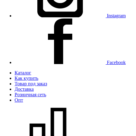
Instagram
Facebook
Каталог
Как купить
Товар под заказ
Доставка
Розничная сеть
Опт