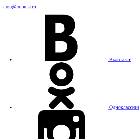
shop@impulsi.ru
Вконтакте
Одноклассни