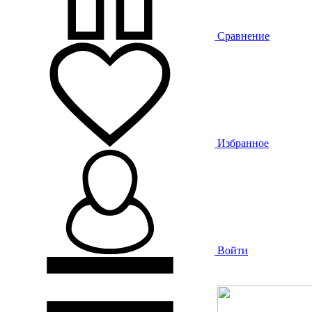
Сравнение
Избранное
Войти