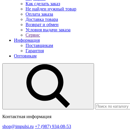
Как сделать заказ
Не найден нужный товар
Оплата заказа
Доставка товара
Возврат и обмен
Условия выдачи заказа
Сервис
Информация
Поставщикам
Гарантия
Оптовикам
Контактная информация
shop@impulsi.ru
+7 (987) 934-08-53