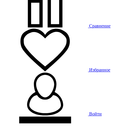
Сравнение
Избранное
Войти