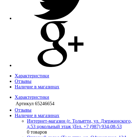
Характеристики
Отзывы
Наличие в магазинах
Характеристики
Артикул
65246654
Отзывы
Наличие в магазинах
Интернет-магазин (г. Тольятти, ул. Дзержинского,
д.53 цокольный этаж )
Тел. +7 (987) 934-08-53
0 товаров