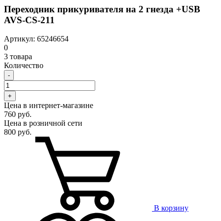
Переходник прикуривателя на 2 гнезда +USB
AVS-CS-211
Артикул: 65246654
0
3 товара
Количество
-
+
Цена в интернет-магазине
760 руб.
Цена в розничной сети
800 руб.
В корзину