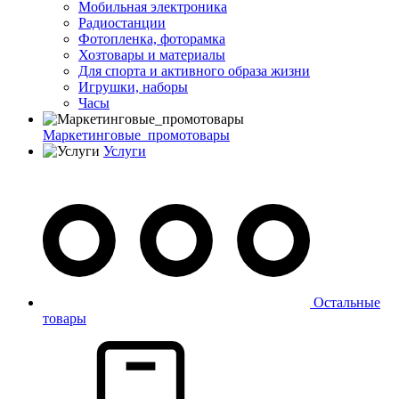
Мобильная электроника
Радиостанции
Фотопленка, фоторамка
Хозтовары и материалы
Для спорта и активного образа жизни
Игрушки, наборы
Часы
Маркетинговые_промотовары
Услуги
Остальные
товары