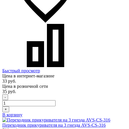
Быстрый просмотр
Цена в интернет-магазине
33 руб.
Цена в розничной сети
35 руб.
-
+
В корзину
Переходник прикуривателя на 3 гнезда AVS-CS-316