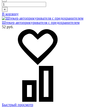
+
В корзину
Штекер автоприкуривателя с предохранителем
52 руб.
Быстрый просмотр