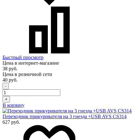
Быстрый просмотр
Цена в интернет-магазине
38 руб.
Цена в розничной сети
40 руб.
-
+
В корзину
Переходник прикуривателя на 3 гнезда +USB AVS CS314
627 руб.