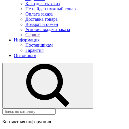
Как сделать заказ
Не найден нужный товар
Оплата заказа
Доставка товара
Возврат и обмен
Условия выдачи заказа
Сервис
Информация
Поставщикам
Гарантия
Оптовикам
Контактная информация