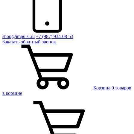
shop@impulsi.ru
+7 (987) 934-08-53
Заказать
обратный
звонок
Корзина
0 товаров
в корзине