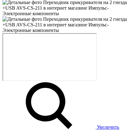
Увеличить