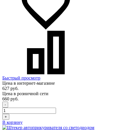
Быстрый просмотр
Цена в интернет-магазине
627 руб.
Цена в розничной сети
660 руб.
-
+
В корзину