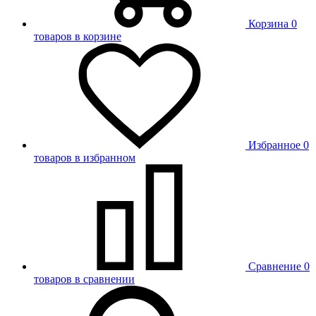
Корзина
0
товаров в корзине
Избранное
0
товаров в избранном
Сравнение
0
товаров в сравнении