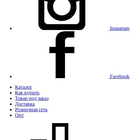
Instagram
Facebook
Каталог
Как купить
Товар под заказ
Доставка
Розничная сеть
Опт