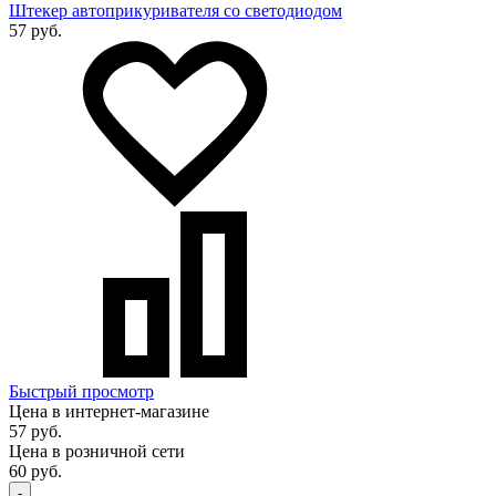
Штекер автоприкуривателя со светодиодом
57 руб.
Быстрый просмотр
Цена в интернет-магазине
57 руб.
Цена в розничной сети
60 руб.
-