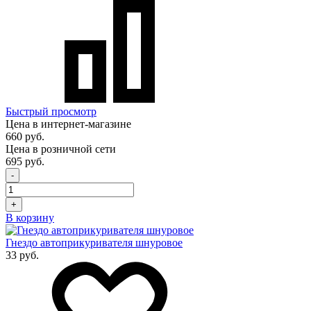
Быстрый просмотр
Цена в интернет-магазине
660 руб.
Цена в розничной сети
695 руб.
-
+
В корзину
Гнездо автоприкуривателя шнуровое
33 руб.