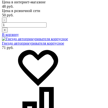
Цена в интернет-магазине
48 руб.
Цена в розничной сети
50 руб.
-
+
В корзину
Гнездо автоприкуривателя корпусное
71 руб.