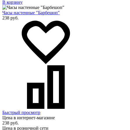
В корзину
Часы настенные "Барбешоп"
238 руб.
Быстрый просмотр
Цена в интернет-магазине
238 руб.
Цена в розничной сети