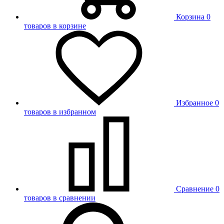
Корзина
0
товаров в корзине
Избранное
0
товаров в избранном
Сравнение
0
товаров в сравнении