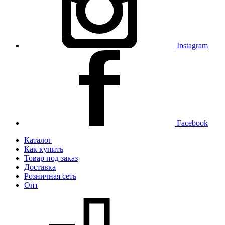
Instagram
Facebook
Каталог
Как купить
Товар под заказ
Доставка
Розничная сеть
Опт