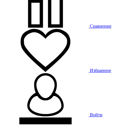
Сравнение
Избранное
Войти