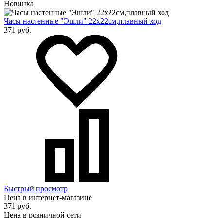
Новинка
Часы настенные "Эшли" 22x22см,плавный ход
371 руб.
Быстрый просмотр
Цена в интернет-магазине
371 руб.
Цена в розничной сети