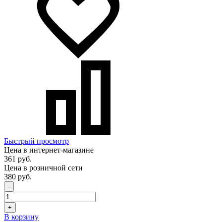
Быстрый просмотр
Цена в интернет-магазине
361 руб.
Цена в розничной сети
380 руб.
-
+
В корзину