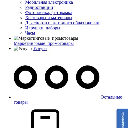
Мобильная электроника
Радиостанции
Фотопленка, фоторамка
Хозтовары и материалы
Для спорта и активного образа жизни
Игрушки, наборы
Часы
Маркетинговые_промотовары
Услуги
Остальные
товары
Техподдержка