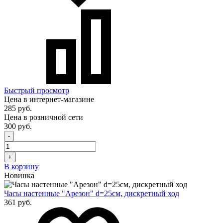
Быстрый просмотр
Цена в интернет-магазине
285 руб.
Цена в розничной сети
300 руб.
-
+
В корзину
Новинка
Часы настенные "Арезон" d=25см, дискретный ход
361 руб.