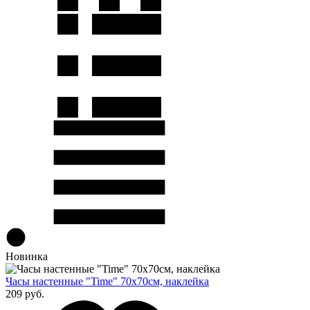
Новинка
Часы настенные "Time" 70х70см, наклейка
209 руб.