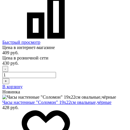
Быстрый просмотр
Цена в интернет-магазине
409 руб.
Цена в розничной сети
430 руб.
-
+
В корзину
Новинка
Часы настенные "Соломон" 19х22см овальные,чёрные
428 руб.