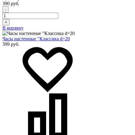
390 руб.
-
+
В корзину
Часы настенные "Классика d=20
399 руб.