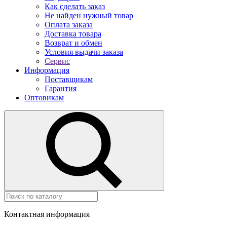
Как сделать заказ
Не найден нужный товар
Оплата заказа
Доставка товара
Возврат и обмен
Условия выдачи заказа
Сервис
Информация
Поставщикам
Гарантия
Оптовикам
Контактная информация