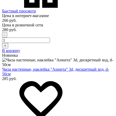
Быстрый просмотр
Цена в интернет-магазине
266 руб.
Цена в розничной сети
280 руб.
-
+
В корзину
Новинка
Часы настенные, наклейка "Аннита" 3d, дискретный ход, d-
50см
285 руб.