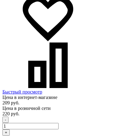
Быстрый просмотр
Цена в интернет-магазине
209 руб.
Цена в розничной сети
220 руб.
-
+