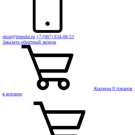
shop@impulsi.ru
+7 (987) 934-08-53
Заказать
обратный
звонок
Корзина
0 товаров
в корзине