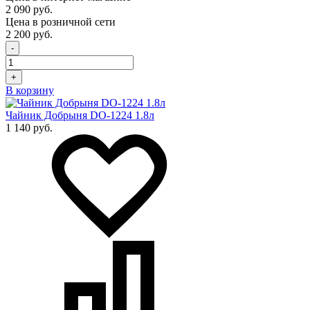
2 090 руб.
Цена в розничной сети
2 200 руб.
-
+
В корзину
Чайник Добрыня DO-1224 1.8л
1 140 руб.