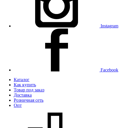
Instagram
Facebook
Каталог
Как купить
Товар под заказ
Доставка
Розничная сеть
Опт