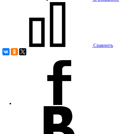
Сравнить