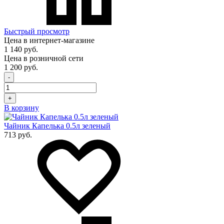
Быстрый просмотр
Цена в интернет-магазине
1 140 руб.
Цена в розничной сети
1 200 руб.
-
+
В корзину
Чайник Капелька 0.5л зеленый
713 руб.