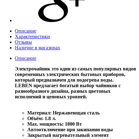
Описание
Характеристики
Отзывы
Наличие в магазинах
Описание
Электрочайник это один из самых популярных видов
современных электрических бытовых приборов,
который предназначен для подогрева воды.
LEBEN предлагает богатый выбор чайников с
разнообразного дизайна, разных цветовых
исполнений и ценовых уровней.
Материал: Нержавеющая сталь
Объём: 1.8 л.
Мах. мощность: 1800 Вт
Автоотключение при закипании воды
Закрытый нагревательный элемент