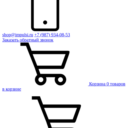
shop@impulsi.ru
+7 (987) 934-08-53
Заказать
обратный
звонок
Корзина
0 товаров
в корзине