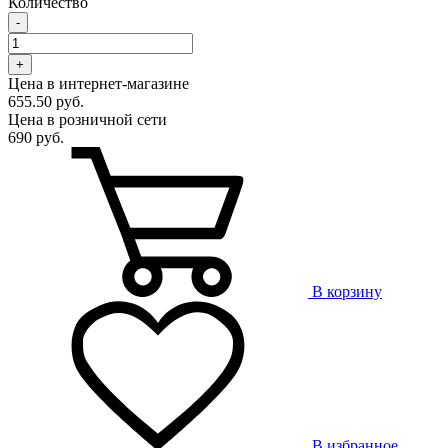
Количество
-
+
Цена в интернет-магазине
655.50 руб.
Цена в розничной сети
690 руб.
В корзину
В избранное