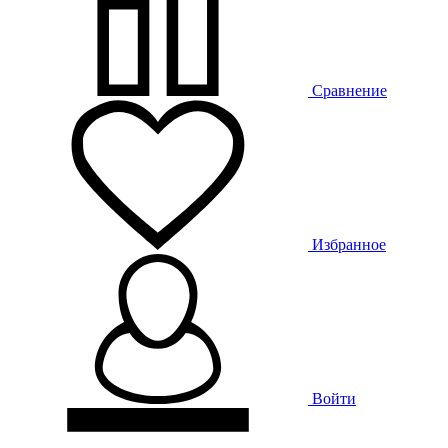
Сравнение
Избранное
Войти