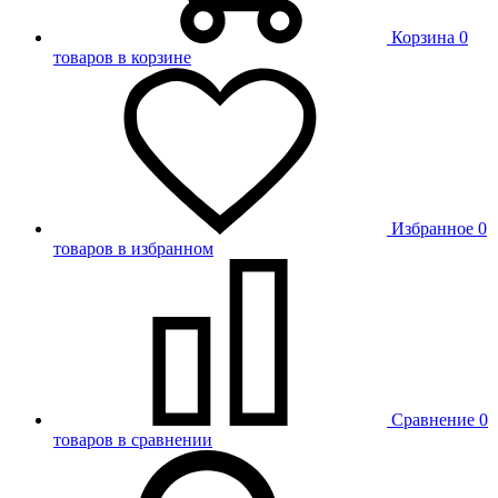
Корзина
0
товаров в корзине
Избранное
0
товаров в избранном
Сравнение
0
товаров в сравнении