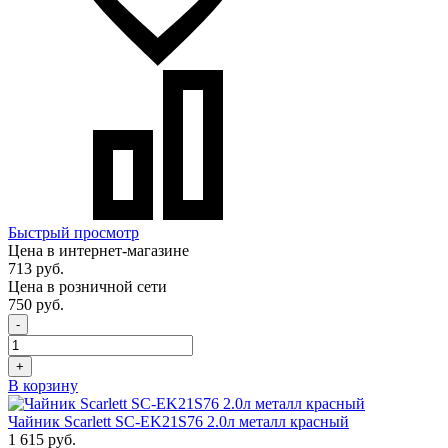
Быстрый просмотр
Цена в интернет-магазине
713 руб.
Цена в розничной сети
750 руб.
-
+
В корзину
Чайник Scarlett SC-EK21S76 2.0л металл красный
1 615 руб.