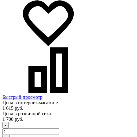
Быстрый просмотр
Цена в интернет-магазине
1 615 руб.
Цена в розничной сети
1 700 руб.
-