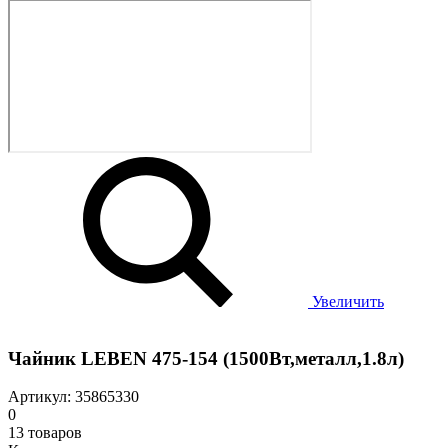
Увеличить
Чайник LEBEN 475-154 (1500Вт,металл,1.8л)
Артикул: 35865330
0
13 товаров