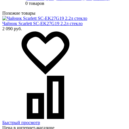
0 товаров
Похожие товары
Чайник Scarlett SC-EK27G19 2.2л стекло
2 090 руб.
Быстрый просмотр
Цена в интернет-магазине