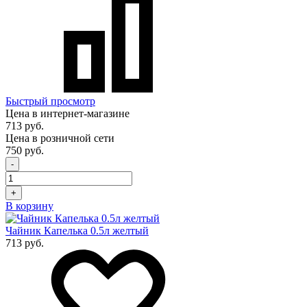
Быстрый просмотр
Цена в интернет-магазине
713 руб.
Цена в розничной сети
750 руб.
-
+
В корзину
Чайник Капелька 0.5л желтый
713 руб.