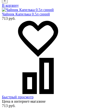
+
В корзину
Чайник Капелька 0.5л синий
713 руб.
Быстрый просмотр
Цена в интернет-магазине
713 руб.