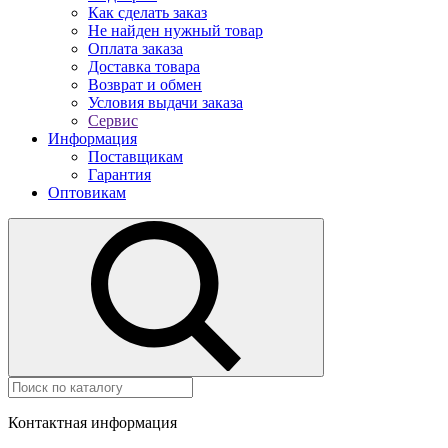
Как сделать заказ
Не найден нужный товар
Оплата заказа
Доставка товара
Возврат и обмен
Условия выдачи заказа
Сервис
Информация
Поставщикам
Гарантия
Оптовикам
Контактная информация