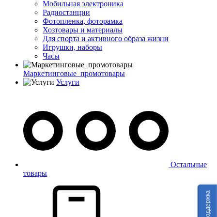
Мобильная электроника
Радиостанции
Фотопленка, фоторамка
Хозтовары и материалы
Для спорта и активного образа жизни
Игрушки, наборы
Часы
Маркетинговые_промотовары
Услуги
Остальные
товары
Техподдержка