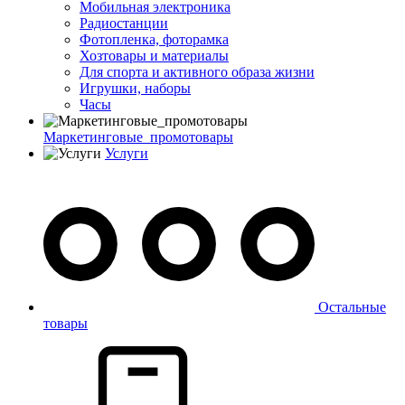
Мобильная электроника
Радиостанции
Фотопленка, фоторамка
Хозтовары и материалы
Для спорта и активного образа жизни
Игрушки, наборы
Часы
Маркетинговые_промотовары
Услуги
Остальные
товары