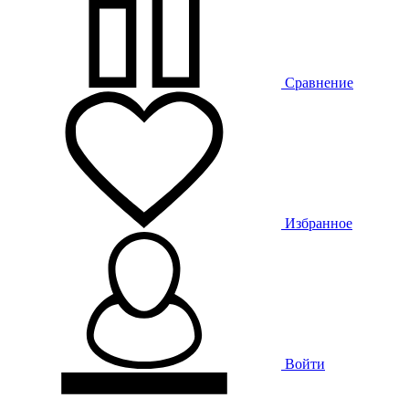
Сравнение
Избранное
Войти