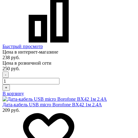
Быстрый просмотр
Цена в интернет-магазине
238 руб.
Цена в розничной сети
250 руб.
-
+
В корзину
Дата-кабель USB micro Borofone BX42 1м 2.4А
209 руб.