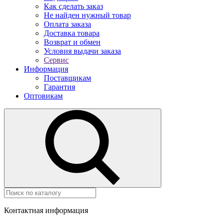
Как сделать заказ
Не найден нужный товар
Оплата заказа
Доставка товара
Возврат и обмен
Условия выдачи заказа
Сервис
Информация
Поставщикам
Гарантия
Оптовикам
Контактная информация