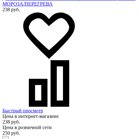
МОРОЗА/ПЕРЕГРЕВА
238 руб.
Быстрый просмотр
Цена в интернет-магазине
238 руб.
Цена в розничной сети
250 руб.