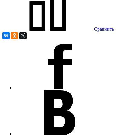
Сравнить