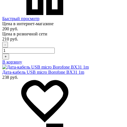
Быстрый просмотр
Цена в интернет-магазине
200 руб.
Цена в розничной сети
210 руб.
-
+
В корзину
Дата-кабель USB micro Borofone BX31 1m
238 руб.