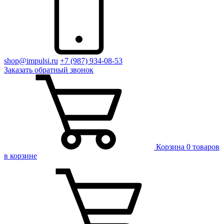
shop@impulsi.ru
+7 (987) 934-08-53
Заказать
обратный
звонок
Корзина
0 товаров
в корзине