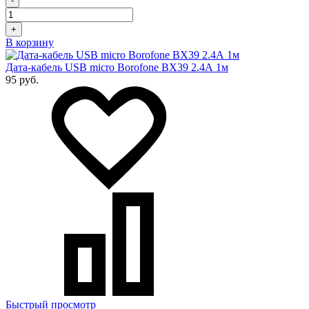
-
+
В корзину
Дата-кабель USB micro Borofone BX39 2.4А 1м
95 руб.
Быстрый просмотр