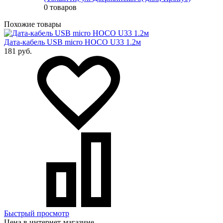
0 товаров
Похожие товары
Дата-кабель USB micro HOCO U33 1.2м
181 руб.
Быстрый просмотр
Цена в интернет-магазине