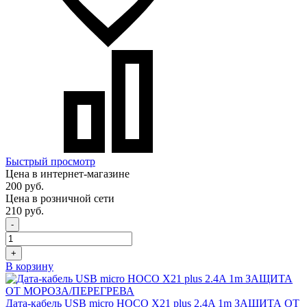
Быстрый просмотр
Цена в интернет-магазине
200 руб.
Цена в розничной сети
210 руб.
-
+
В корзину
Дата-кабель USB micro HOCO X21 plus 2.4A 1m ЗАЩИТА ОТ