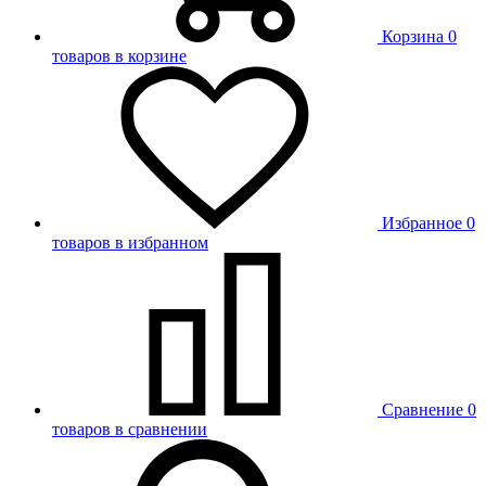
Корзина
0
товаров в корзине
Избранное
0
товаров в избранном
Сравнение
0
товаров в сравнении