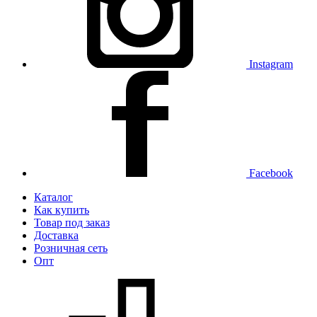
Instagram
Facebook
Каталог
Как купить
Товар под заказ
Доставка
Розничная сеть
Опт