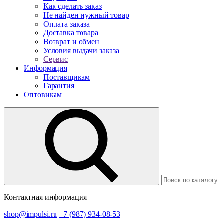
Как сделать заказ
Не найден нужный товар
Оплата заказа
Доставка товара
Возврат и обмен
Условия выдачи заказа
Сервис
Информация
Поставщикам
Гарантия
Оптовикам
Контактная информация
shop@impulsi.ru
+7 (987) 934-08-53