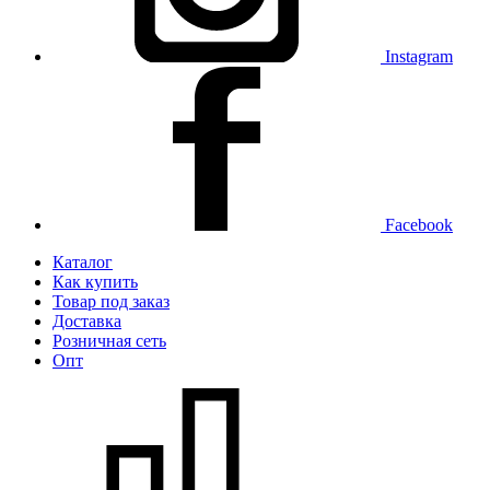
Instagram
Facebook
Каталог
Как купить
Товар под заказ
Доставка
Розничная сеть
Опт