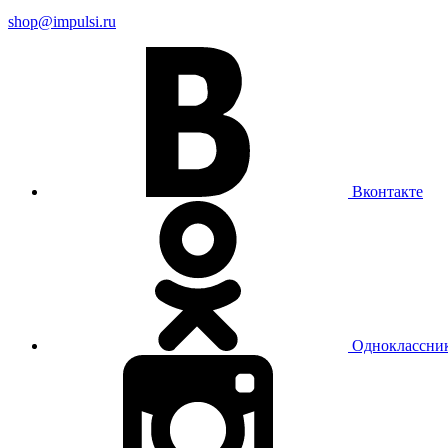
shop@impulsi.ru
Вконтакте
Одноклассни