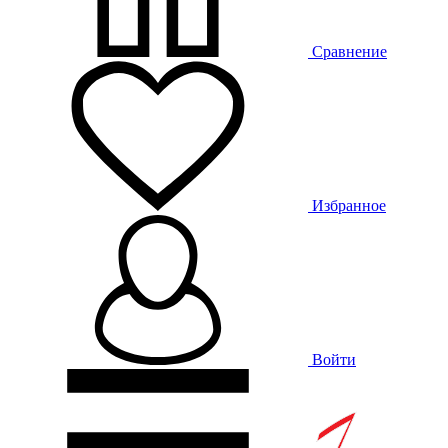
Сравнение
Избранное
Войти