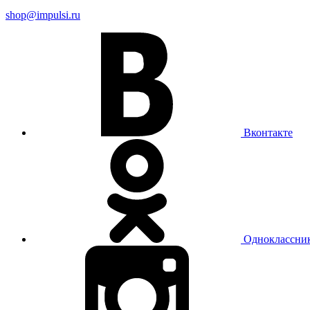
shop@impulsi.ru
Вконтакте
Одноклассни