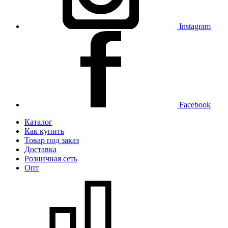
Instagram
Facebook
Каталог
Как купить
Товар под заказ
Доставка
Розничная сеть
Опт