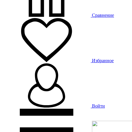
Сравнение
Избранное
Войти