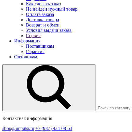
Как сделать заказ
Не найден нужный товар
Оплата заказа
Доставка товара
Возврат и обмен
Условия выдачи заказа
Сервис
Информация
Поставщикам
Гарантия
Оптовикам
Контактная информация
shop@impulsi.ru
+7 (987) 934-08-53