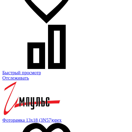
Быстрый просмотр
Отслеживать
Фоторамка 13х18 (3N57)орех