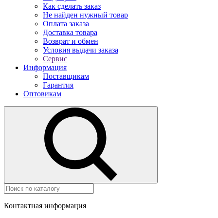
Как сделать заказ
Не найден нужный товар
Оплата заказа
Доставка товара
Возврат и обмен
Условия выдачи заказа
Сервис
Информация
Поставщикам
Гарантия
Оптовикам
Контактная информация