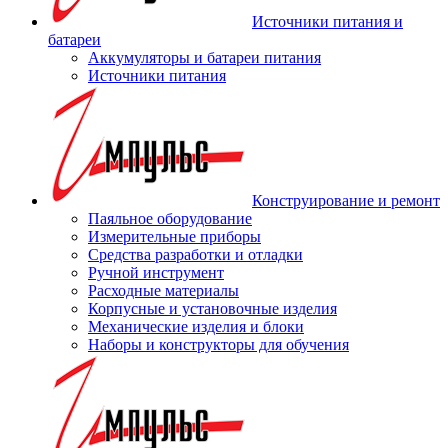
Источники питания и
батареи
Аккумуляторы и батареи питания
Источники питания
Конструирование и ремонт
Паяльное оборудование
Измерительные приборы
Средства разработки и отладки
Ручной инструмент
Расходные материалы
Корпусные и установочные изделия
Механические изделия и блоки
Наборы и конструкторы для обучения