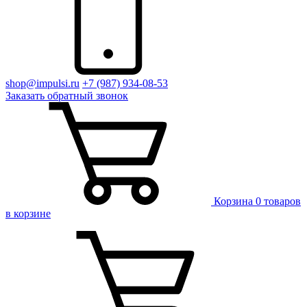
shop@impulsi.ru
+7 (987) 934-08-53
Заказать
обратный
звонок
Корзина
0 товаров
в корзине