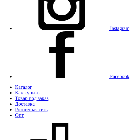
Instagram
Facebook
Каталог
Как купить
Товар под заказ
Доставка
Розничная сеть
Опт