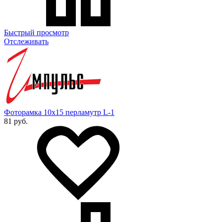
Быстрый просмотр
Отслеживать
Фоторамка 10х15 перламутр L-1
81 руб.