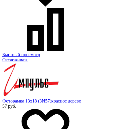
Быстрый просмотр
Отслеживать
Фоторамка 13х18 (3N57)красное дерево
57 руб.