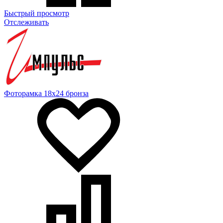
Быстрый просмотр
Отслеживать
Фоторамка 18х24 бронза