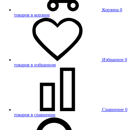
Корзина
0
товаров в корзине
Избранное
0
товаров в избранном
Сравнение
0
товаров в сравнении