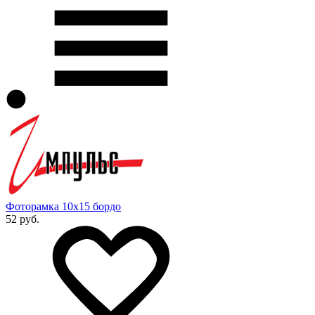
Фоторамка 10х15 бордо
52 руб.