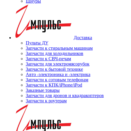
Шнуры
Доставка
Пульты ДУ
Запчасти к стиральным машинам
Запчасти для холодильников
Запчасти к СВЧ-печам
Запчасти для электромясорубок
Запчасти к бытовой технике
Авто -электроника и -электрика
Запчасти к сотовым телефонам
Запчасти к КПК/iPhone/iPod
Заказные товары
Запчасти для дронов и квадракоптеров
Запчасти к роутерам