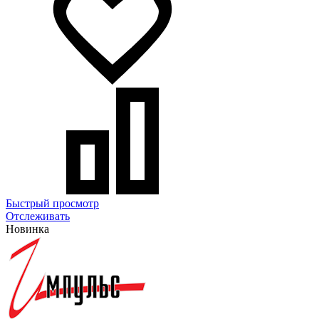
Быстрый просмотр
Отслеживать
Новинка