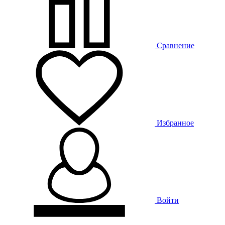
Сравнение
Избранное
Войти