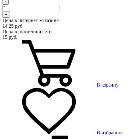
-
+
Цена в интернет-магазине
14.25 руб.
Цена в розничной сети
15 руб.
В корзину
В избранное