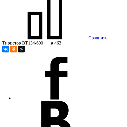
Сравнить
Тиристор BT134-600 # 463