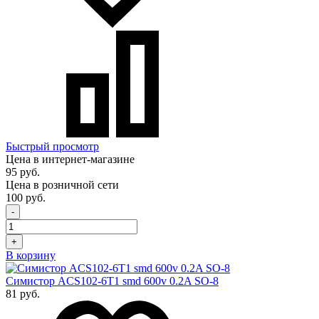
Быстрый просмотр
Цена в интернет-магазине
95 руб.
Цена в розничной сети
100 руб.
-
+
В корзину
Симистор ACS102-6T1 smd 600v 0.2A SO-8
81 руб.