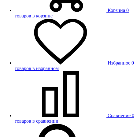
Корзина
0
товаров в корзине
Избранное
0
товаров в избранном
Сравнение
0
товаров в сравнении