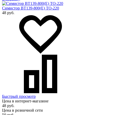
Симистор BT139-800(E) TO-220
48 руб.
Быстрый просмотр
Цена в интернет-магазине
48 руб.
Цена в розничной сети
50 руб.