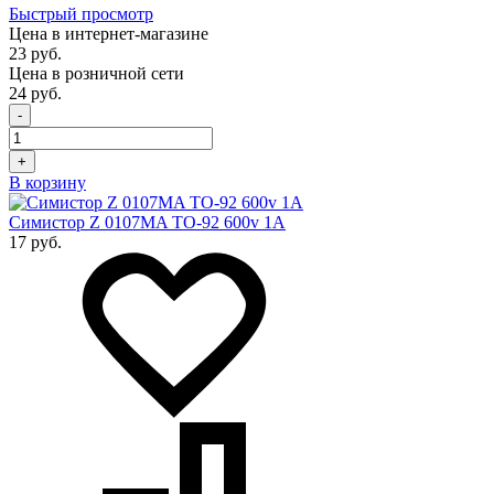
Быстрый просмотр
Цена в интернет-магазине
23 руб.
Цена в розничной сети
24 руб.
-
+
В корзину
Симистор Z 0107MA TO-92 600v 1A
17 руб.