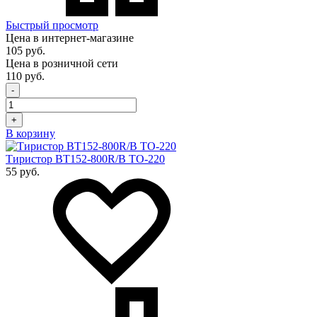
Быстрый просмотр
Цена в интернет-магазине
105 руб.
Цена в розничной сети
110 руб.
-
+
В корзину
Тиристор BT152-800R/B TO-220
55 руб.