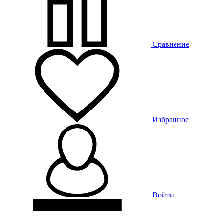
Сравнение
Избранное
Войти