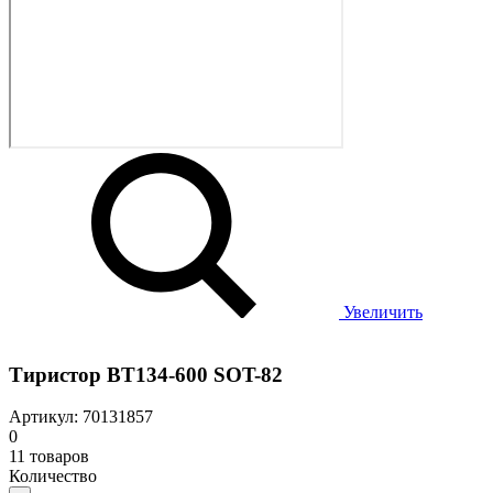
Увеличить
Тиристор BT134-600 SOT-82
Артикул: 70131857
0
11 товаров
Количество