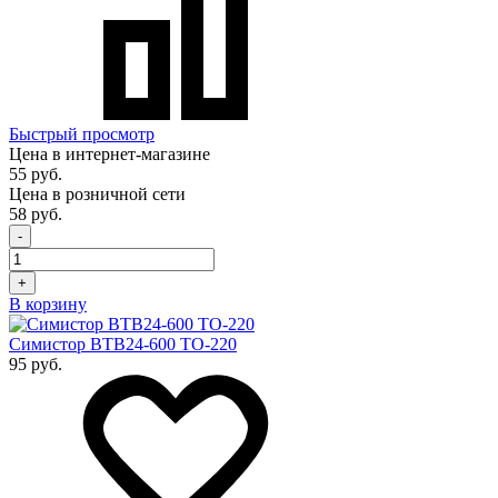
Быстрый просмотр
Цена в интернет-магазине
55 руб.
Цена в розничной сети
58 руб.
-
+
В корзину
Симистор BTB24-600 TO-220
95 руб.