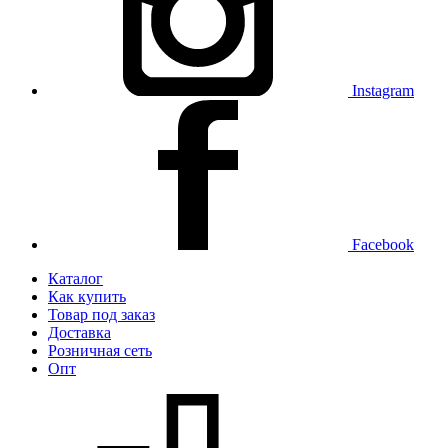
Instagram
Facebook
Каталог
Как купить
Товар под заказ
Доставка
Розничная сеть
Опт