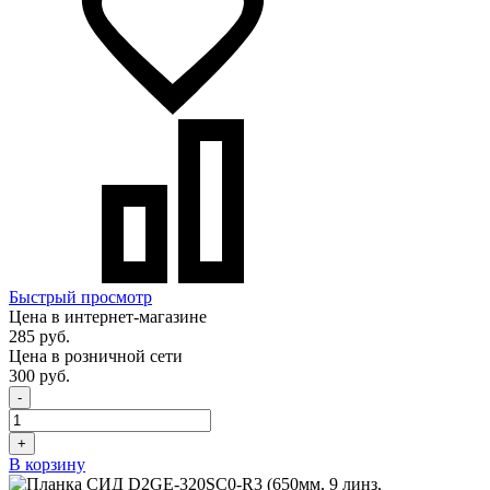
Быстрый просмотр
Цена в интернет-магазине
285 руб.
Цена в розничной сети
300 руб.
-
+
В корзину