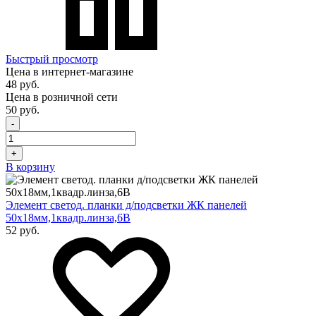
Быстрый просмотр
Цена в интернет-магазине
48 руб.
Цена в розничной сети
50 руб.
-
+
В корзину
Элемент светод. планки д/подсветки ЖК панелей
50х18мм,1квадр.линза,6В
52 руб.