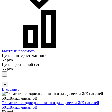
Быстрый просмотр
Цена в интернет-магазине
52 руб.
Цена в розничной сети
55 руб.
-
+
В корзину
Элемент светодиодной планки д/подсветки ЖК панелей
50х18мм,1 линза, 6В
52 руб.