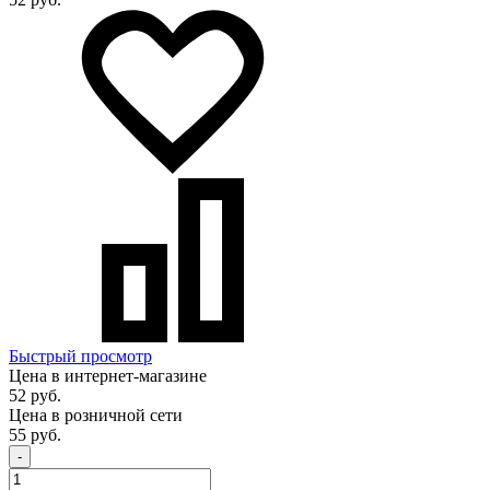
Быстрый просмотр
Цена в интернет-магазине
52 руб.
Цена в розничной сети
55 руб.
-