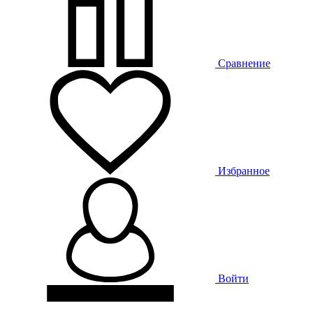
Сравнение
Избранное
Войти