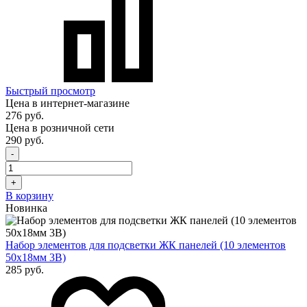
Быстрый просмотр
Цена в интернет-магазине
276 руб.
Цена в розничной сети
290 руб.
-
+
В корзину
Новинка
Набор элементов для подсветки ЖК панелей (10 элементов
50х18мм 3В)
285 руб.