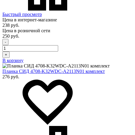
Быстрый просмотр
Цена в интернет-магазине
238 руб.
Цена в розничной сети
250 руб.
-
+
В корзину
Планка СИД 4708-K32WDC-A2113N01 комплект
276 руб.