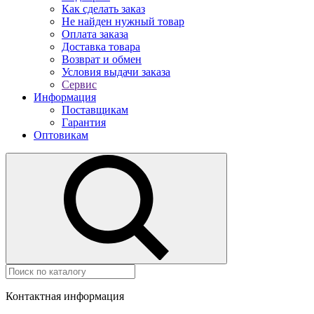
Как сделать заказ
Не найден нужный товар
Оплата заказа
Доставка товара
Возврат и обмен
Условия выдачи заказа
Сервис
Информация
Поставщикам
Гарантия
Оптовикам
Контактная информация