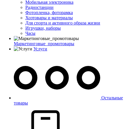
Мобильная электроника
Радиостанции
Фотопленка, фоторамка
Хозтовары и материалы
Для спорта и активного образа жизни
Игрушки, наборы
Часы
Маркетинговые_промотовары
Услуги
Остальные
товары