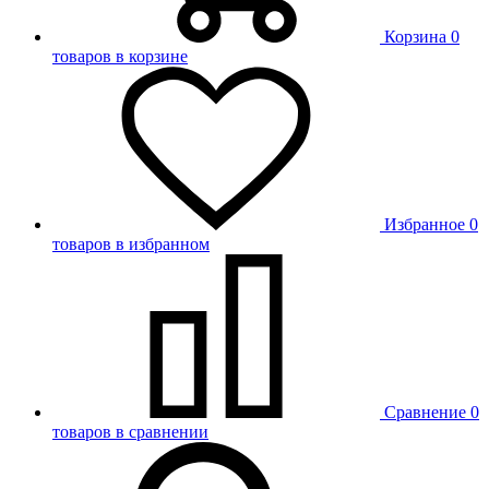
Корзина
0
товаров в корзине
Избранное
0
товаров в избранном
Сравнение
0
товаров в сравнении