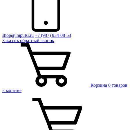
shop@impulsi.ru
+7 (987) 934-08-53
Заказать
обратный
звонок
Корзина
0 товаров
в корзине