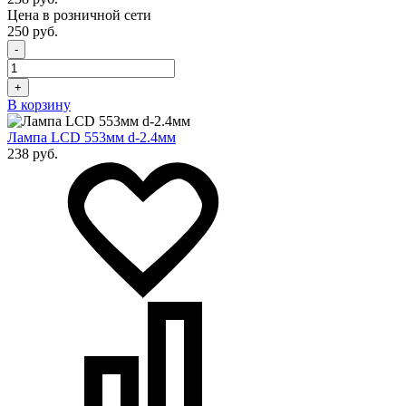
Цена в розничной сети
250 руб.
-
+
В корзину
Лампа LCD 553мм d-2.4мм
238 руб.