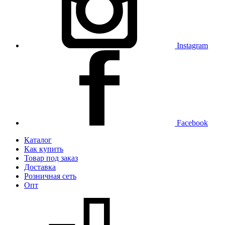
Instagram
Facebook
Каталог
Как купить
Товар под заказ
Доставка
Розничная сеть
Опт