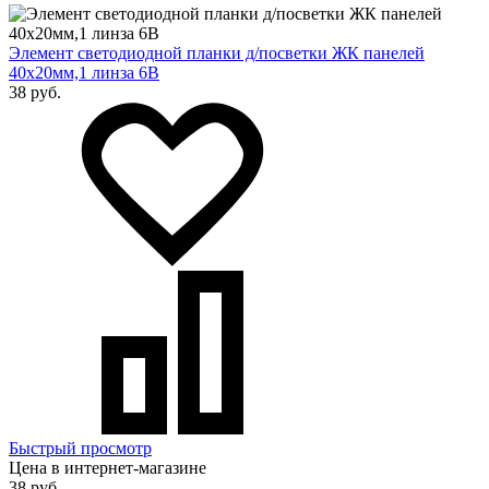
Элемент светодиодной планки д/посветки ЖК панелей
40х20мм,1 линза 6В
38 руб.
Быстрый просмотр
Цена в интернет-магазине
38 руб.