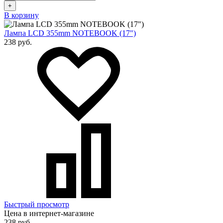
+
В корзину
Лампа LCD 355mm NOTEBOOK (17")
238 руб.
Быстрый просмотр
Цена в интернет-магазине
238 руб.