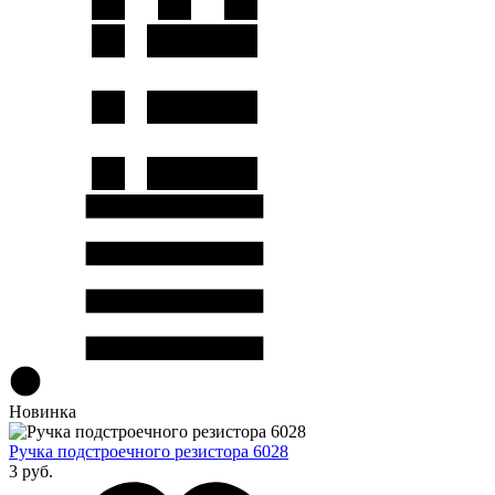
Новинка
Ручка подстроечного резистора 6028
3 руб.