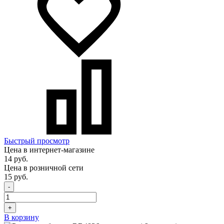
Быстрый просмотр
Цена в интернет-магазине
14 руб.
Цена в розничной сети
15 руб.
-
+
В корзину