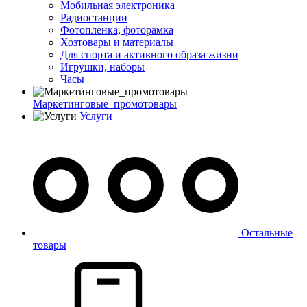
Мобильная электроника
Радиостанции
Фотопленка, фоторамка
Хозтовары и материалы
Для спорта и активного образа жизни
Игрушки, наборы
Часы
Маркетинговые_промотовары
Услуги
Остальные
товары