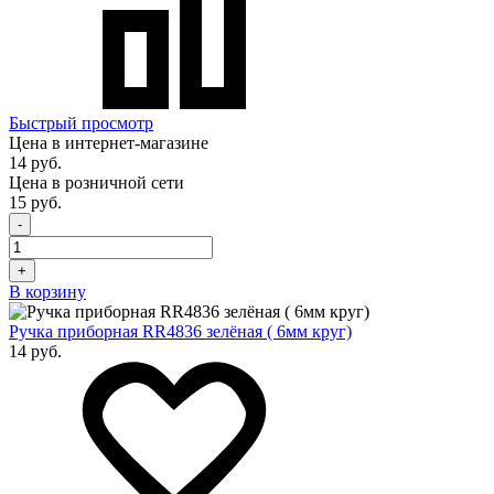
Быстрый просмотр
Цена в интернет-магазине
14 руб.
Цена в розничной сети
15 руб.
-
+
В корзину
Ручка приборная RR4836 зелёная ( 6мм круг)
14 руб.