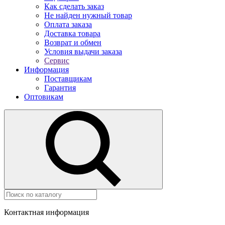
Как сделать заказ
Не найден нужный товар
Оплата заказа
Доставка товара
Возврат и обмен
Условия выдачи заказа
Сервис
Информация
Поставщикам
Гарантия
Оптовикам
Контактная информация