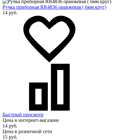
Ручка приборная RR4836 оранжевая ( 6мм круг)
14 руб.
Быстрый просмотр
Цена в интернет-магазине
14 руб.
Цена в розничной сети
15 руб.