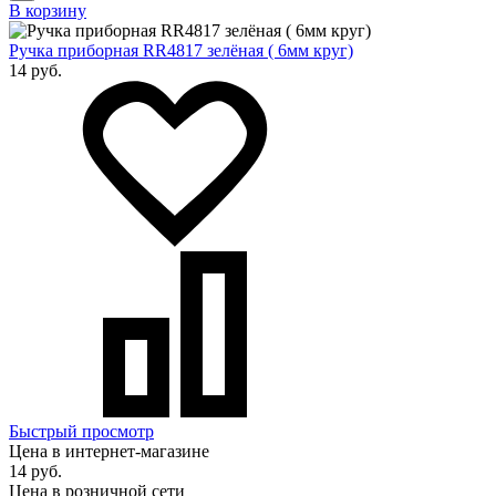
В корзину
Ручка приборная RR4817 зелёная ( 6мм круг)
14 руб.
Быстрый просмотр
Цена в интернет-магазине
14 руб.
Цена в розничной сети