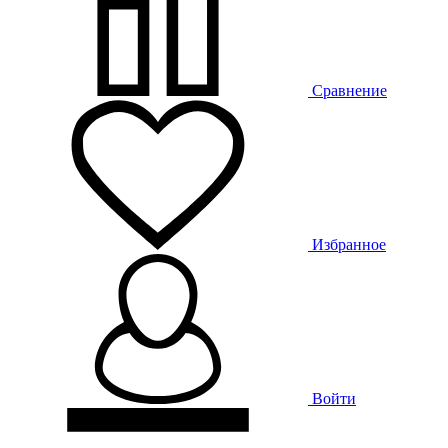
Сравнение
Избранное
Войти