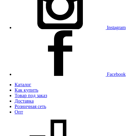
Instagram
Facebook
Каталог
Как купить
Товар под заказ
Доставка
Розничная сеть
Опт