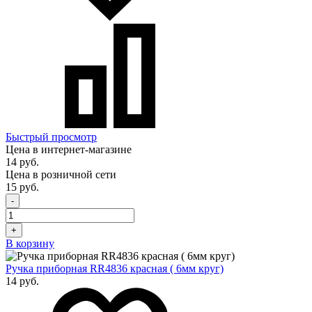
Быстрый просмотр
Цена в интернет-магазине
14 руб.
Цена в розничной сети
15 руб.
-
+
В корзину
Ручка приборная RR4836 красная ( 6мм круг)
14 руб.