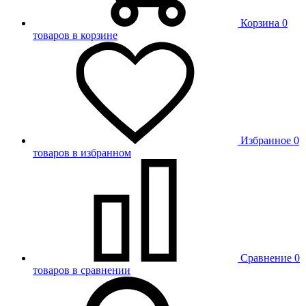
Корзина
0
товаров в корзине
Избранное
0
товаров в избранном
Сравнение
0
товаров в сравнении