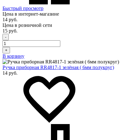
Быстрый просмотр
Цена в интернет-магазине
14 руб.
Цена в розничной сети
15 руб.
-
+
В корзину
Ручка приборная RR4817-1 зелёная ( 6мм полукруг)
14 руб.