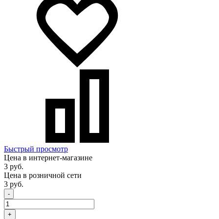
Быстрый просмотр
Цена в интернет-магазине
3 руб.
Цена в розничной сети
3 руб.
-
+