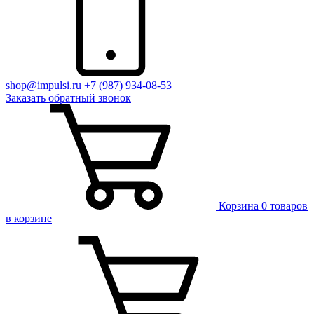
shop@impulsi.ru
+7 (987) 934-08-53
Заказать
обратный
звонок
Корзина
0 товаров
в корзине