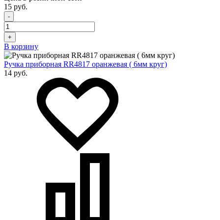
15 руб.
-
+
В корзину
Ручка приборная RR4817 оранжевая ( 6мм круг)
14 руб.