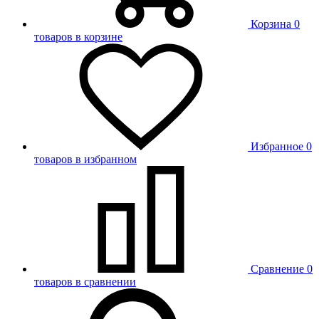
Корзина
0
товаров в корзине
Избранное
0
товаров в избранном
Сравнение
0
товаров в сравнении