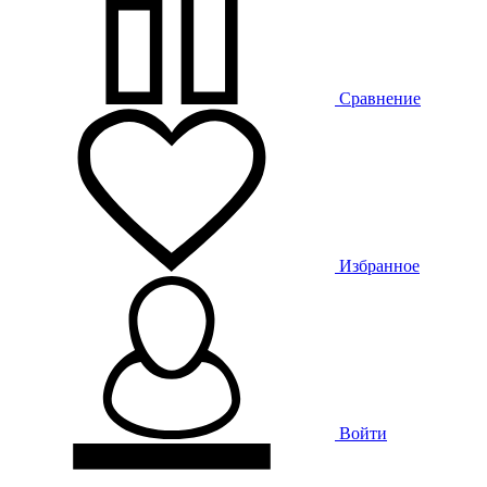
Сравнение
Избранное
Войти