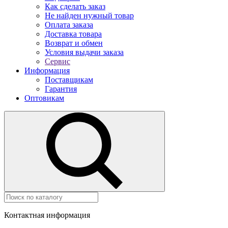
Как сделать заказ
Не найден нужный товар
Оплата заказа
Доставка товара
Возврат и обмен
Условия выдачи заказа
Сервис
Информация
Поставщикам
Гарантия
Оптовикам
Контактная информация