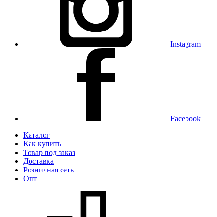
Instagram
Facebook
Каталог
Как купить
Товар под заказ
Доставка
Розничная сеть
Опт