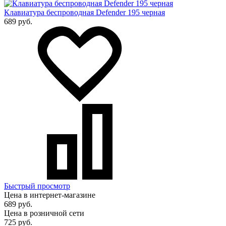
Клавиатура беспроводная Defender 195 черная
689 руб.
Быстрый просмотр
Цена в интернет-магазине
689 руб.
Цена в розничной сети
725 руб.