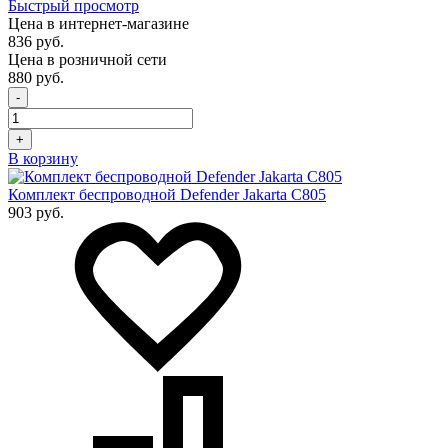
Быстрый просмотр
Цена в интернет-магазине
836 руб.
Цена в розничной сети
880 руб.
-
+
В корзину
Комплект беспроводной Defender Jakarta C805
903 руб.