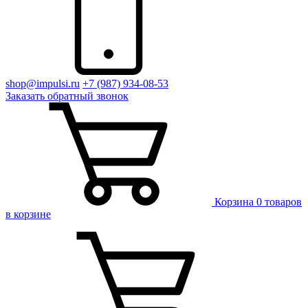
shop@impulsi.ru
+7 (987) 934-08-53
Заказать
обратный
звонок
Корзина
0 товаров
в корзине