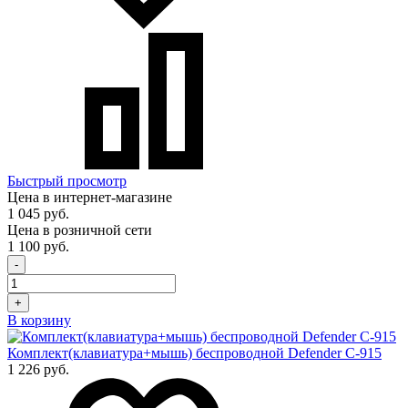
Быстрый просмотр
Цена в интернет-магазине
1 045 руб.
Цена в розничной сети
1 100 руб.
-
+
В корзину
Комплект(клавиатура+мышь) беспроводной Defender C-915
1 226 руб.