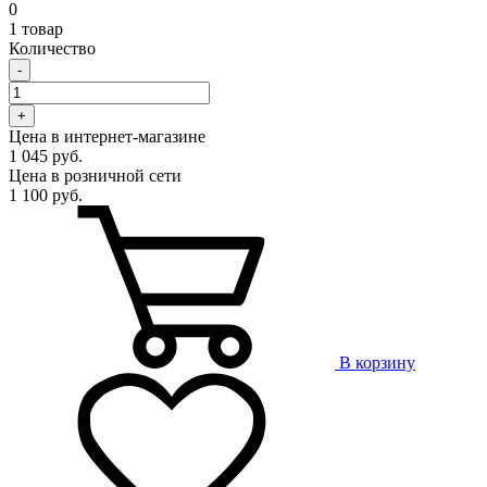
0
1 товар
Количество
-
+
Цена в интернет-магазине
1 045 руб.
Цена в розничной сети
1 100 руб.
В корзину