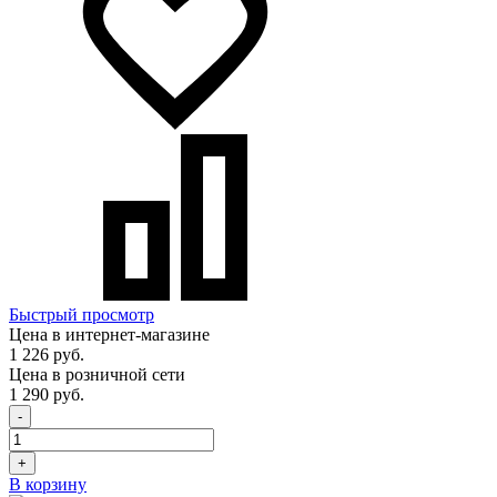
Быстрый просмотр
Цена в интернет-магазине
1 226 руб.
Цена в розничной сети
1 290 руб.
-
+
В корзину