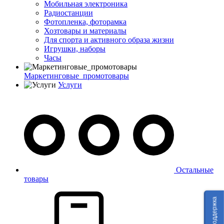
Мобильная электроника
Радиостанции
Фотопленка, фоторамка
Хозтовары и материалы
Для спорта и активного образа жизни
Игрушки, наборы
Часы
Маркетинговые_промотовары
Услуги
Остальные
товары
Техподдержка