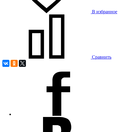
В избранное
Сравнить