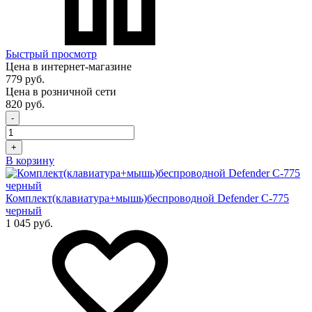
Быстрый просмотр
Цена в интернет-магазине
779 руб.
Цена в розничной сети
820 руб.
-
+
В корзину
Комплект(клавиатура+мышь)беспроводной Defender C-775
черный
1 045 руб.