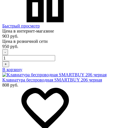
Быстрый просмотр
Цена в интернет-магазине
903 руб.
Цена в розничной сети
950 руб.
-
+
В корзину
Клавиатура беспроводная SMARTBUY 206 черная
808 руб.