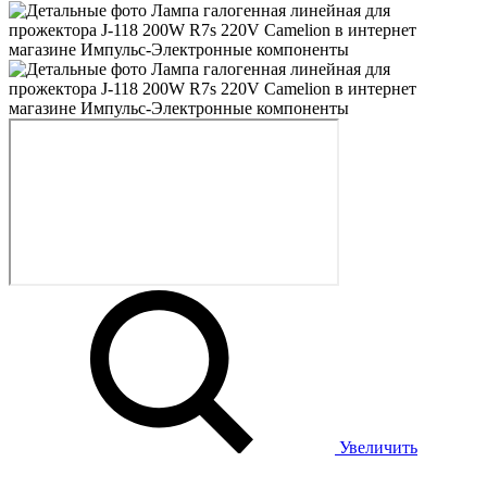
Увеличить