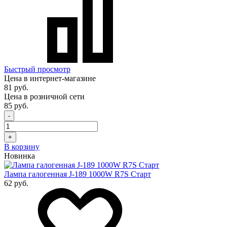
Быстрый просмотр
Цена в интернет-магазине
81 руб.
Цена в розничной сети
85 руб.
-
+
В корзину
Новинка
Лампа галогенная J-189 1000W R7S Старт
62 руб.