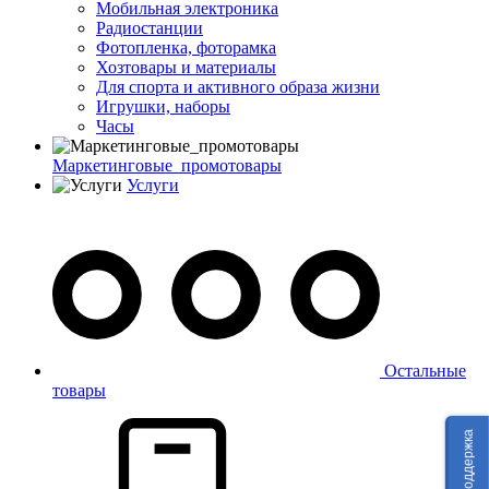
Мобильная электроника
Радиостанции
Фотопленка, фоторамка
Хозтовары и материалы
Для спорта и активного образа жизни
Игрушки, наборы
Часы
Маркетинговые_промотовары
Услуги
Остальные
товары
Техподдержка