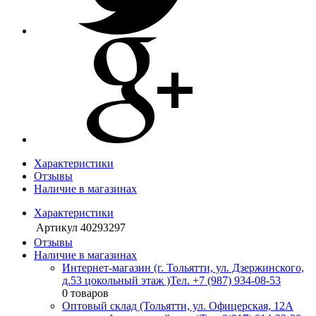
Характеристики
Отзывы
Наличие в магазинах
Характеристики
Артикул
40293297
Отзывы
Наличие в магазинах
Интернет-магазин (г. Тольятти, ул. Дзержинского,
д.53 цокольный этаж )
Тел. +7 (987) 934-08-53
0 товаров
Оптовый склад (Тольятти, ул. Офицерская, 12А