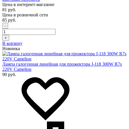
Цена в интернет-магазине
81 руб.
Цена в розничной сети
85 руб.
-
+
В корзину
Новинка
Лампа галогенная линейная для прожектора J-118 300W R7s
220V Camelion
90 руб.