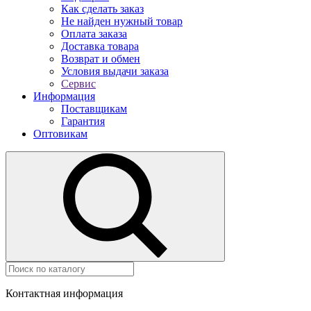
Как сделать заказ
Не найден нужный товар
Оплата заказа
Доставка товара
Возврат и обмен
Условия выдачи заказа
Сервис
Информация
Поставщикам
Гарантия
Оптовикам
Контактная информация