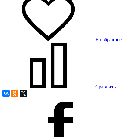
В избранное
Сравнить