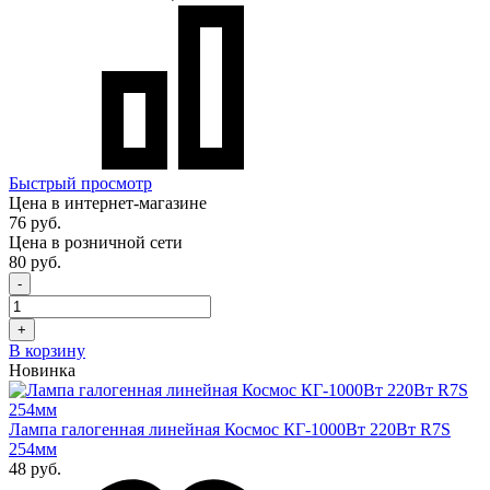
Быстрый просмотр
Цена в интернет-магазине
76 руб.
Цена в розничной сети
80 руб.
-
+
В корзину
Новинка
Лампа галогенная линейная Космос КГ-1000Вт 220Вт R7S
254мм
48 руб.