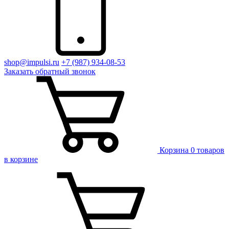
shop@impulsi.ru
+7 (987) 934-08-53
Заказать
обратный
звонок
Корзина
0 товаров
в корзине