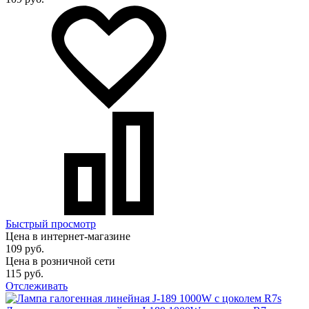
Быстрый просмотр
Цена в интернет-магазине
109 руб.
Цена в розничной сети
115 руб.
Отслеживать