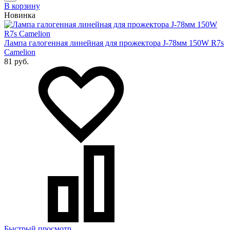
В корзину
Новинка
Лампа галогенная линейная для прожектора J-78мм 150W R7s
Camelion
81 руб.
Быстрый просмотр