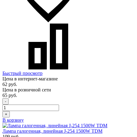
Быстрый просмотр
Цена в интернет-магазине
62 руб.
Цена в розничной сети
65 руб.
-
+
В корзину
Лампа галогенная, линейная J-254 1500W TDM
109 руб.