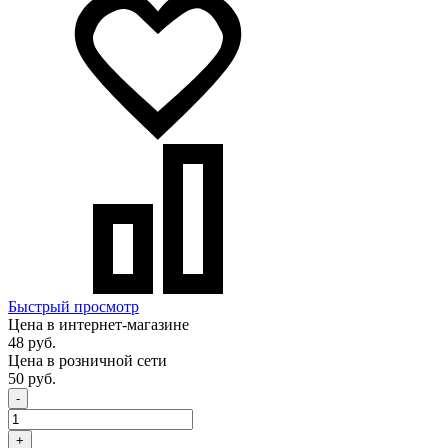
Быстрый просмотр
Цена в интернет-магазине
48 руб.
Цена в розничной сети
50 руб.
-
+