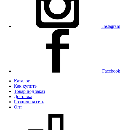
Instagram
Facebook
Каталог
Как купить
Товар под заказ
Доставка
Розничная сеть
Опт