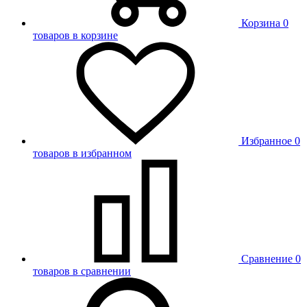
Корзина
0
товаров в корзине
Избранное
0
товаров в избранном
Сравнение
0
товаров в сравнении