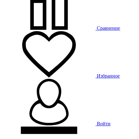
Сравнение
Избранное
Войти