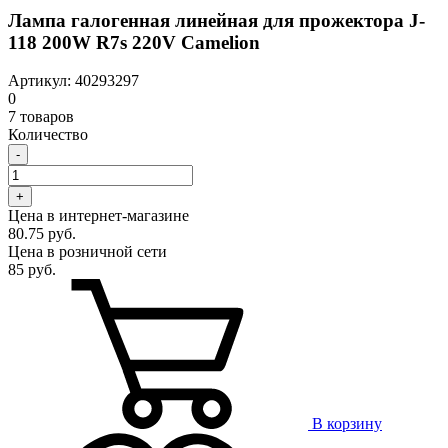
Лампа галогенная линейная для прожектора J-
118 200W R7s 220V Camelion
Артикул: 40293297
0
7 товаров
Количество
-
+
Цена в интернет-магазине
80.75 руб.
Цена в розничной сети
85 руб.
В корзину