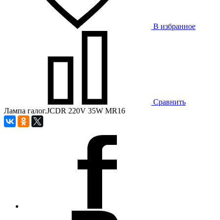
В избранное
Сравнить
Лампа галог.JCDR 220V 35W MR16