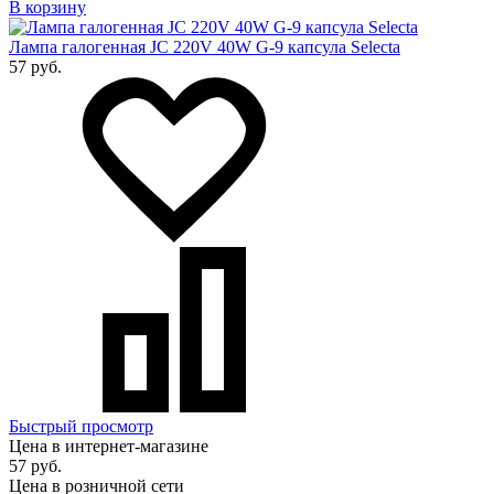
В корзину
Лампа галогенная JC 220V 40W G-9 капсула Selecta
57 руб.
Быстрый просмотр
Цена в интернет-магазине
57 руб.
Цена в розничной сети