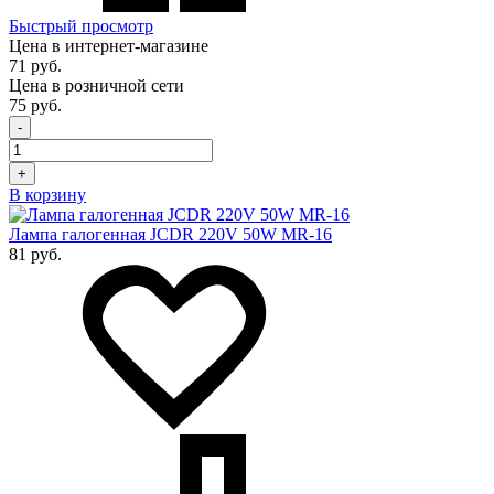
Быстрый просмотр
Цена в интернет-магазине
71 руб.
Цена в розничной сети
75 руб.
-
+
В корзину
Лампа галогенная JCDR 220V 50W MR-16
81 руб.