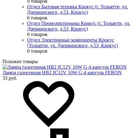
0 товаров
Отдел Бытовая техника Крокус (г. Тольятти, ул.
Дзержинского, д.53, Крокус)
6 товаров
Отдел Промэлектроника Крокус (г. Тольятти, ул.
Дзержинского, д.53, Крокус)
0 товаров
Отдел Электронные компоненты Крокус
(Тольятти, ул. Дзержинского, д.53, Крокус)
0 товаров
Похожие товары
Лампа галогенная HB2 JC12V 10W G-4 капсула FERON
33 руб.