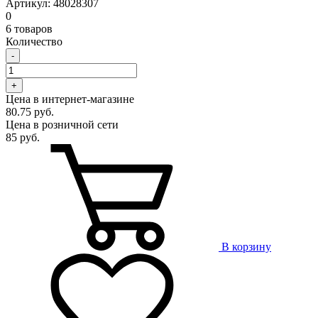
Артикул: 48028307
0
6 товаров
Количество
-
+
Цена в интернет-магазине
80.75 руб.
Цена в розничной сети
85 руб.
В корзину