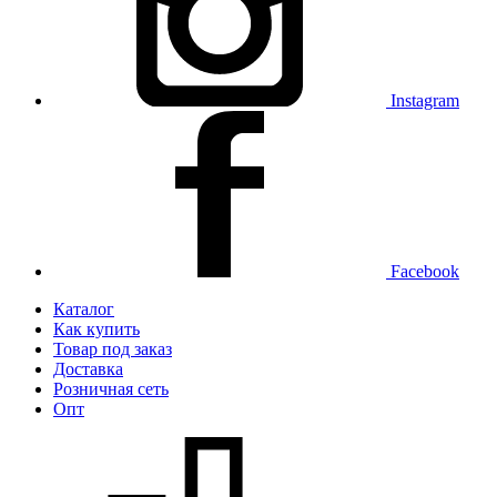
Instagram
Facebook
Каталог
Как купить
Товар под заказ
Доставка
Розничная сеть
Опт