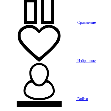
Сравнение
Избранное
Войти