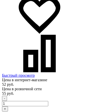
Быстрый просмотр
Цена в интернет-магазине
52 руб.
Цена в розничной сети
55 руб.
-
+