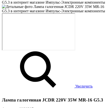
Увеличить
Лампа галогенная JCDR 220V 35W MR-16 G5.3