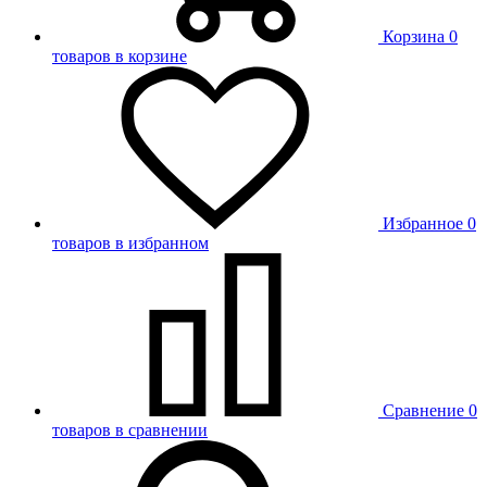
Корзина
0
товаров в корзине
Избранное
0
товаров в избранном
Сравнение
0
товаров в сравнении