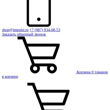
shop@impulsi.ru
+7 (987) 934-08-53
Заказать
обратный
звонок
Корзина
0 товаров
в корзине