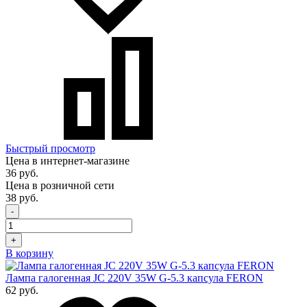
Быстрый просмотр
Цена в интернет-магазине
36 руб.
Цена в розничной сети
38 руб.
-
+
В корзину
Лампа галогенная JC 220V 35W G-5.3 капсула FERON
62 руб.