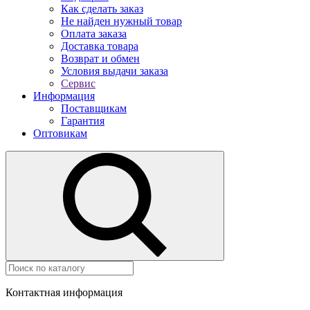
Как сделать заказ
Не найден нужный товар
Оплата заказа
Доставка товара
Возврат и обмен
Условия выдачи заказа
Сервис
Информация
Поставщикам
Гарантия
Оптовикам
Контактная информация