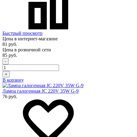
Быстрый просмотр
Цена в интернет-магазине
81 руб.
Цена в розничной сети
85 руб.
-
+
В корзину
Лампа галогенная JC 220V 35W G-9
76 руб.