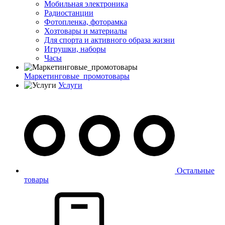
Мобильная электроника
Радиостанции
Фотопленка, фоторамка
Хозтовары и материалы
Для спорта и активного образа жизни
Игрушки, наборы
Часы
Маркетинговые_промотовары
Услуги
Остальные
товары