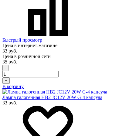
Быстрый просмотр
Цена в интернет-магазине
33 руб.
Цена в розничной сети
35 руб.
-
+
В корзину
Лампа галогенная HB2 JC12V 20W G-4 капсула
33 руб.