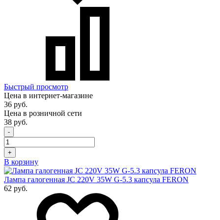
Быстрый просмотр
Цена в интернет-магазине
36 руб.
Цена в розничной сети
38 руб.
-
+
В корзину
Лампа галогенная JC 220V 35W G-5.3 капсула FERON
62 руб.