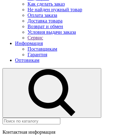
Как сделать заказ
Не найден нужный товар
Оплата заказа
Доставка товара
Возврат и обмен
Условия выдачи заказа
Сервис
Информация
Поставщикам
Гарантия
Оптовикам
Контактная информация