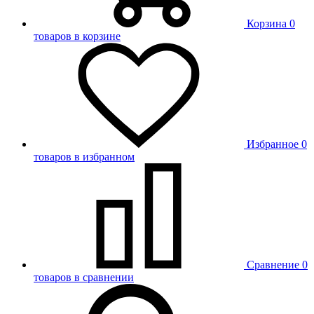
Корзина
0
товаров в корзине
Избранное
0
товаров в избранном
Сравнение
0
товаров в сравнении