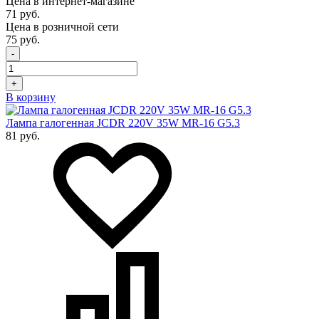
Цена в интернет-магазине
71 руб.
Цена в розничной сети
75 руб.
-
+
В корзину
Лампа галогенная JCDR 220V 35W MR-16 G5.3
81 руб.