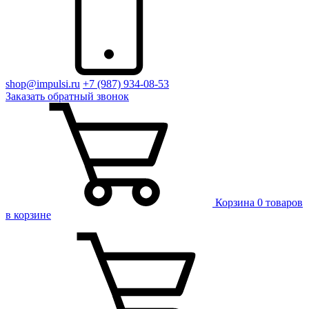
shop@impulsi.ru
+7 (987) 934-08-53
Заказать
обратный
звонок
Корзина
0 товаров
в корзине