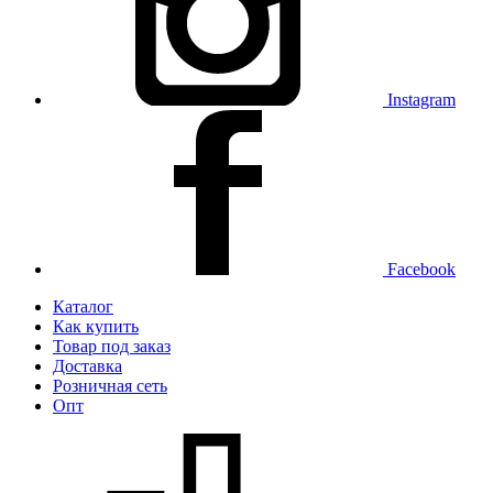
Instagram
Facebook
Каталог
Как купить
Товар под заказ
Доставка
Розничная сеть
Опт