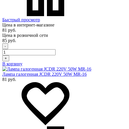
Быстрый просмотр
Цена в интернет-магазине
81 руб.
Цена в розничной сети
85 руб.
-
+
В корзину
Лампа галогенная JCDR 220V 50W MR-16
81 руб.