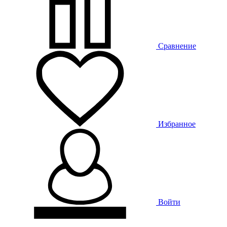
Сравнение
Избранное
Войти