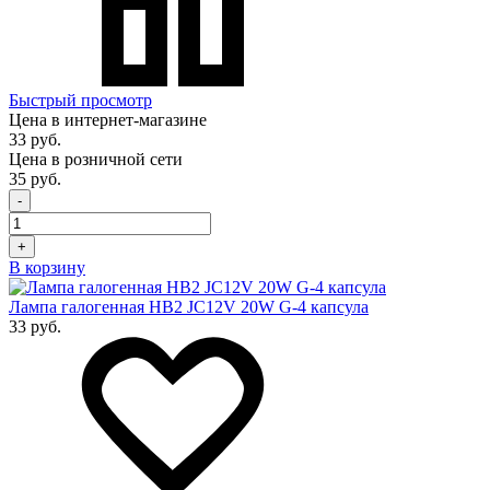
Быстрый просмотр
Цена в интернет-магазине
33 руб.
Цена в розничной сети
35 руб.
-
+
В корзину
Лампа галогенная HB2 JC12V 20W G-4 капсула
33 руб.