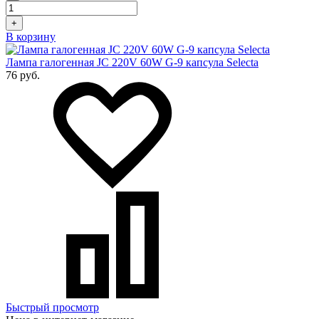
+
В корзину
Лампа галогенная JC 220V 60W G-9 капсула Selecta
76 руб.
Быстрый просмотр