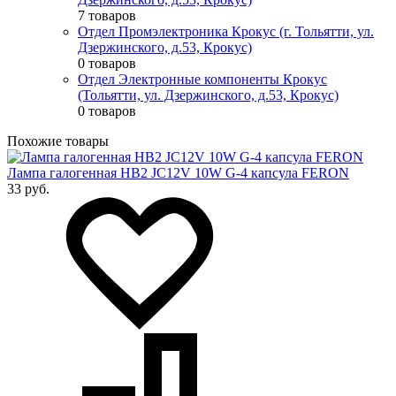
7 товаров
Отдел Промэлектроника Крокус (г. Тольятти, ул.
Дзержинского, д.53, Крокус)
0 товаров
Отдел Электронные компоненты Крокус
(Тольятти, ул. Дзержинского, д.53, Крокус)
0 товаров
Похожие товары
Лампа галогенная HB2 JC12V 10W G-4 капсула FERON
33 руб.