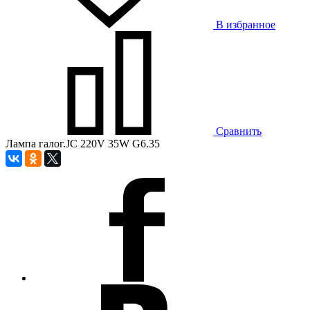
В избранное
Сравнить
Лампа галог.JC 220V 35W G6.35