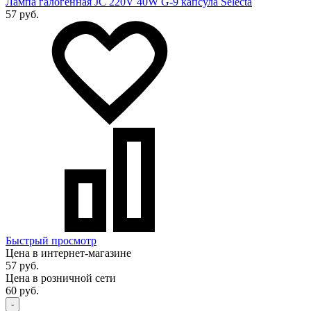
Лампа галогенная JC 220V 40W G-9 капсула Selecta
57 руб.
Быстрый просмотр
Цена в интернет-магазине
57 руб.
Цена в розничной сети
60 руб.
-