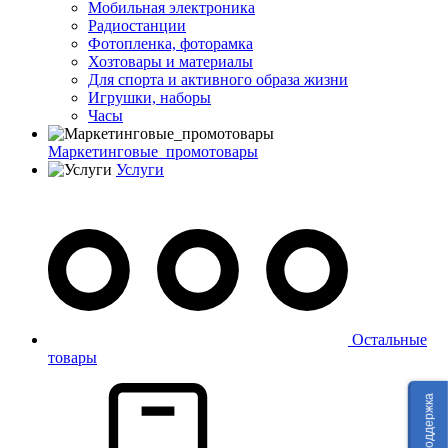
Мобильная электроника
Радиостанции
Фотопленка, фоторамка
Хозтовары и материалы
Для спорта и активного образа жизни
Игрушки, наборы
Часы
Маркетинговые_промотовары
Услуги
Остальные
товары
Техподдержка