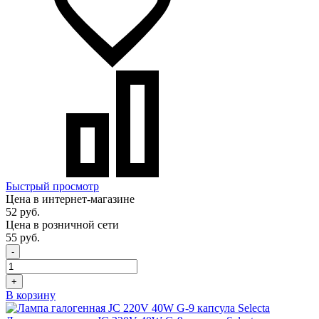
Быстрый просмотр
Цена в интернет-магазине
52 руб.
Цена в розничной сети
55 руб.
-
+
В корзину