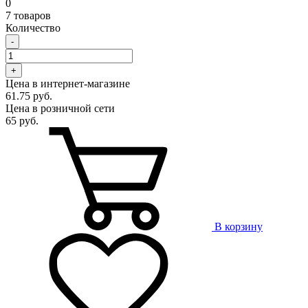
0
7 товаров
Количество
-
+
Цена в интернет-магазине
61.75 руб.
Цена в розничной сети
65 руб.
В корзину