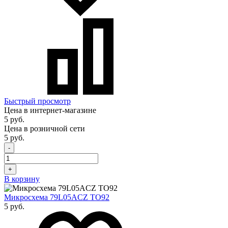
Быстрый просмотр
Цена в интернет-магазине
5 руб.
Цена в розничной сети
5 руб.
-
+
В корзину
Микросхема 79L05ACZ TO92
5 руб.