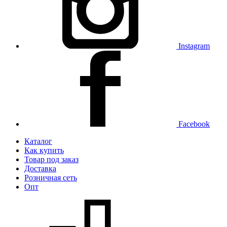
Instagram
Facebook
Каталог
Как купить
Товар под заказ
Доставка
Розничная сеть
Опт