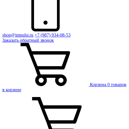
shop@impulsi.ru
+7 (987) 934-08-53
Заказать
обратный
звонок
Корзина
0 товаров
в корзине