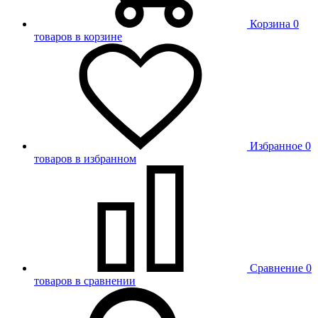
Корзина
0
товаров в корзине
Избранное
0
товаров в избранном
Сравнение
0
товаров в сравнении