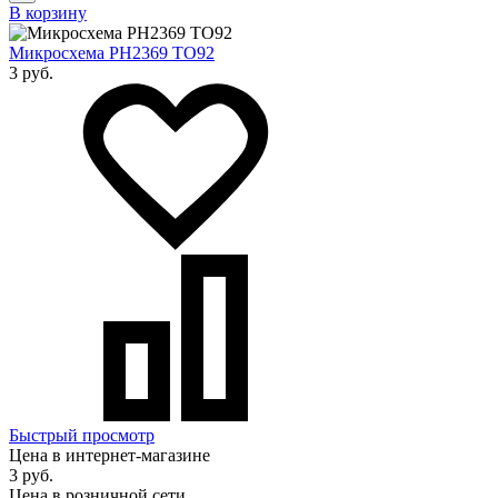
В корзину
Микросхема PH2369 TO92
3 руб.
Быстрый просмотр
Цена в интернет-магазине
3 руб.
Цена в розничной сети