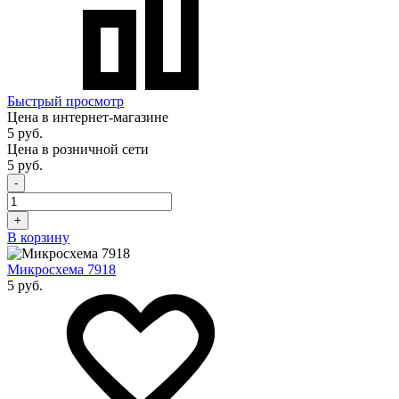
Быстрый просмотр
Цена в интернет-магазине
5 руб.
Цена в розничной сети
5 руб.
-
+
В корзину
Микросхема 7918
5 руб.