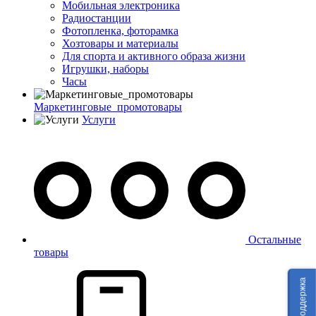
Мобильная электроника
Радиостанции
Фотопленка, фоторамка
Хозтовары и материалы
Для спорта и активного образа жизни
Игрушки, наборы
Часы
Маркетинговые_промотовары
Услуги
Остальные
товары
Техподдержка