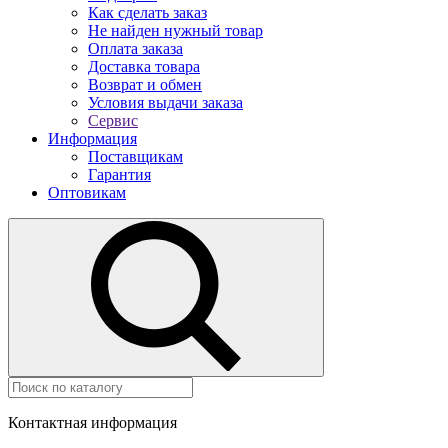
Как сделать заказ
Не найден нужный товар
Оплата заказа
Доставка товара
Возврат и обмен
Условия выдачи заказа
Сервис
Информация
Поставщикам
Гарантия
Оптовикам
Контактная информация