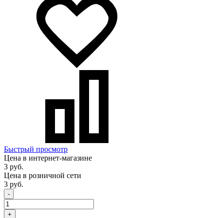
Быстрый просмотр
Цена в интернет-магазине
3 руб.
Цена в розничной сети
3 руб.
-
+