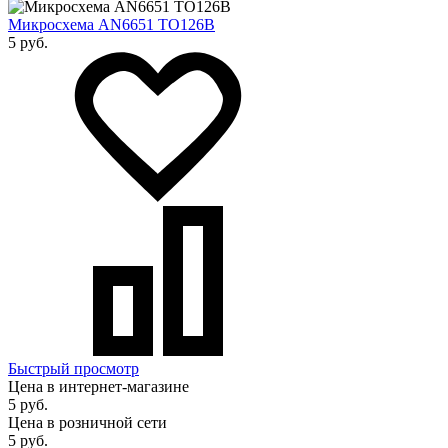
Микросхема AN6651 TO126B
5 руб.
Быстрый просмотр
Цена в интернет-магазине
5 руб.
Цена в розничной сети
5 руб.