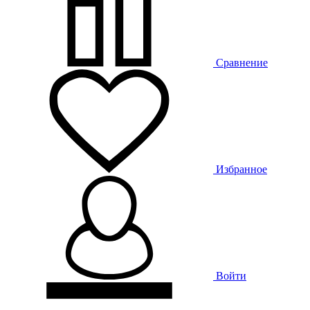
Сравнение
Избранное
Войти