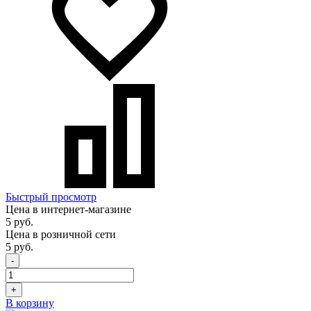
Быстрый просмотр
Цена в интернет-магазине
5 руб.
Цена в розничной сети
5 руб.
-
+
В корзину