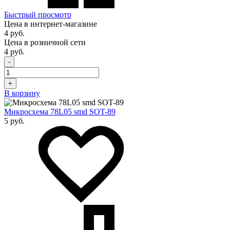
Быстрый просмотр
Цена в интернет-магазине
4 руб.
Цена в розничной сети
4 руб.
-
+
В корзину
Микросхема 78L05 smd SOT-89
5 руб.