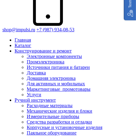
shop@impulsi.ru
+7 (987) 934-08-53
Главная
Каталог
Конструирование и ремонт
Электронные компоненты
Промэлектроника
Источники питания и батареи
Доставка
Домашняя электроника
Для активных и мобильных
Маркетинговые_промотовары
Услуги
Ручной инструмент
Расходные материалы
Механические изделия и блоки
Измерительные приборы
Средства разработки и отладки
Корпусные и установочные изделия
Паяльное оборудование