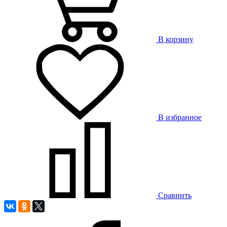
В корзину
В избранное
Сравнить