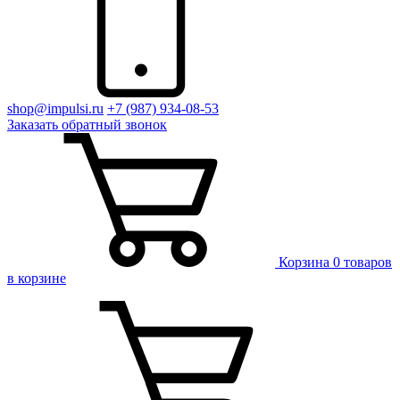
shop@impulsi.ru
+7 (987) 934-08-53
Заказать
обратный
звонок
Корзина
0 товаров
в корзине