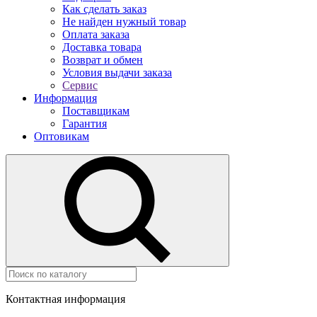
Как сделать заказ
Не найден нужный товар
Оплата заказа
Доставка товара
Возврат и обмен
Условия выдачи заказа
Сервис
Информация
Поставщикам
Гарантия
Оптовикам
Контактная информация