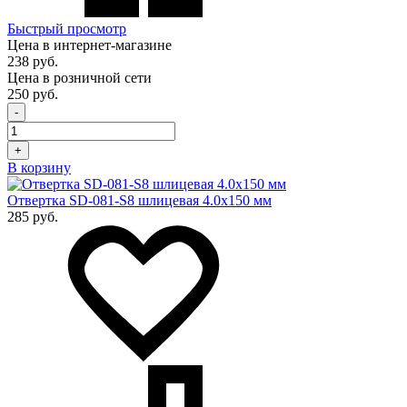
Быстрый просмотр
Цена в интернет-магазине
238 руб.
Цена в розничной сети
250 руб.
-
+
В корзину
Отвертка SD-081-S8 шлицевая 4.0х150 мм
285 руб.