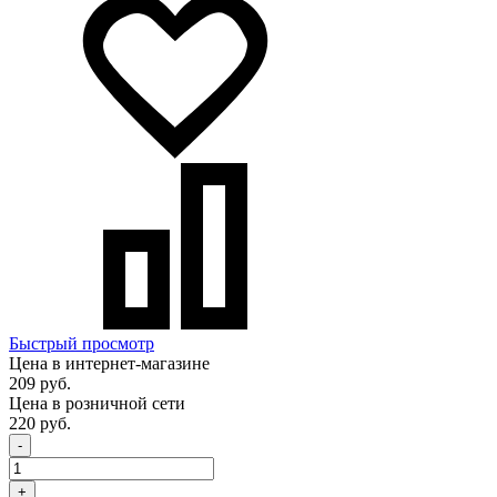
Быстрый просмотр
Цена в интернет-магазине
209 руб.
Цена в розничной сети
220 руб.
-
+