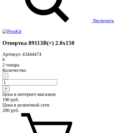
Увеличить
Отвертка 89113B(+) 2.0х150
Артикул: 43444474
0
2 товара
Количество
-
+
Цена в интернет-магазине
190 руб.
Цена в розничной сети
200 руб.