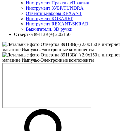
Инструмент Практика/Практик
Инструмент ЗУБР/TUNDRA
Отвертки,наборы REXANT
Инструмент КОБАЛЬТ
Инструмент REXANT/SKRAB
Выжигатели, 3D ручки
Отвертка 89113B(+) 2.0х150