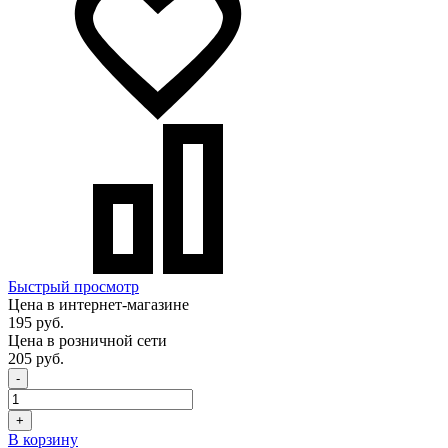
Быстрый просмотр
Цена в интернет-магазине
195 руб.
Цена в розничной сети
205 руб.
-
+
В корзину