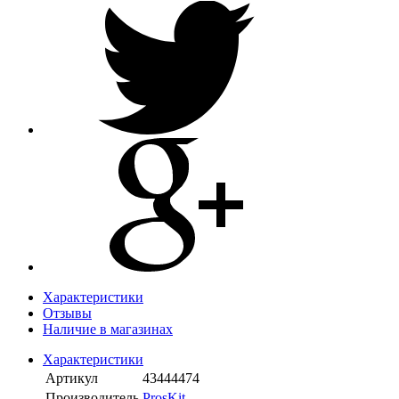
Характеристики
Отзывы
Наличие в магазинах
Характеристики
Артикул
43444474
Производитель
ProsKit