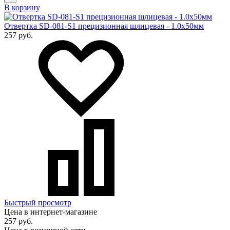
В корзину
Отвертка SD-081-S1 прецизионная шлицевая - 1.0х50мм
257 руб.
Быстрый просмотр
Цена в интернет-магазине
257 руб.