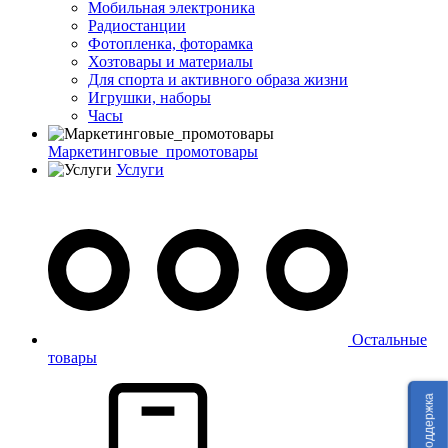
Мобильная электроника
Радиостанции
Фотопленка, фоторамка
Хозтовары и материалы
Для спорта и активного образа жизни
Игрушки, наборы
Часы
Маркетинговые_промотовары
Услуги
Остальные
товары
Техподдержка