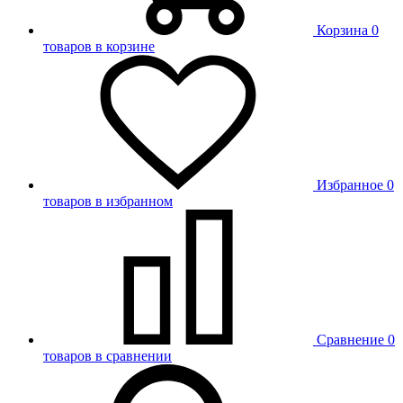
Корзина
0
товаров в корзине
Избранное
0
товаров в избранном
Сравнение
0
товаров в сравнении