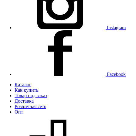
Instagram
Facebook
Каталог
Как купить
Товар под заказ
Доставка
Розничная сеть
Опт