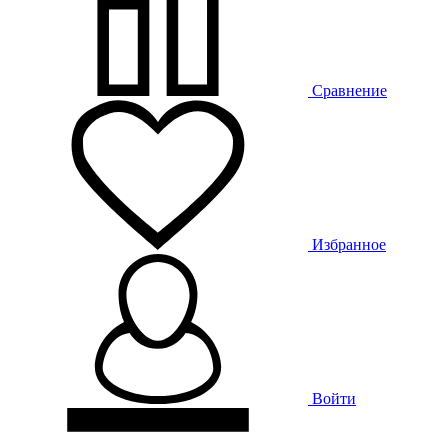
Сравнение
Избранное
Войти