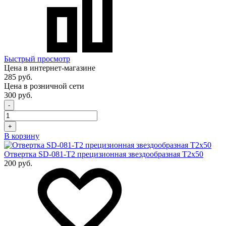
Быстрый просмотр
Цена в интернет-магазине
285 руб.
Цена в розничной сети
300 руб.
-
+
В корзину
Отвертка SD-081-T2 прецизионная звездообразная T2х50
200 руб.