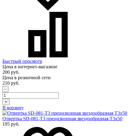
Быстрый просмотр
Цена в интернет-магазине
200 руб.
Цена в розничной сети
210 руб.
-
+
В корзину
Отвертка SD-081-T3 прецизионная звездообразная T3х50
195 руб.