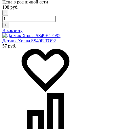
Цена в розничной сети
108 руб.
-
+
В корзину
Датчик Холла SS49E TO92
57 руб.