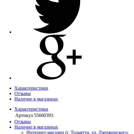
Характеристики
Отзывы
Наличие в магазинах
Характеристики
Артикул
55660393
Отзывы
Наличие в магазинах
Интернет-магазин (г. Тольятти, ул. Дзержинского,