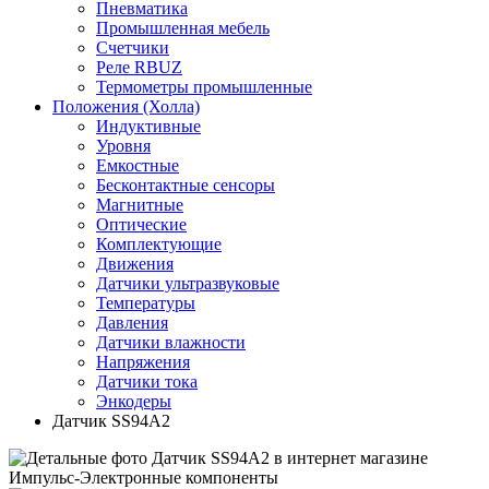
Пневматика
Промышленная мебель
Счетчики
Реле RBUZ
Термометры промышленные
Положения (Холла)
Индуктивные
Уровня
Емкостные
Бесконтактные сенсоры
Магнитные
Оптические
Комплектующие
Движения
Датчики ультразвуковые
Температуры
Давления
Датчики влажности
Напряжения
Датчики тока
Энкодеры
Датчик SS94A2