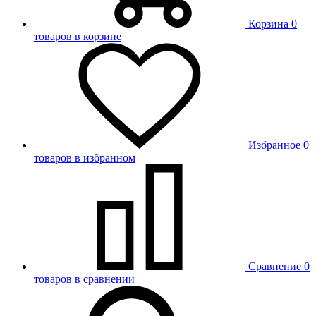
Корзина
0
товаров в корзине
Избранное
0
товаров в избранном
Сравнение
0
товаров в сравнении