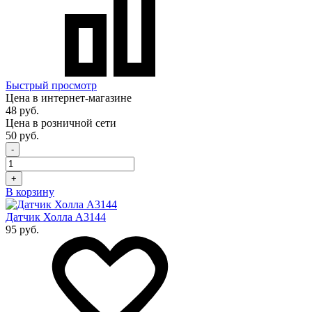
Быстрый просмотр
Цена в интернет-магазине
48 руб.
Цена в розничной сети
50 руб.
-
+
В корзину
Датчик Холла A3144
95 руб.