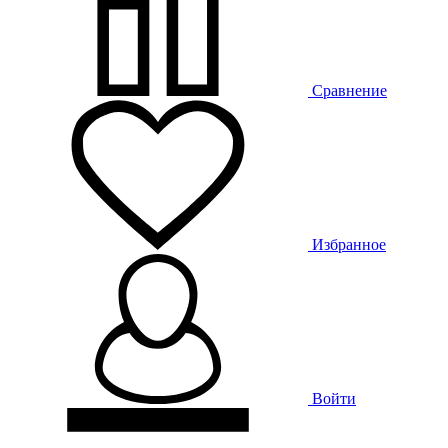
Сравнение
Избранное
Войти