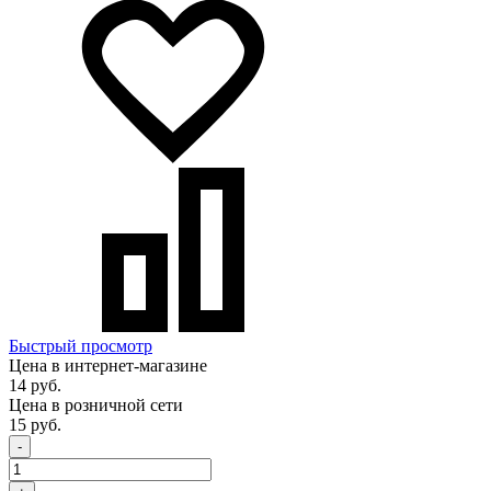
Быстрый просмотр
Цена в интернет-магазине
14 руб.
Цена в розничной сети
15 руб.
-