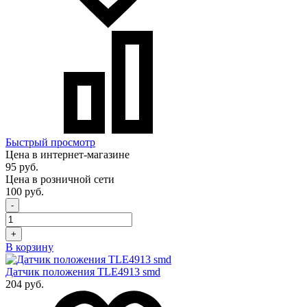
Быстрый просмотр
Цена в интернет-магазине
95 руб.
Цена в розничной сети
100 руб.
-
+
В корзину
Датчик положения TLE4913 smd
204 руб.