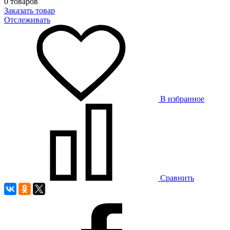
0 товаров
Заказать товар
Отслеживать
В избранное
Сравнить