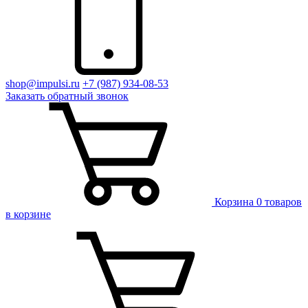
shop@impulsi.ru
+7 (987) 934-08-53
Заказать
обратный
звонок
Корзина
0 товаров
в корзине