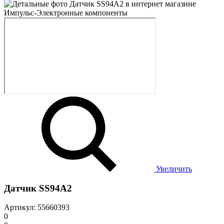
Увеличить
Датчик SS94A2
Артикул: 55660393
0