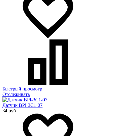
Быстрый просмотр
Отслеживать
Датчик BPI-3C1-07
34 руб.