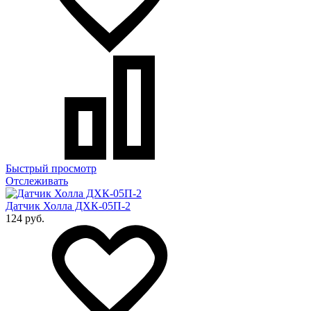
Быстрый просмотр
Отслеживать
Датчик Холла ДХК-05П-2
124 руб.