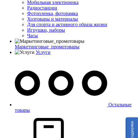
Мобильная электроника
Радиостанции
Фотопленка, фоторамка
Хозтовары и материалы
Для спорта и активного образа жизни
Игрушки, наборы
Часы
Маркетинговые_промотовары
Услуги
Остальные
товары
Техподдержка