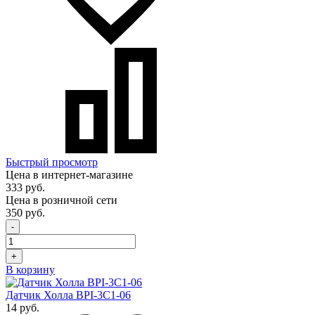
Быстрый просмотр
Цена в интернет-магазине
333 руб.
Цена в розничной сети
350 руб.
-
+
В корзину
Датчик Холла BPI-3C1-06
14 руб.