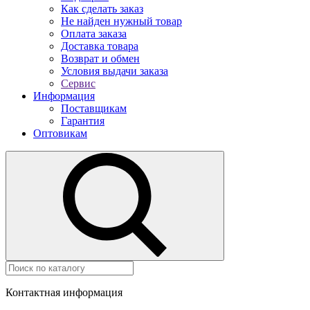
Как сделать заказ
Не найден нужный товар
Оплата заказа
Доставка товара
Возврат и обмен
Условия выдачи заказа
Сервис
Информация
Поставщикам
Гарантия
Оптовикам
Контактная информация