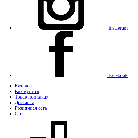
Instagram
Facebook
Каталог
Как купить
Товар под заказ
Доставка
Розничная сеть
Опт