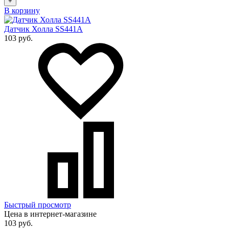
+
В корзину
Датчик Холла SS441A
103 руб.
Быстрый просмотр
Цена в интернет-магазине
103 руб.