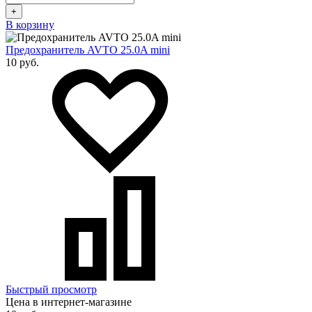
+
В корзину
Предохранитель AVTO 25.0A mini
10 руб.
Быстрый просмотр
Цена в интернет-магазине