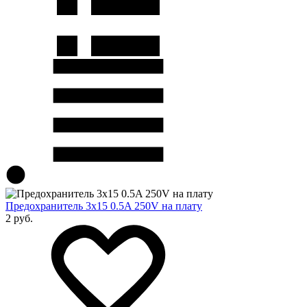
Предохранитель 3x15 0.5A 250V на плату
2 руб.