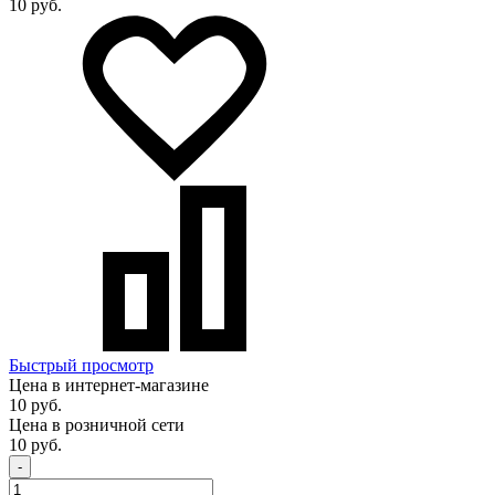
10 руб.
Быстрый просмотр
Цена в интернет-магазине
10 руб.
Цена в розничной сети
10 руб.
-