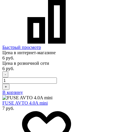
Быстрый просмотр
Цена в интернет-магазине
6 руб.
Цена в розничной сети
6 руб.
-
+
В корзину
FUSE AVTO 4.0A mini
7 руб.