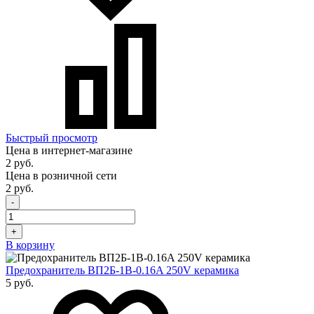
Быстрый просмотр
Цена в интернет-магазине
2 руб.
Цена в розничной сети
2 руб.
-
+
В корзину
Предохранитель ВП2Б-1В-0.16A 250V керамика
5 руб.