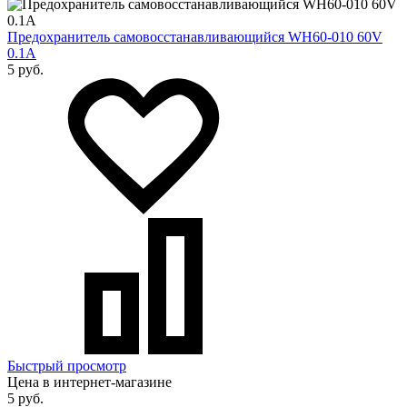
Предохранитель самовосстанавливающийся WH60-010 60V
0.1A
5 руб.
Быстрый просмотр
Цена в интернет-магазине
5 руб.