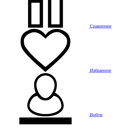
Сравнение
Избранное
Войти