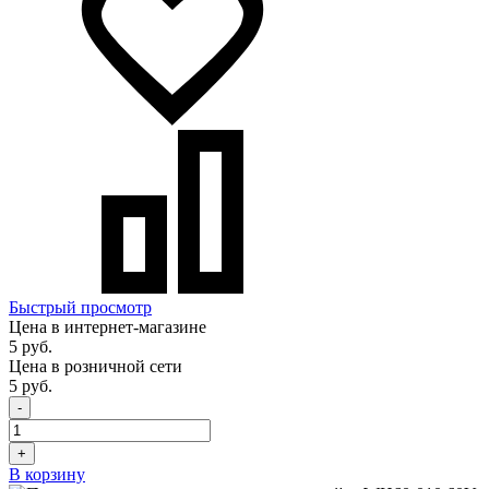
Быстрый просмотр
Цена в интернет-магазине
5 руб.
Цена в розничной сети
5 руб.
-
+
В корзину