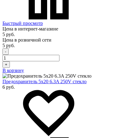
Быстрый просмотр
Цена в интернет-магазине
5 руб.
Цена в розничной сети
5 руб.
-
+
В корзину
Предохранитель 5x20 6.3A 250V стекло
6 руб.