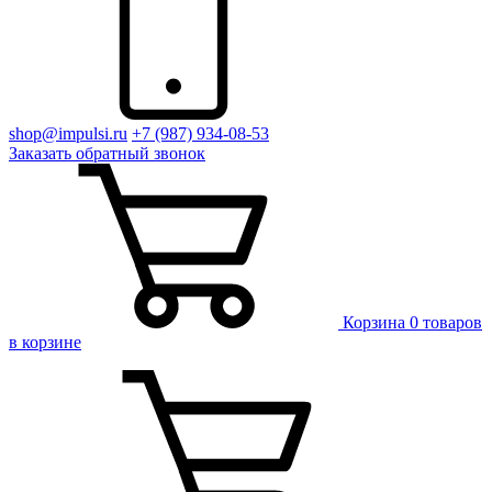
shop@impulsi.ru
+7 (987) 934-08-53
Заказать
обратный
звонок
Корзина
0 товаров
в корзине