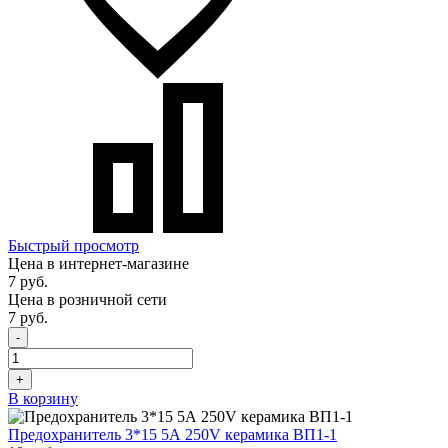
Быстрый просмотр
Цена в интернет-магазине
7 руб.
Цена в розничной сети
7 руб.
-
+
В корзину
Предохранитель 3*15 5А 250V керамика ВП1-1