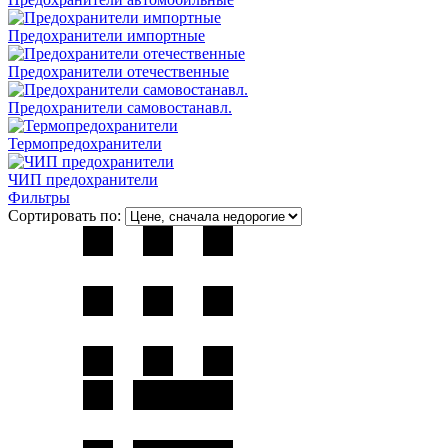
Предохранители импортные
Предохранители отечественные
Предохранители самовостанавл.
Термопредохранители
ЧИП предохранители
Фильтры
Сортировать по: