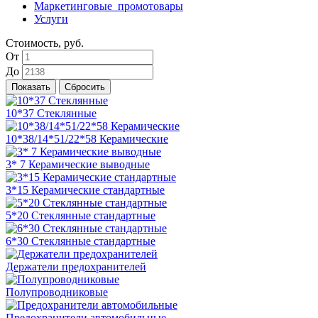
Маркетинговые_промотовары
Услуги
Стоимость, руб.
От
До
10*37 Стеклянные
10*38/14*51/22*58 Керамические
3* 7 Керамические выводные
3*15 Керамические стандартные
5*20 Стеклянные стандартные
6*30 Стеклянные стандартные
Держатели предохранителей
Полупроводниковые
Предохранители автомобильные