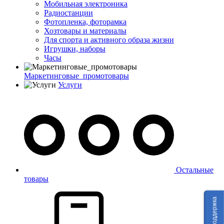
Мобильная электроника
Радиостанции
Фотопленка, фоторамка
Хозтовары и материалы
Для спорта и активного образа жизни
Игрушки, наборы
Часы
Маркетинговые_промотовары
Услуги
Остальные
товары
Техподдержка