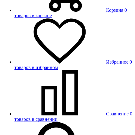
Корзина
0
товаров в корзине
Избранное
0
товаров в избранном
Сравнение
0
товаров в сравнении