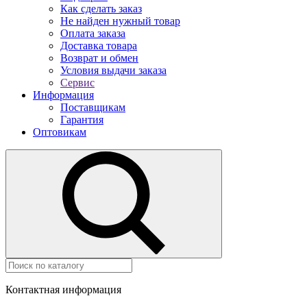
Как сделать заказ
Не найден нужный товар
Оплата заказа
Доставка товара
Возврат и обмен
Условия выдачи заказа
Сервис
Информация
Поставщикам
Гарантия
Оптовикам
Контактная информация