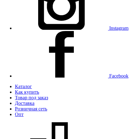
Instagram
Facebook
Каталог
Как купить
Товар под заказ
Доставка
Розничная сеть
Опт