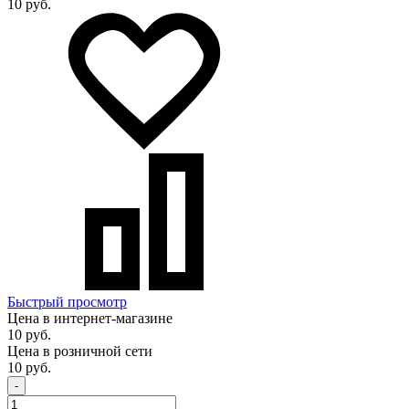
10 руб.
Быстрый просмотр
Цена в интернет-магазине
10 руб.
Цена в розничной сети
10 руб.
-