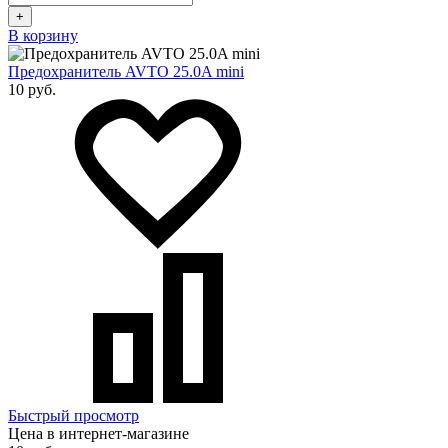
+
В корзину
Предохранитель AVTO 25.0A mini
10 руб.
Быстрый просмотр
Цена в интернет-магазине