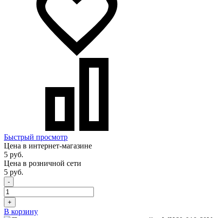
Быстрый просмотр
Цена в интернет-магазине
5 руб.
Цена в розничной сети
5 руб.
-
+
В корзину