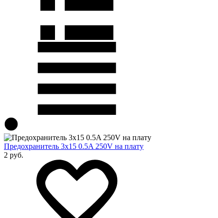
Предохранитель 3x15 0.5A 250V на плату
2 руб.