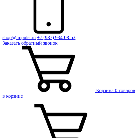
shop@impulsi.ru
+7 (987) 934-08-53
Заказать
обратный
звонок
Корзина
0 товаров
в корзине