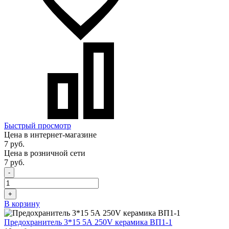
Быстрый просмотр
Цена в интернет-магазине
7 руб.
Цена в розничной сети
7 руб.
-
+
В корзину
Предохранитель 3*15 5А 250V керамика ВП1-1