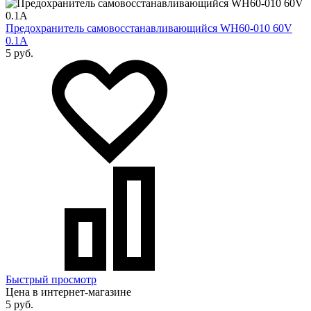
Предохранитель самовосстанавливающийся WH60-010 60V
0.1A
5 руб.
Быстрый просмотр
Цена в интернет-магазине
5 руб.