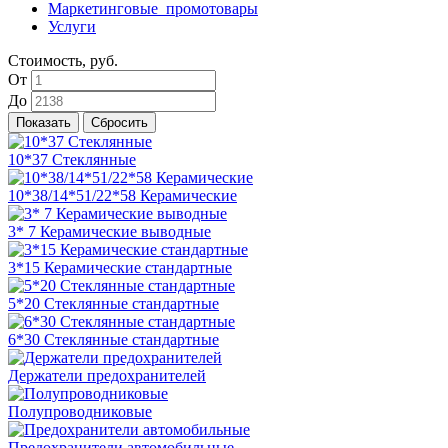
Маркетинговые_промотовары
Услуги
Стоимость, руб.
От
До
10*37 Стеклянные
10*38/14*51/22*58 Керамические
3* 7 Керамические выводные
3*15 Керамические стандартные
5*20 Стеклянные стандартные
6*30 Стеклянные стандартные
Держатели предохранителей
Полупроводниковые
Предохранители автомобильные