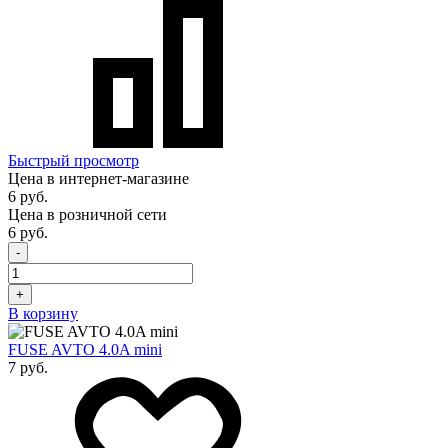
Быстрый просмотр
Цена в интернет-магазине
6 руб.
Цена в розничной сети
6 руб.
-
+
В корзину
FUSE AVTO 4.0A mini
7 руб.