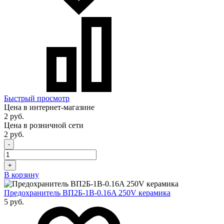
Быстрый просмотр
Цена в интернет-магазине
2 руб.
Цена в розничной сети
2 руб.
-
+
В корзину
Предохранитель ВП2Б-1В-0.16A 250V керамика
5 руб.