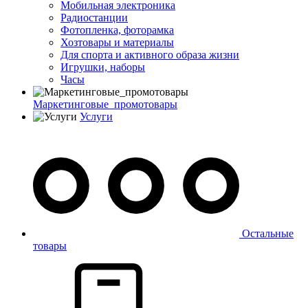
Мобильная электроника
Радиостанции
Фотопленка, фоторамка
Хозтовары и материалы
Для спорта и активного образа жизни
Игрушки, наборы
Часы
Маркетинговые_промотовары
Услуги
Остальные
товары