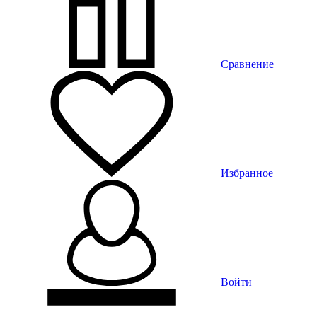
Сравнение
Избранное
Войти