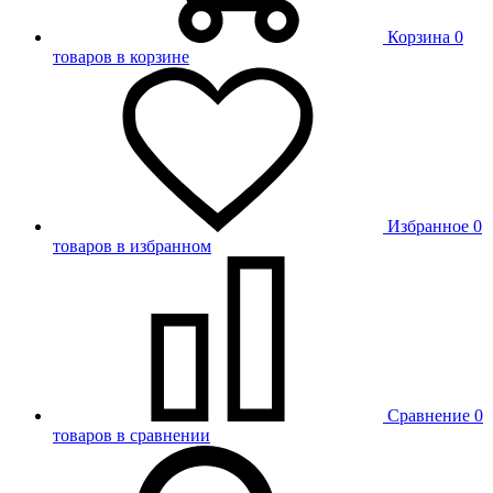
Корзина
0
товаров в корзине
Избранное
0
товаров в избранном
Сравнение
0
товаров в сравнении