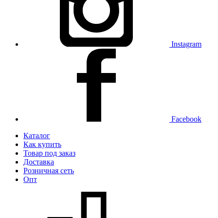
Instagram
Facebook
Каталог
Как купить
Товар под заказ
Доставка
Розничная сеть
Опт