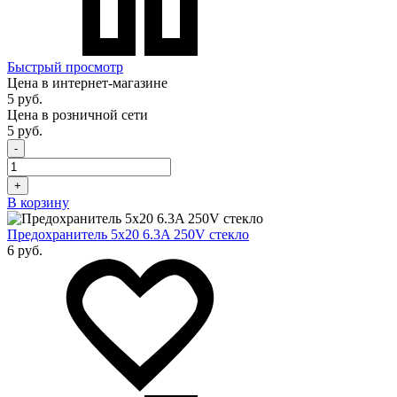
Быстрый просмотр
Цена в интернет-магазине
5 руб.
Цена в розничной сети
5 руб.
-
+
В корзину
Предохранитель 5x20 6.3A 250V стекло
6 руб.