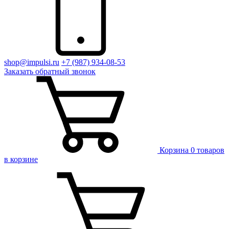
shop@impulsi.ru
+7 (987) 934-08-53
Заказать
обратный
звонок
Корзина
0 товаров
в корзине