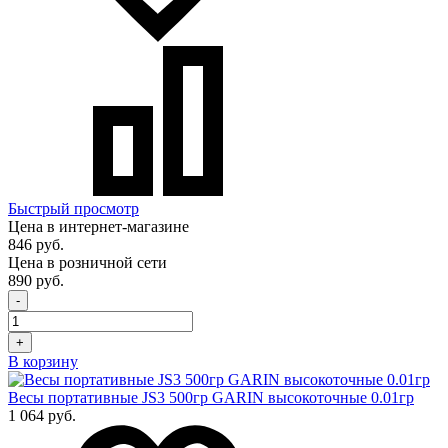
Быстрый просмотр
Цена в интернет-магазине
846 руб.
Цена в розничной сети
890 руб.
-
+
В корзину
Весы портативные JS3 500гр GARIN высокоточные 0.01гр
1 064 руб.