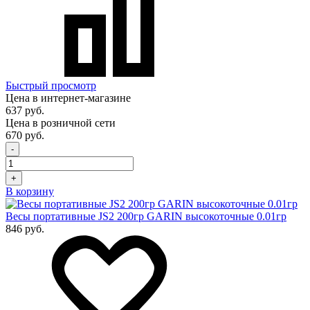
Быстрый просмотр
Цена в интернет-магазине
637 руб.
Цена в розничной сети
670 руб.
-
+
В корзину
Весы портативные JS2 200гр GARIN высокоточные 0.01гр
846 руб.