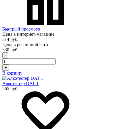
Быстрый просмотр
Цена в интернет-магазине
314 руб.
Цена в розничной сети
330 руб.
-
+
В корзину
Алкотестер DAT-1
565 руб.