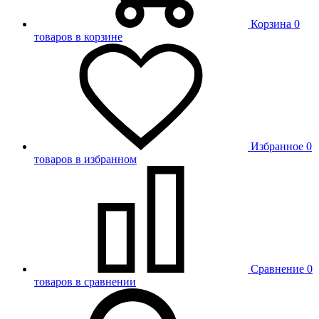
Корзина
0
товаров в корзине
Избранное
0
товаров в избранном
Сравнение
0
товаров в сравнении