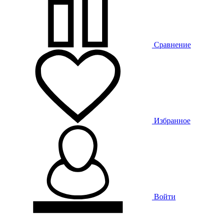
Сравнение
Избранное
Войти