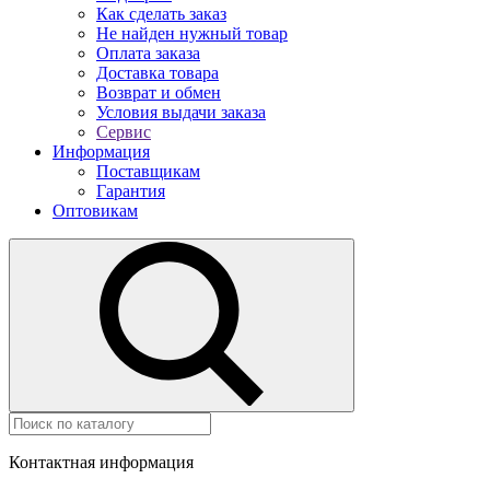
Как сделать заказ
Не найден нужный товар
Оплата заказа
Доставка товара
Возврат и обмен
Условия выдачи заказа
Сервис
Информация
Поставщикам
Гарантия
Оптовикам
Контактная информация