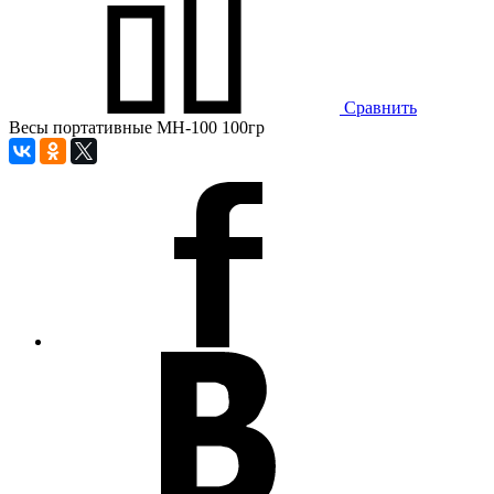
Сравнить
Весы портативные MH-100 100гр