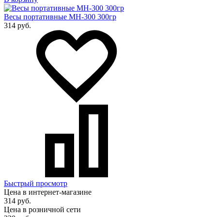
Весы портативные MH-300 300гр
314 руб.
Быстрый просмотр
Цена в интернет-магазине
314 руб.
Цена в розничной сети