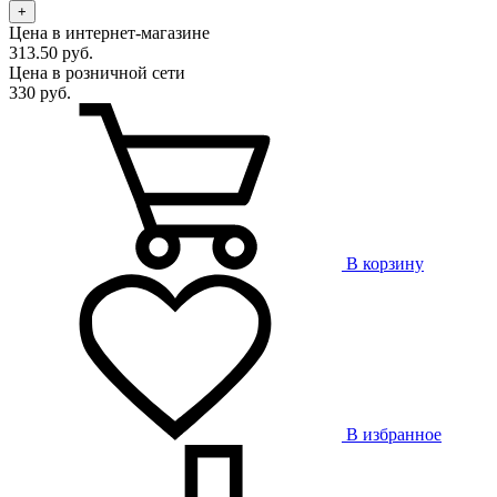
+
Цена в интернет-магазине
313.50 руб.
Цена в розничной сети
330 руб.
В корзину
В избранное