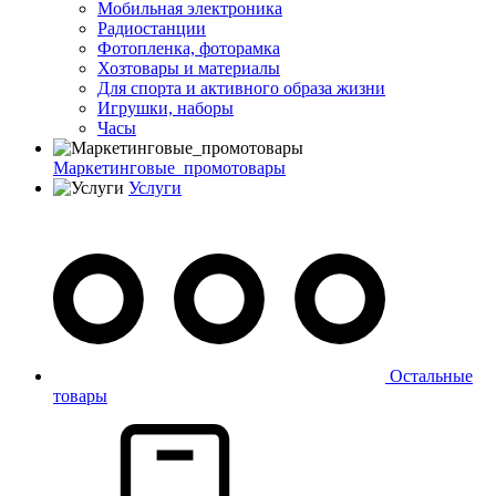
Мобильная электроника
Радиостанции
Фотопленка, фоторамка
Хозтовары и материалы
Для спорта и активного образа жизни
Игрушки, наборы
Часы
Маркетинговые_промотовары
Услуги
Остальные
товары