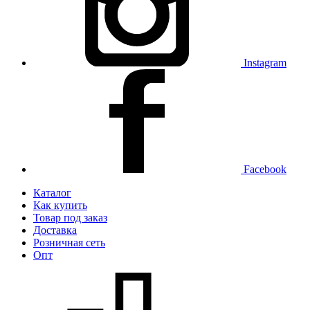
Instagram
Facebook
Каталог
Как купить
Товар под заказ
Доставка
Розничная сеть
Опт