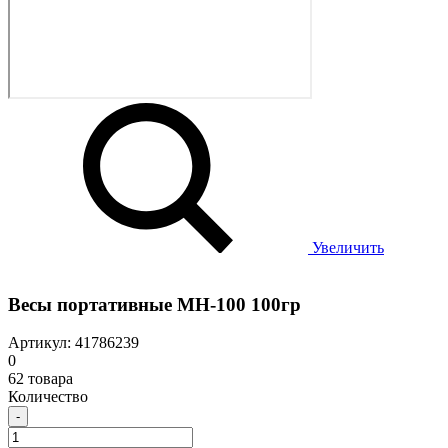
Увеличить
Весы портативные MH-100 100гр
Артикул: 41786239
0
62 товара
Количество
-