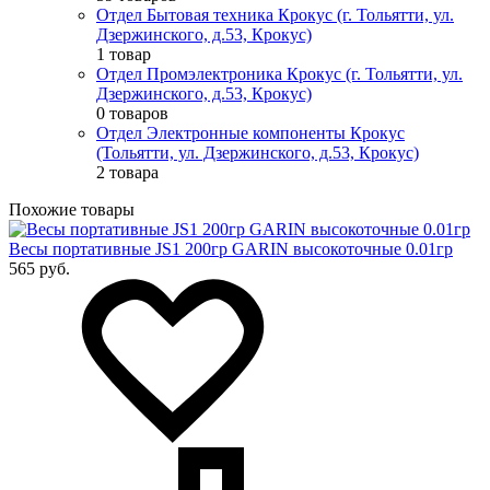
Отдел Бытовая техника Крокус (г. Тольятти, ул.
Дзержинского, д.53, Крокус)
1 товар
Отдел Промэлектроника Крокус (г. Тольятти, ул.
Дзержинского, д.53, Крокус)
0 товаров
Отдел Электронные компоненты Крокус
(Тольятти, ул. Дзержинского, д.53, Крокус)
2 товара
Похожие товары
Весы портативные JS1 200гр GARIN высокоточные 0.01гр
565 руб.