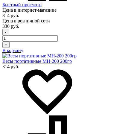
Быстрый просмотр
Цена в интернет-магазине
314 руб.
Цена в розничной сети
330 руб.
-
+
В корзину
Весы портативные MH-200 200гр
314 руб.