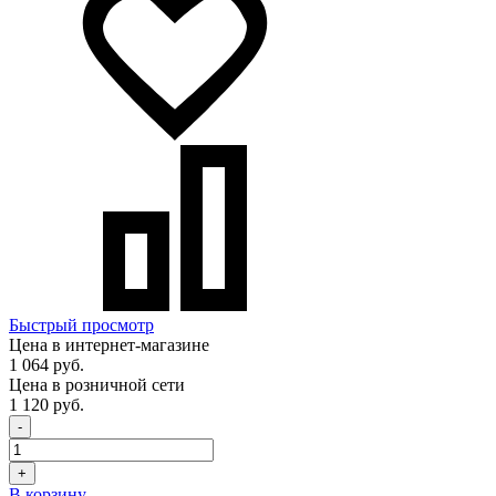
Быстрый просмотр
Цена в интернет-магазине
1 064 руб.
Цена в розничной сети
1 120 руб.
-
+
В корзину