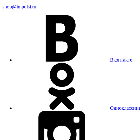
shop@impulsi.ru
Вконтакте
Одноклассни