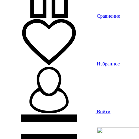
Сравнение
Избранное
Войти