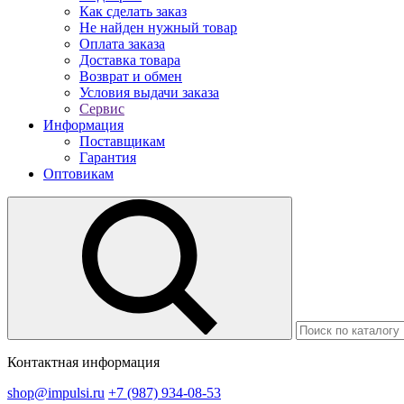
Как сделать заказ
Не найден нужный товар
Оплата заказа
Доставка товара
Возврат и обмен
Условия выдачи заказа
Сервис
Информация
Поставщикам
Гарантия
Оптовикам
Контактная информация
shop@impulsi.ru
+7 (987) 934-08-53