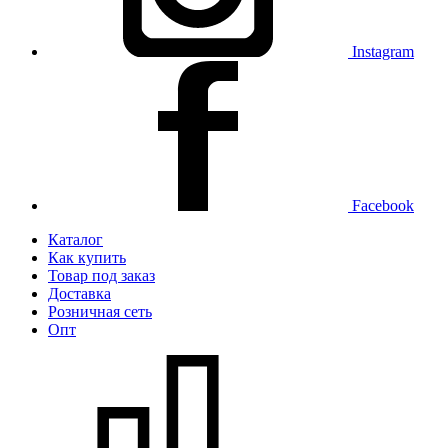
Instagram
Facebook
Каталог
Как купить
Товар под заказ
Доставка
Розничная сеть
Опт