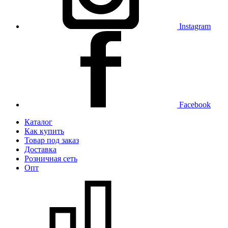
Instagram
Facebook
Каталог
Как купить
Товар под заказ
Доставка
Розничная сеть
Опт