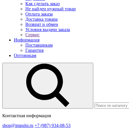
Как сделать заказ
Не найден нужный товар
Оплата заказа
Доставка товара
Возврат и обмен
Условия выдачи заказа
Сервис
Информация
Поставщикам
Гарантия
Оптовикам
Контактная информация
shop@impulsi.ru
+7 (987) 934-08-53