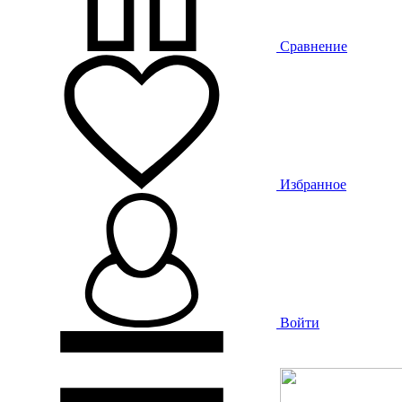
Сравнение
Избранное
Войти