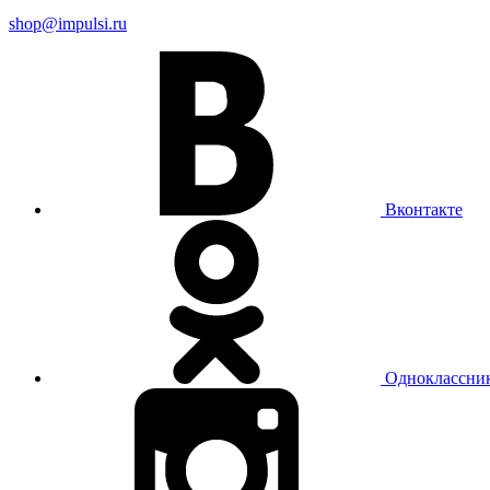
shop@impulsi.ru
Вконтакте
Одноклассни