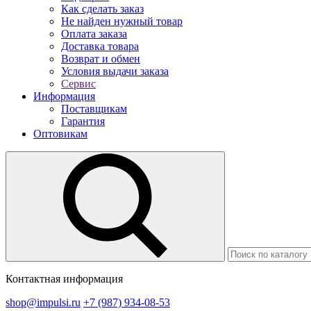
Как сделать заказ
Не найден нужный товар
Оплата заказа
Доставка товара
Возврат и обмен
Условия выдачи заказа
Сервис
Информация
Поставщикам
Гарантия
Оптовикам
Контактная информация
shop@impulsi.ru
+7 (987) 934-08-53