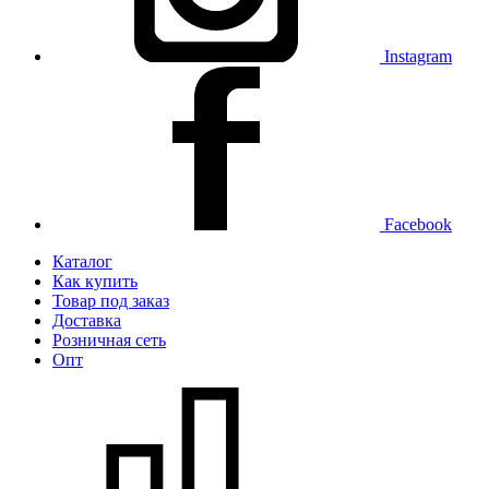
Instagram
Facebook
Каталог
Как купить
Товар под заказ
Доставка
Розничная сеть
Опт