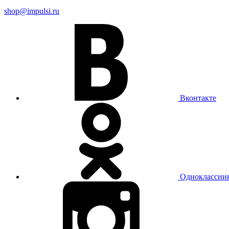
shop@impulsi.ru
Вконтакте
Одноклассни