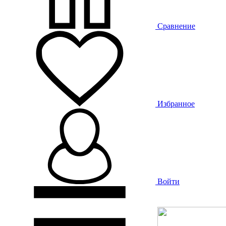
Сравнение
Избранное
Войти