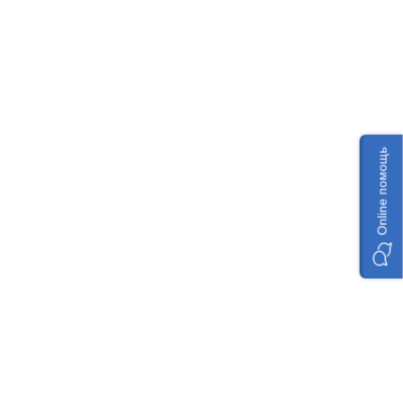
Online помощь