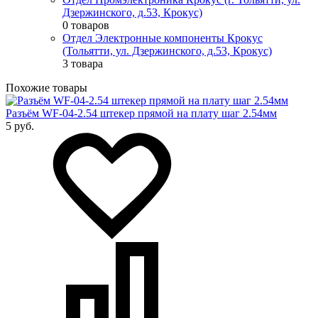
Дзержинского, д.53, Крокус)
0 товаров
Отдел Электронные компоненты Крокус
(Тольятти, ул. Дзержинского, д.53, Крокус)
3 товара
Похожие товары
Разъём WF-04-2.54 штекер прямой на плату шаг 2.54мм
5 руб.