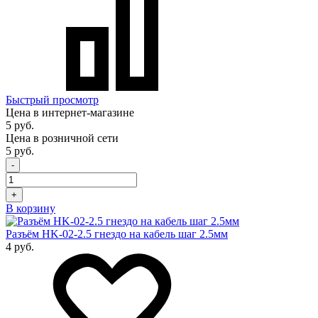
Быстрый просмотр
Цена в интернет-магазине
5 руб.
Цена в розничной сети
5 руб.
-
+
В корзину
Разъём HK-02-2.5 гнездо на кабель шаг 2.5мм
4 руб.