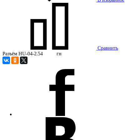
Сравнить
Разъём HU-04-2.54 гн