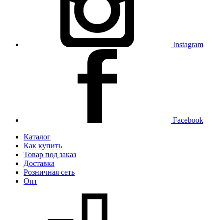
Instagram
Facebook
Каталог
Как купить
Товар под заказ
Доставка
Розничная сеть
Опт