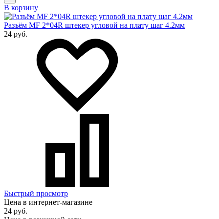
В корзину
Разъём MF 2*04R штекер угловой на плату шаг 4.2мм
24 руб.
Быстрый просмотр
Цена в интернет-магазине
24 руб.