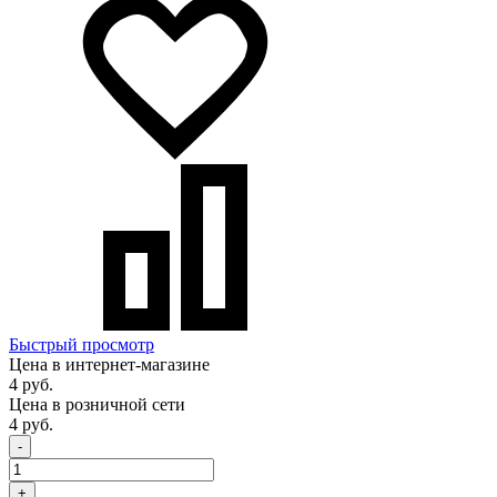
Быстрый просмотр
Цена в интернет-магазине
4 руб.
Цена в розничной сети
4 руб.
-
+