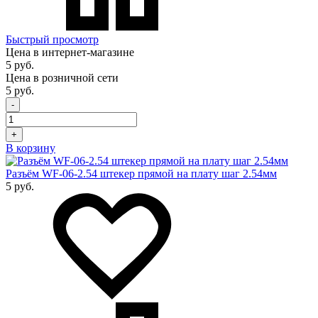
Быстрый просмотр
Цена в интернет-магазине
5 руб.
Цена в розничной сети
5 руб.
-
+
В корзину
Разъём WF-06-2.54 штекер прямой на плату шаг 2.54мм
5 руб.