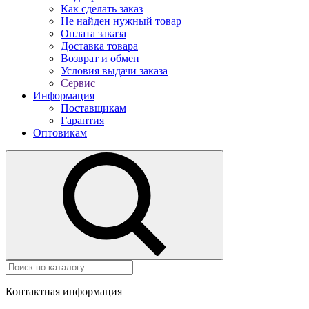
Как сделать заказ
Не найден нужный товар
Оплата заказа
Доставка товара
Возврат и обмен
Условия выдачи заказа
Сервис
Информация
Поставщикам
Гарантия
Оптовикам
Контактная информация