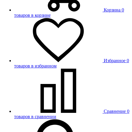
Корзина
0
товаров в корзине
Избранное
0
товаров в избранном
Сравнение
0
товаров в сравнении