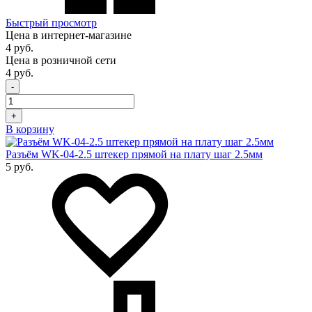
Быстрый просмотр
Цена в интернет-магазине
4 руб.
Цена в розничной сети
4 руб.
-
+
В корзину
Разъём WK-04-2.5 штекер прямой на плату шаг 2.5мм
5 руб.