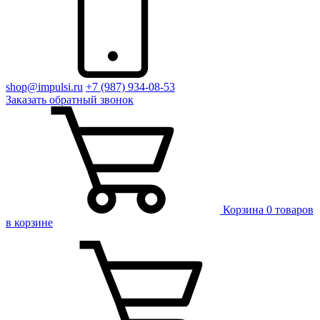
shop@impulsi.ru
+7 (987) 934-08-53
Заказать
обратный
звонок
Корзина
0 товаров
в корзине