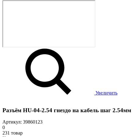
Увеличить
Разъём HU-04-2.54 гнездо на кабель шаг 2.54мм
Артикул: 39860123
0
231 товар