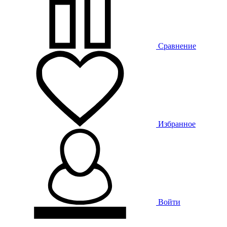
Сравнение
Избранное
Войти