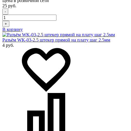
Цена в розничной сети
25 руб.
-
+
В корзину
Разъём WK-03-2.5 штекер прямой на плату шаг 2.5мм
4 руб.