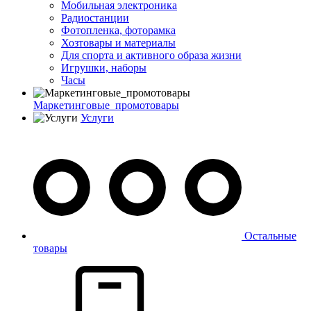
Мобильная электроника
Радиостанции
Фотопленка, фоторамка
Хозтовары и материалы
Для спорта и активного образа жизни
Игрушки, наборы
Часы
Маркетинговые_промотовары
Услуги
Остальные
товары