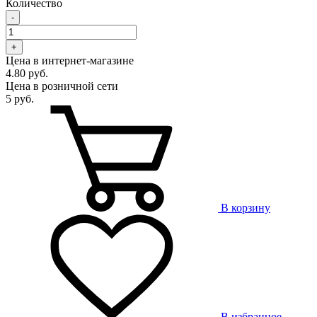
Количество
-
+
Цена в интернет-магазине
4.80 руб.
Цена в розничной сети
5 руб.
В корзину
В избранное