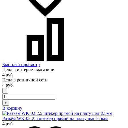
Быстрый просмотр
Цена в интернет-магазине
4 руб.
Цена в розничной сети
4 руб.
-
+
В корзину
Разъём WK-02-2.5 штекер прямой на плату шаг 2.5мм
4 руб.