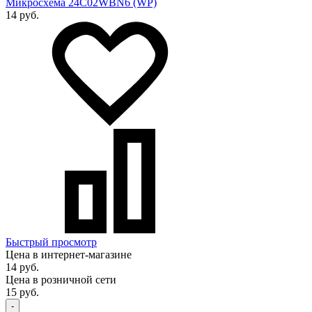
Микросхема 24C02WBN6 (WP)
14 руб.
Быстрый просмотр
Цена в интернет-магазине
14 руб.
Цена в розничной сети
15 руб.
-