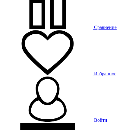
Сравнение
Избранное
Войти