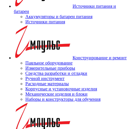
Источники питания и
батареи
Аккумуляторы и батареи питания
Источники питания
Конструирование и ремонт
Паяльное оборудование
Измерительные приборы
Средства разработки и отладки
Ручной инструмент
Расходные материалы
Корпусные и установочные изделия
Механические изделия и блоки
Наборы и конструкторы для обучения