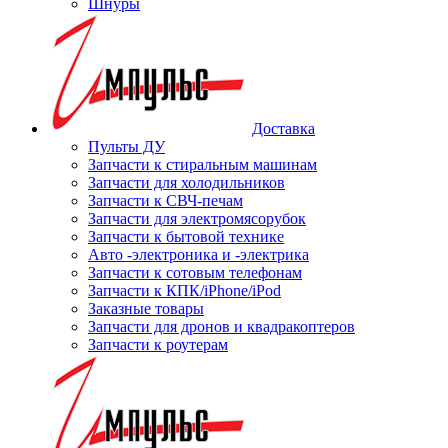
Шнуры
Доставка
Пульты ДУ
Запчасти к стиральным машинам
Запчасти для холодильников
Запчасти к СВЧ-печам
Запчасти для электромясорубок
Запчасти к бытовой технике
Авто -электроника и -электрика
Запчасти к сотовым телефонам
Запчасти к КПК/iPhone/iPod
Заказные товары
Запчасти для дронов и квадракоптеров
Запчасти к роутерам