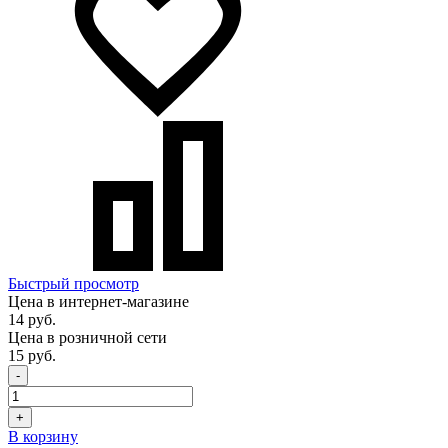
Быстрый просмотр
Цена в интернет-магазине
14 руб.
Цена в розничной сети
15 руб.
-
+
В корзину