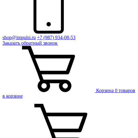
shop@impulsi.ru
+7 (987) 934-08-53
Заказать
обратный
звонок
Корзина
0 товаров
в корзине