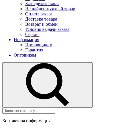
Как сделать заказ
Не найден нужный товар
Оплата заказа
Доставка товара
Возврат и обмен
Условия выдачи заказа
Сервис
Информация
Поставщикам
Гарантия
Оптовикам
Контактная информация