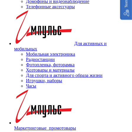
Домофоны и видеонаблюдение
Телефонные аксессуары
Для активных и
мобильных
Мобильная электроника
Радиостанции
Фотопленка, фоторамка
Хозтовары и материалы
Для спорта и активного образа жизни
Игрушки, наборы
Часы
Маркетинговые_промотовары