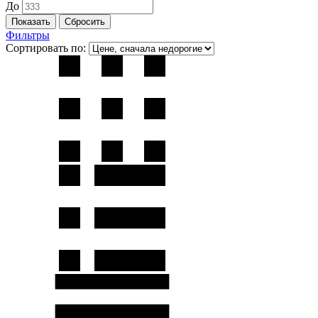
До
Фильтры
Сортировать по: