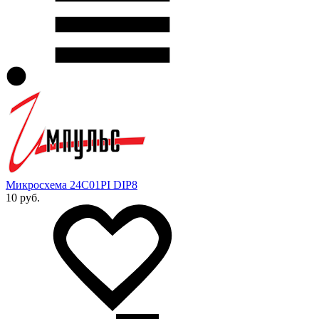
Микросхема 24C01PI DIP8
10 руб.