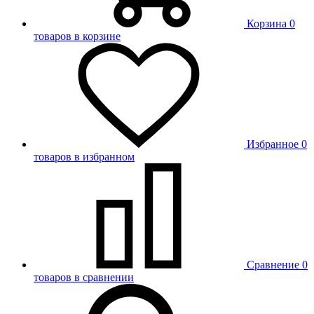
Корзина
0
товаров в корзине
Избранное
0
товаров в избранном
Сравнение
0
товаров в сравнении