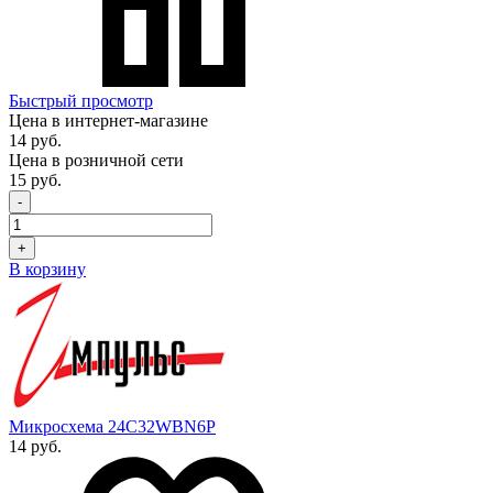
Быстрый просмотр
Цена в интернет-магазине
14 руб.
Цена в розничной сети
15 руб.
-
+
В корзину
Микросхема 24C32WBN6P
14 руб.