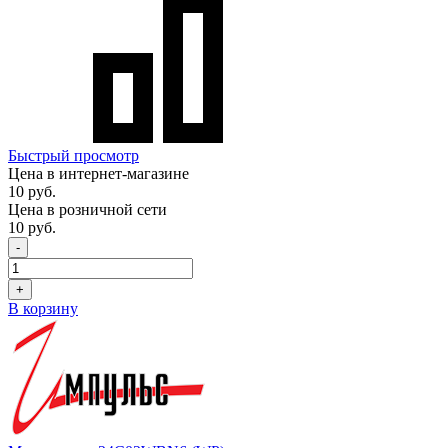
Быстрый просмотр
Цена в интернет-магазине
10 руб.
Цена в розничной сети
10 руб.
-
+
В корзину