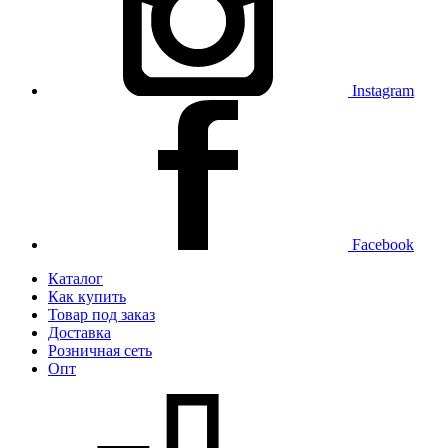
Instagram
Facebook
Каталог
Как купить
Товар под заказ
Доставка
Розничная сеть
Опт