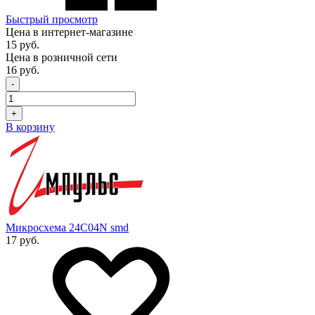
Быстрый просмотр
Цена в интернет-магазине
15 руб.
Цена в розничной сети
16 руб.
-
+
В корзину
Микросхема 24C04N smd
17 руб.