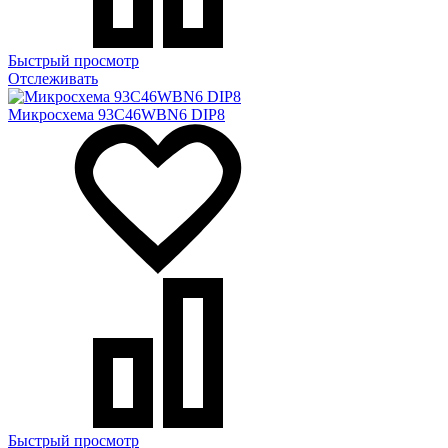
Быстрый просмотр
Отслеживать
Микросхема 93C46WBN6 DIP8
Быстрый просмотр