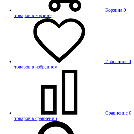
Корзина
0
товаров в корзине
Избранное
0
товаров в избранном
Сравнение
0
товаров в сравнении