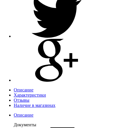
Описание
Характеристики
Отзывы
Наличие в магазинах
Описание
Документы