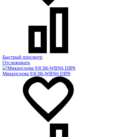
Быстрый просмотр
Отслеживать
Микросхема 93C86-WBN6 DIP8