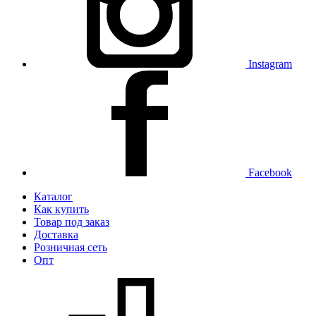
Instagram
Facebook
Каталог
Как купить
Товар под заказ
Доставка
Розничная сеть
Опт