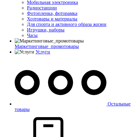
Мобильная электроника
Радиостанции
Фотопленка, фоторамка
Хозтовары и материалы
Для спорта и активного образа жизни
Игрушки, наборы
Часы
Маркетинговые_промотовары
Услуги
Остальные
товары