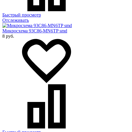
Быстрый просмотр
Отслеживать
Микросхема 93C86-MN6TP smd
8 руб.