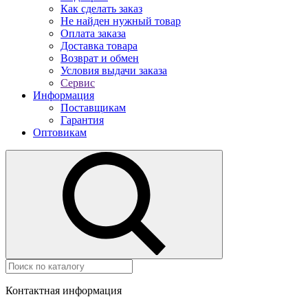
Как сделать заказ
Не найден нужный товар
Оплата заказа
Доставка товара
Возврат и обмен
Условия выдачи заказа
Сервис
Информация
Поставщикам
Гарантия
Оптовикам
Контактная информация