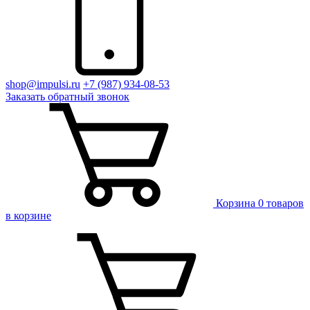
shop@impulsi.ru
+7 (987) 934-08-53
Заказать
обратный
звонок
Корзина
0 товаров
в корзине