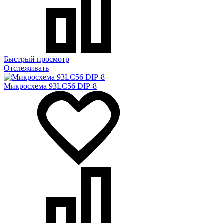
Быстрый просмотр
Отслеживать
Микросхема 93LC56 DIP-8