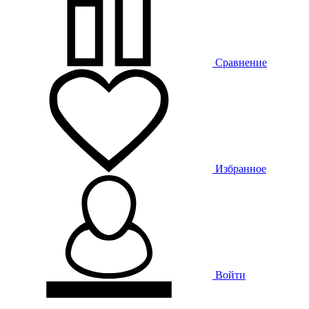
Сравнение
Избранное
Войти