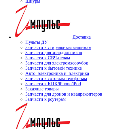
Шнуры
Доставка
Пульты ДУ
Запчасти к стиральным машинам
Запчасти для холодильников
Запчасти к СВЧ-печам
Запчасти для электромясорубок
Запчасти к бытовой технике
Авто -электроника и -электрика
Запчасти к сотовым телефонам
Запчасти к КПК/iPhone/iPod
Заказные товары
Запчасти для дронов и квадракоптеров
Запчасти к роутерам