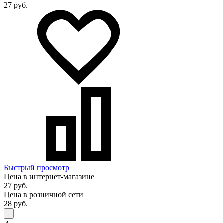
27 руб.
Быстрый просмотр
Цена в интернет-магазине
27 руб.
Цена в розничной сети
28 руб.
-