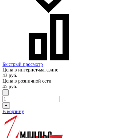
Быстрый просмотр
Цена в интернет-магазине
43 руб.
Цена в розничной сети
45 руб.
-
+
В корзину