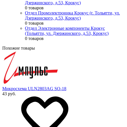
Дзержинского, д.53, Крокус)
0 товаров
Отдел Промэлектроника Крокус (г. Тольятти, ул.
Дзержинского, д.53, Крокус)
0 товаров
Отдел Электронные компоненты Крокус
(Тольятти, ул. Дзержинского, д.53, Крокус)
0 товаров
Похожие товары
Микросхема ULN2803AG SO-18
43 руб.