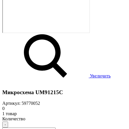
Увеличить
Микросхема UM91215C
Артикул: 59770052
0
1 товар
Количество
-