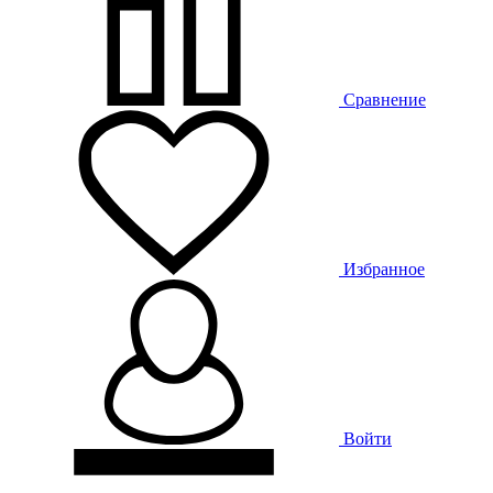
Сравнение
Избранное
Войти