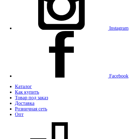
Instagram
Facebook
Каталог
Как купить
Товар под заказ
Доставка
Розничная сеть
Опт