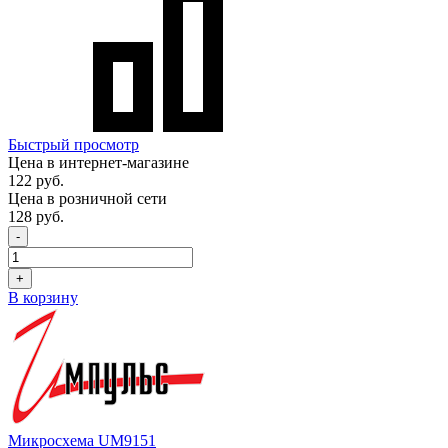
Быстрый просмотр
Цена в интернет-магазине
122 руб.
Цена в розничной сети
128 руб.
-
+
В корзину
Микросхема UM9151