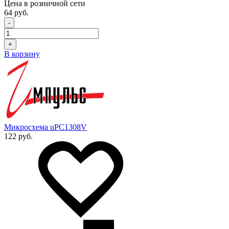
Цена в розничной сети
64 руб.
-
+
В корзину
Микросхема uPC1308V
122 руб.