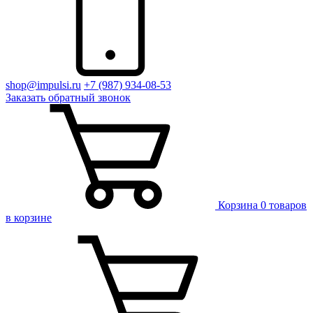
shop@impulsi.ru
+7 (987) 934-08-53
Заказать
обратный
звонок
Корзина
0 товаров
в корзине