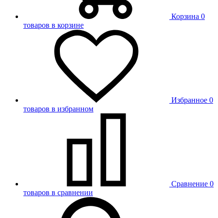
Корзина
0
товаров в корзине
Избранное
0
товаров в избранном
Сравнение
0
товаров в сравнении