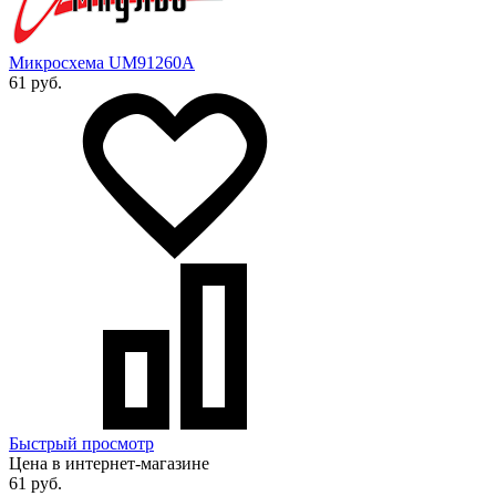
Микросхема UM91260A
61 руб.
Быстрый просмотр
Цена в интернет-магазине
61 руб.