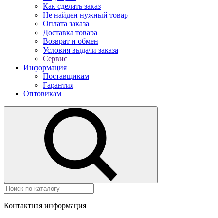
Как сделать заказ
Не найден нужный товар
Оплата заказа
Доставка товара
Возврат и обмен
Условия выдачи заказа
Сервис
Информация
Поставщикам
Гарантия
Оптовикам
Контактная информация