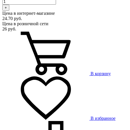
+
Цена в интернет-магазине
24.70 руб.
Цена в розничной сети
26 руб.
В корзину
В избранное