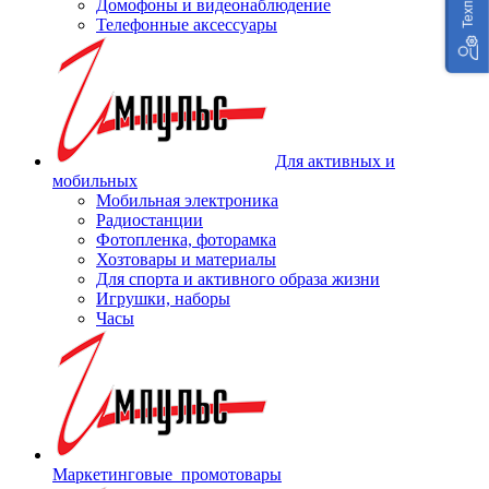
Домофоны и видеонаблюдение
Телефонные аксессуары
Для активных и
мобильных
Мобильная электроника
Радиостанции
Фотопленка, фоторамка
Хозтовары и материалы
Для спорта и активного образа жизни
Игрушки, наборы
Часы
Маркетинговые_промотовары