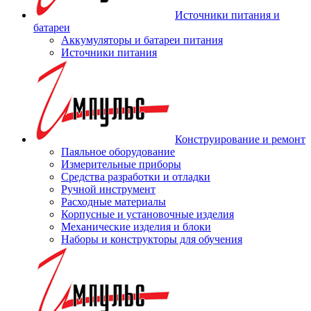
Источники питания и
батареи
Аккумуляторы и батареи питания
Источники питания
Конструирование и ремонт
Паяльное оборудование
Измерительные приборы
Средства разработки и отладки
Ручной инструмент
Расходные материалы
Корпусные и установочные изделия
Механические изделия и блоки
Наборы и конструкторы для обучения