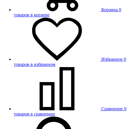
Корзина
0
товаров в корзине
Избранное
0
товаров в избранном
Сравнение
0
товаров в сравнении