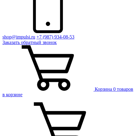
shop@impulsi.ru
+7 (987) 934-08-53
Заказать
обратный
звонок
Корзина
0 товаров
в корзине