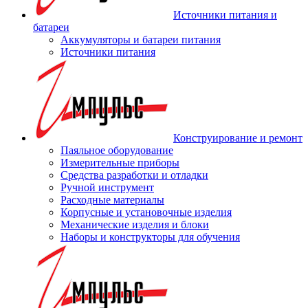
Источники питания и
батареи
Аккумуляторы и батареи питания
Источники питания
Конструирование и ремонт
Паяльное оборудование
Измерительные приборы
Средства разработки и отладки
Ручной инструмент
Расходные материалы
Корпусные и установочные изделия
Механические изделия и блоки
Наборы и конструкторы для обучения