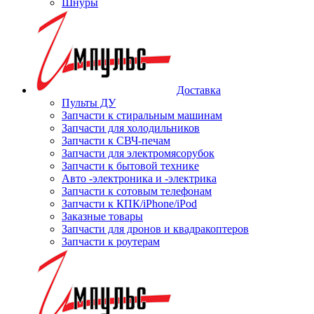
Шнуры
Доставка
Пульты ДУ
Запчасти к стиральным машинам
Запчасти для холодильников
Запчасти к СВЧ-печам
Запчасти для электромясорубок
Запчасти к бытовой технике
Авто -электроника и -электрика
Запчасти к сотовым телефонам
Запчасти к КПК/iPhone/iPod
Заказные товары
Запчасти для дронов и квадракоптеров
Запчасти к роутерам