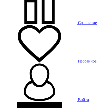
Сравнение
Избранное
Войти