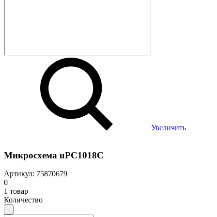
Увеличить
Микросхема uPC1018C
Артикул: 75870679
0
1 товар
Количество
-