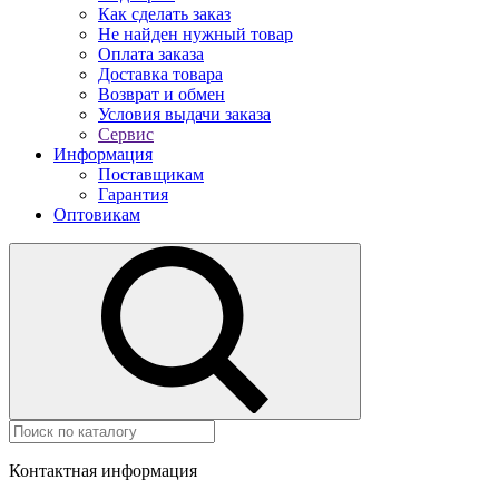
Как сделать заказ
Не найден нужный товар
Оплата заказа
Доставка товара
Возврат и обмен
Условия выдачи заказа
Сервис
Информация
Поставщикам
Гарантия
Оптовикам
Контактная информация