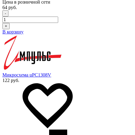
Цена в розничной сети
64 руб.
-
+
В корзину
Микросхема uPC1308V
122 руб.