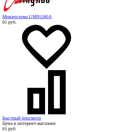
Микросхема UM91260A
61 руб.
Быстрый просмотр
Цена в интернет-магазине
61 руб.