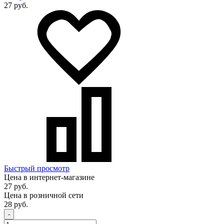
27 руб.
Быстрый просмотр
Цена в интернет-магазине
27 руб.
Цена в розничной сети
28 руб.
-