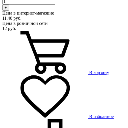
+
Цена в интернет-магазине
11.40 руб.
Цена в розничной сети
12 руб.
В корзину
В избранное