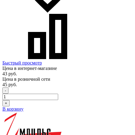
Быстрый просмотр
Цена в интернет-магазине
43 руб.
Цена в розничной сети
45 руб.
-
+
В корзину