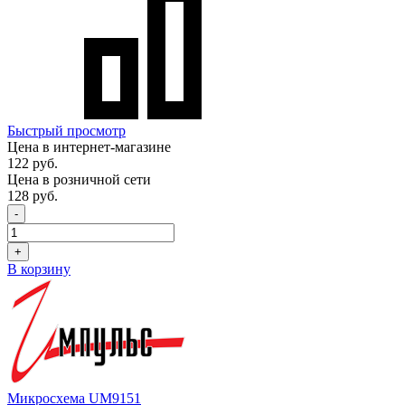
Быстрый просмотр
Цена в интернет-магазине
122 руб.
Цена в розничной сети
128 руб.
-
+
В корзину
Микросхема UM9151