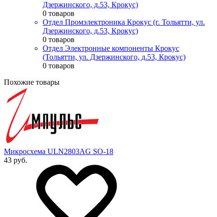
Дзержинского, д.53, Крокус)
0 товаров
Отдел Промэлектроника Крокус (г. Тольятти, ул.
Дзержинского, д.53, Крокус)
0 товаров
Отдел Электронные компоненты Крокус
(Тольятти, ул. Дзержинского, д.53, Крокус)
0 товаров
Похожие товары
Микросхема ULN2803AG SO-18
43 руб.