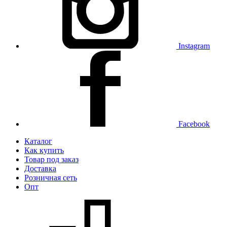
Instagram
Facebook
Каталог
Как купить
Товар под заказ
Доставка
Розничная сеть
Опт