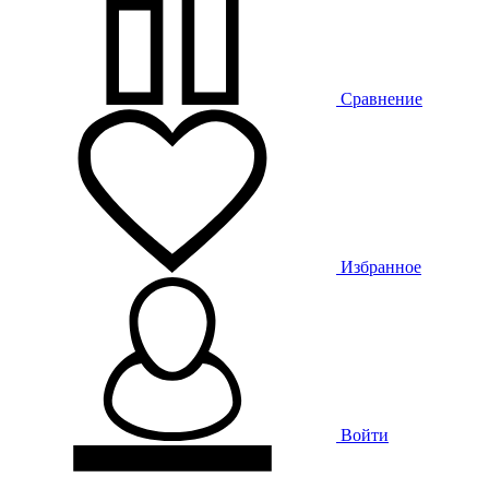
Сравнение
Избранное
Войти