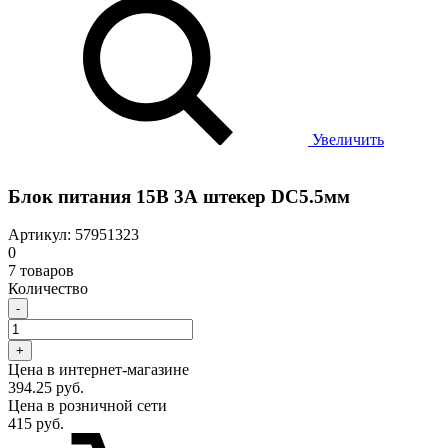
Увеличить
Блок питания 15В 3А штекер DC5.5мм
Артикул: 57951323
0
7 товаров
Количество
-
+
Цена в интернет-магазине
394.25 руб.
Цена в розничной сети
415 руб.