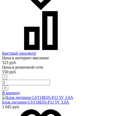
Быстрый просмотр
Цена в интернет-магазине
523 руб.
Цена в розничной сети
550 руб.
-
+
В корзину
Блок питания GST18E05-P1J 5V 3.0A
1 045 руб.