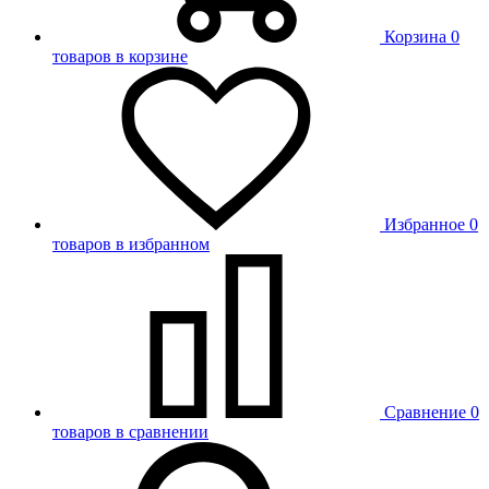
Корзина
0
товаров в корзине
Избранное
0
товаров в избранном
Сравнение
0
товаров в сравнении