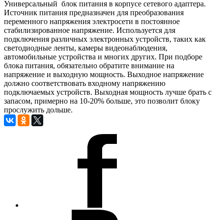
Универсальный блок питания в корпусе сетевого адаптера.
Источник питания предназначен для преобразования
переменного напряжения электросети в постоянное
стабилизированное напряжение. Используется для
подключения различных электронных устройств, таких как
светодиодные ленты, камеры видеонаблюдения,
автомобильные устройства и многих других. При подборе
блока питания, обязательно обратите внимание на
напряжение и выходную мощность. Выходное напряжение
должно соответствовать входному напряжению
подключаемых устройств. Выходная мощность лучше брать с
запасом, примерно на 10-20% больше, это позволит блоку
прослужить дольше.