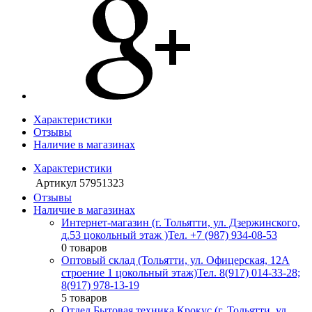
Характеристики
Отзывы
Наличие в магазинах
Характеристики
Артикул
57951323
Отзывы
Наличие в магазинах
Интернет-магазин (г. Тольятти, ул. Дзержинского,
д.53 цокольный этаж )
Тел. +7 (987) 934-08-53
0 товаров
Оптовый склад (Тольятти, ул. Офицерская, 12А
строение 1 цокольный этаж)
Тел. 8(917) 014-33-28;
8(917) 978-13-19
5 товаров
Отдел Бытовая техника Крокус (г. Тольятти, ул.