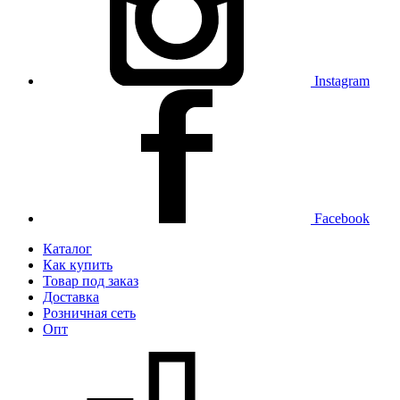
Instagram
Facebook
Каталог
Как купить
Товар под заказ
Доставка
Розничная сеть
Опт