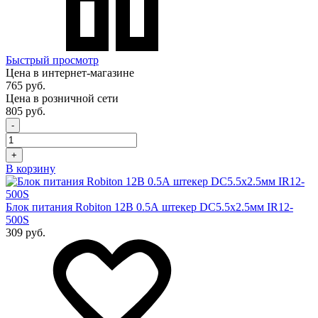
Быстрый просмотр
Цена в интернет-магазине
765 руб.
Цена в розничной сети
805 руб.
-
+
В корзину
Блок питания Robiton 12В 0.5А штекер DC5.5x2.5мм IR12-
500S
309 руб.