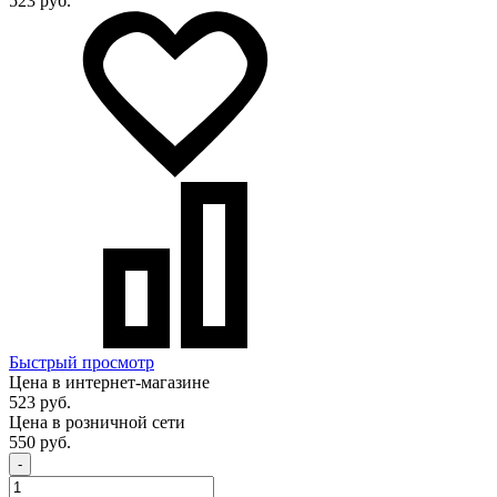
523 руб.
Быстрый просмотр
Цена в интернет-магазине
523 руб.
Цена в розничной сети
550 руб.
-