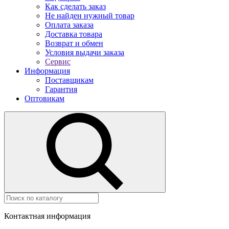
Как сделать заказ
Не найден нужный товар
Оплата заказа
Доставка товара
Возврат и обмен
Условия выдачи заказа
Сервис
Информация
Поставщикам
Гарантия
Оптовикам
Контактная информация