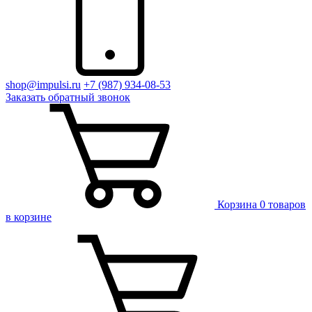
shop@impulsi.ru
+7 (987) 934-08-53
Заказать
обратный
звонок
Корзина
0 товаров
в корзине