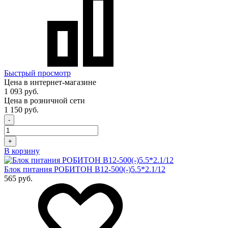
Быстрый просмотр
Цена в интернет-магазине
1 093 руб.
Цена в розничной сети
1 150 руб.
-
+
В корзину
Блок питания РОБИТОН В12-500(-)5.5*2.1/12
565 руб.