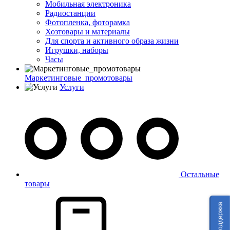
Мобильная электроника
Радиостанции
Фотопленка, фоторамка
Хозтовары и материалы
Для спорта и активного образа жизни
Игрушки, наборы
Часы
Маркетинговые_промотовары
Услуги
Остальные
товары
Техподдержка