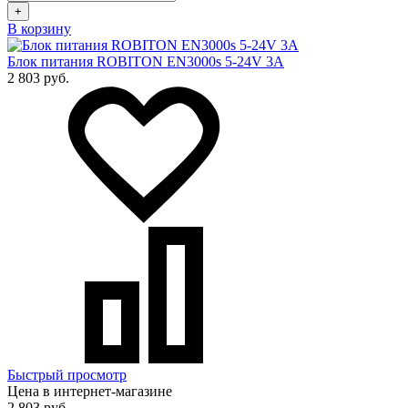
+
В корзину
Блок питания ROBITON EN3000s 5-24V 3A
2 803 руб.
Быстрый просмотр
Цена в интернет-магазине
2 803 руб.