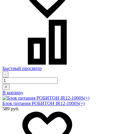
Быстрый просмотр
-
+
В корзину
Блок питания РОБИТОН IR12-1000S(+)
589 руб.