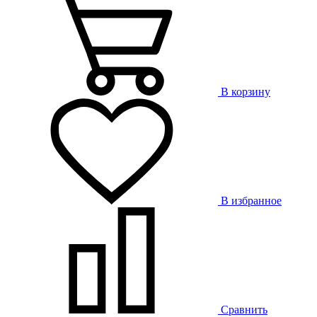
В корзину
В избранное
Сравнить