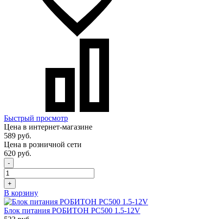
Быстрый просмотр
Цена в интернет-магазине
589 руб.
Цена в розничной сети
620 руб.
-
+
В корзину
Блок питания РОБИТОН РС500 1.5-12V