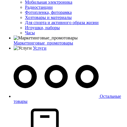
Мобильная электроника
Радиостанции
Фотопленка, фоторамка
Хозтовары и материалы
Для спорта и активного образа жизни
Игрушки, наборы
Часы
Маркетинговые_промотовары
Услуги
Остальные
товары