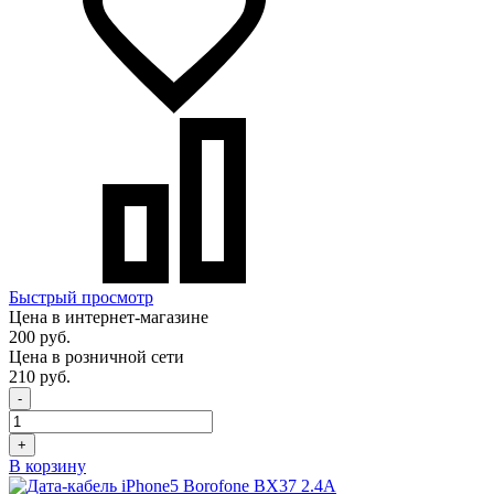
Быстрый просмотр
Цена в интернет-магазине
200 руб.
Цена в розничной сети
210 руб.
-
+
В корзину