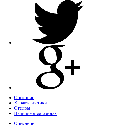
Описание
Характеристики
Отзывы
Наличие в магазинах
Описание