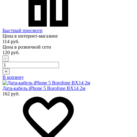
Быстрый просмотр
Цена в интернет-магазине
114 руб.
Цена в розничной сети
120 руб.
-
+
В корзину
Дата-кабель iPhone 5 Borofone BX14 2м
162 руб.