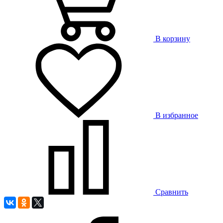
В корзину
В избранное
Сравнить