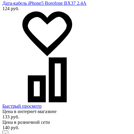
Дата-кабель iPhone5 Borofone BX37 2.4A
124 руб.
Быстрый просмотр
Цена в интернет-магазине
133 руб.
Цена в розничной сети
140 руб.
-