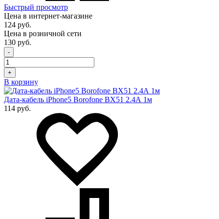
Быстрый просмотр
Цена в интернет-магазине
124 руб.
Цена в розничной сети
130 руб.
-
+
В корзину
Дата-кабель iPhone5 Borofone BX51 2.4А 1м
114 руб.