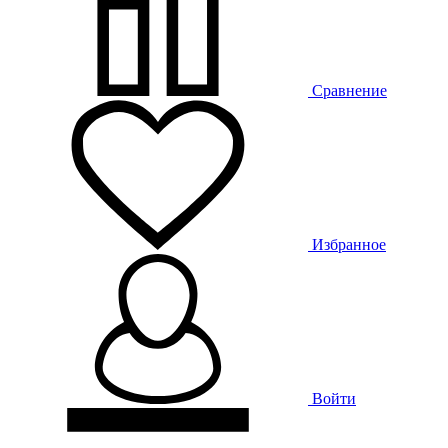
Сравнение
Избранное
Войти