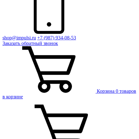
shop@impulsi.ru
+7 (987) 934-08-53
Заказать
обратный
звонок
Корзина
0 товаров
в корзине