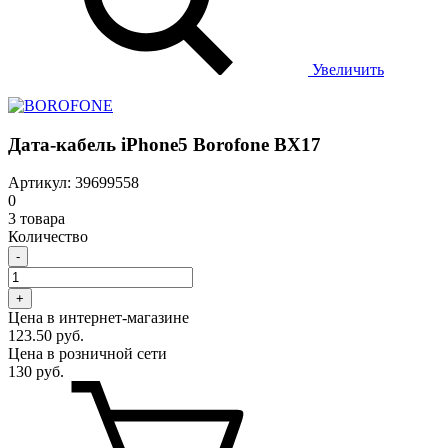
Увеличить
Дата-кабель iPhone5 Borofone BX17
Артикул: 39699558
0
3 товара
Количество
-
+
Цена в интернет-магазине
123.50 руб.
Цена в розничной сети
130 руб.