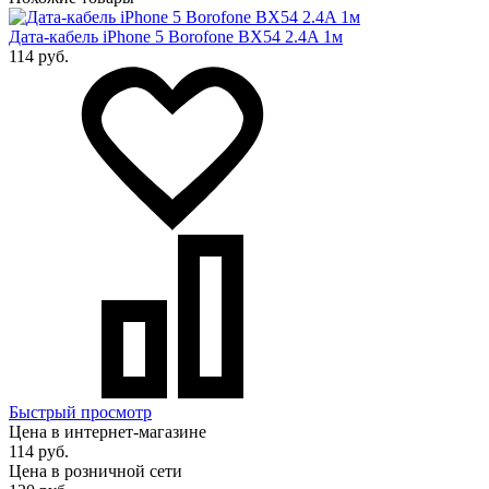
Дата-кабель iPhone 5 Borofone BX54 2.4A 1м
114 руб.
Быстрый просмотр
Цена в интернет-магазине
114 руб.
Цена в розничной сети