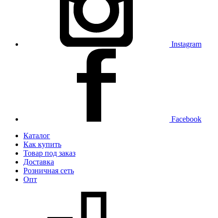
Instagram
Facebook
Каталог
Как купить
Товар под заказ
Доставка
Розничная сеть
Опт