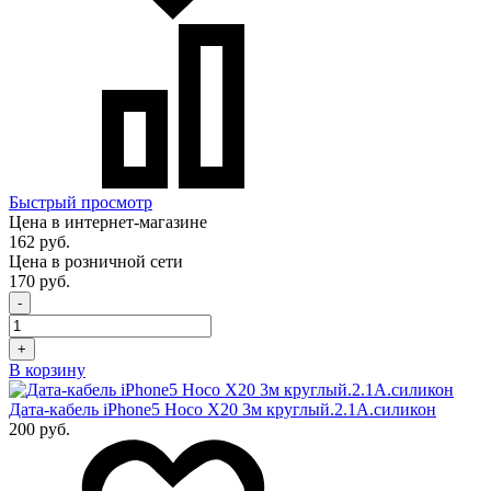
Быстрый просмотр
Цена в интернет-магазине
162 руб.
Цена в розничной сети
170 руб.
-
+
В корзину
Дата-кабель iPhone5 Hoco X20 3м круглый.2.1A.силикон
200 руб.