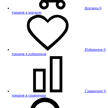
Корзина
0
товаров в корзине
Избранное
0
товаров в избранном
Сравнение
0
товаров в сравнении