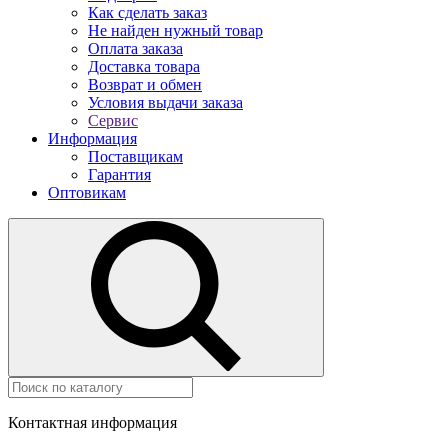
Как сделать заказ
Не найден нужный товар
Оплата заказа
Доставка товара
Возврат и обмен
Условия выдачи заказа
Сервис
Информация
Поставщикам
Гарантия
Оптовикам
Контактная информация