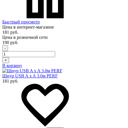
Быстрый просмотр
Цена в интернет-магазине
181 руб.
Цена в розничной сети
190 руб.
-
+
В корзину
Шнур USB A x A 3.0м PERF
181 руб.