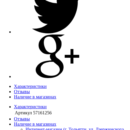
Характеристики
Отзывы
Наличие в магазинах
Характеристики
Артикул
57161256
Отзывы
Наличие в магазинах
Интернет-магазин (г. Тольятти, ул. Дзержинского,