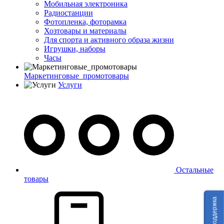
Мобильная электроника
Радиостанции
Фотопленка, фоторамка
Хозтовары и материалы
Для спорта и активного образа жизни
Игрушки, наборы
Часы
Маркетинговые_промотовары
Услуги
Остальные
товары
Техподдержка