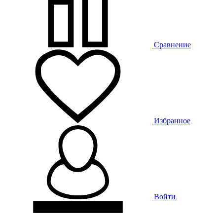
Сравнение
Избранное
Войти