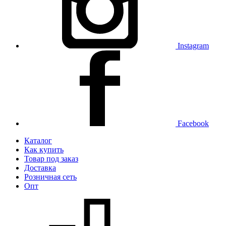
Instagram
Facebook
Каталог
Как купить
Товар под заказ
Доставка
Розничная сеть
Опт