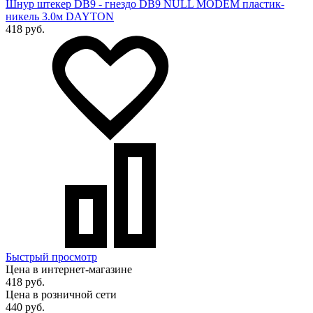
Шнур штекер DB9 - гнездо DB9 NULL MODEM пластик-
никель 3.0м DAYTON
418 руб.
Быстрый просмотр
Цена в интернет-магазине
418 руб.
Цена в розничной сети
440 руб.