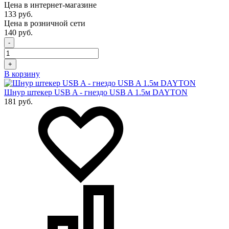
Цена в интернет-магазине
133 руб.
Цена в розничной сети
140 руб.
-
+
В корзину
Шнур штекер USB A - гнездо USB A 1.5м DAYTON
181 руб.