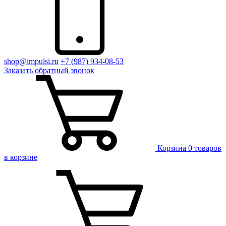
shop@impulsi.ru
+7 (987) 934-08-53
Заказать
обратный
звонок
Корзина
0 товаров
в корзине