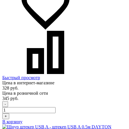
Быстрый просмотр
Цена в интернет-магазине
328 руб.
Цена в розничной сети
345 руб.
-
+
В корзину