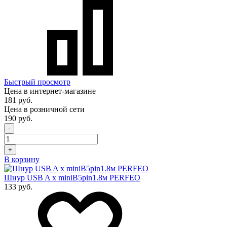
Быстрый просмотр
Цена в интернет-магазине
181 руб.
Цена в розничной сети
190 руб.
-
+
В корзину
Шнур USB A x miniB5pin1.8м PERFEO
133 руб.