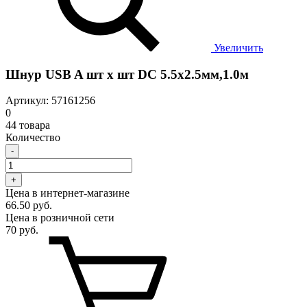
Увеличить
Шнур USB A шт x шт DC 5.5х2.5мм,1.0м
Артикул: 57161256
0
44 товара
Количество
-
+
Цена в интернет-магазине
66.50 руб.
Цена в розничной сети
70 руб.