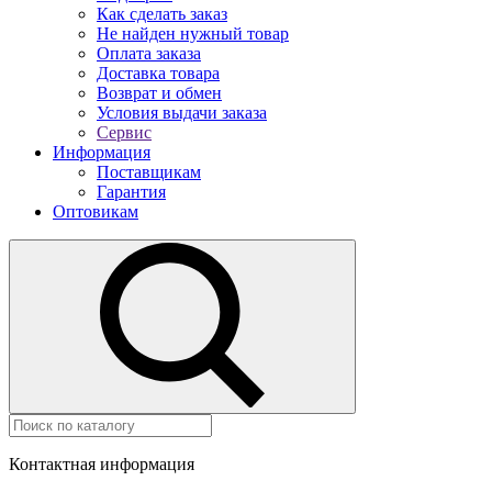
Как сделать заказ
Не найден нужный товар
Оплата заказа
Доставка товара
Возврат и обмен
Условия выдачи заказа
Сервис
Информация
Поставщикам
Гарантия
Оптовикам
Контактная информация