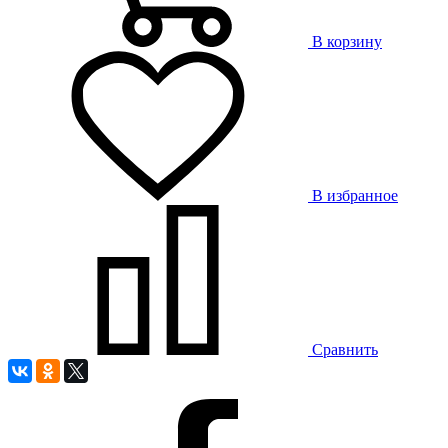
В корзину
В избранное
Сравнить