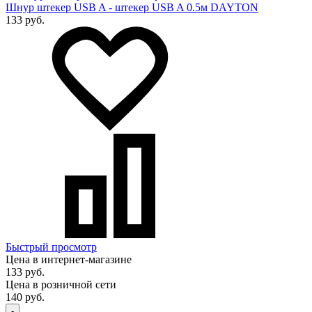
Шнур штекер USB A - штекер USB A 0.5м DAYTON
133 руб.
Быстрый просмотр
Цена в интернет-магазине
133 руб.
Цена в розничной сети
140 руб.
-