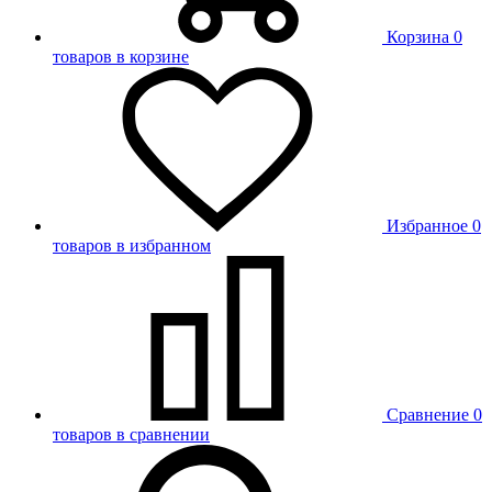
Корзина
0
товаров в корзине
Избранное
0
товаров в избранном
Сравнение
0
товаров в сравнении