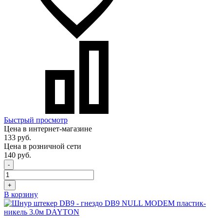
Быстрый просмотр
Цена в интернет-магазине
133 руб.
Цена в розничной сети
140 руб.
-
+
В корзину