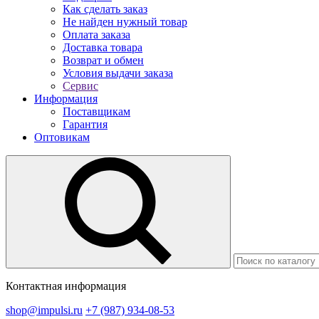
Как сделать заказ
Не найден нужный товар
Оплата заказа
Доставка товара
Возврат и обмен
Условия выдачи заказа
Сервис
Информация
Поставщикам
Гарантия
Оптовикам
Контактная информация
shop@impulsi.ru
+7 (987) 934-08-53