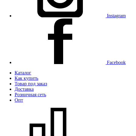
Instagram
Facebook
Каталог
Как купить
Товар под заказ
Доставка
Розничная сеть
Опт