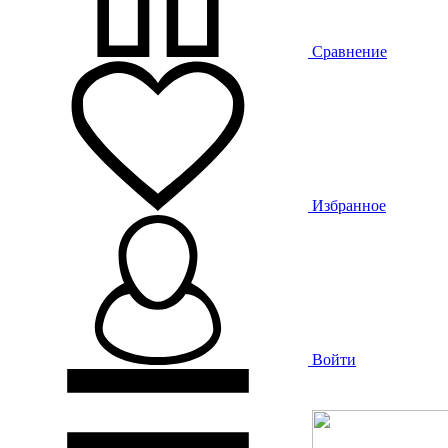
Сравнение
Избранное
Войти