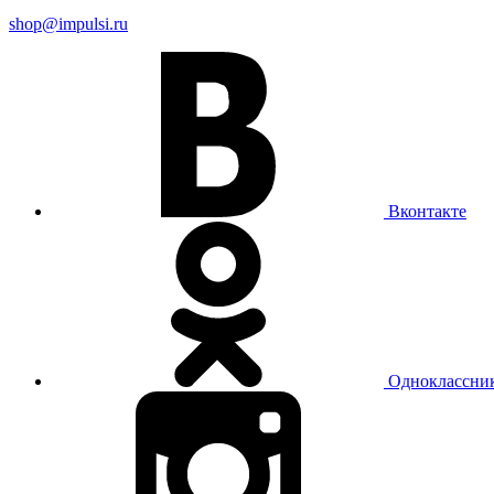
shop@impulsi.ru
Вконтакте
Одноклассни