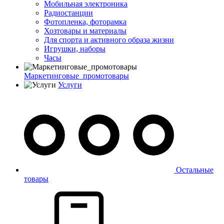
Мобильная электроника
Радиостанции
Фотопленка, фоторамка
Хозтовары и материалы
Для спорта и активного образа жизни
Игрушки, наборы
Часы
Маркетинговые_промотовары
Услуги
Остальные
товары