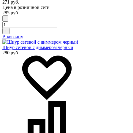
271 руб.
Цена в розничной сети
285 руб.
-
+
В корзину
Шнур сетевой с диммером черный
280 руб.