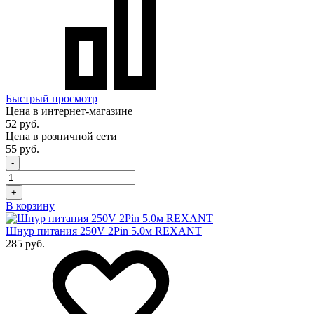
Быстрый просмотр
Цена в интернет-магазине
52 руб.
Цена в розничной сети
55 руб.
-
+
В корзину
Шнур питания 250V 2Pin 5.0м REXANT
285 руб.