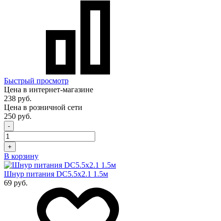
Быстрый просмотр
Цена в интернет-магазине
238 руб.
Цена в розничной сети
250 руб.
-
+
В корзину
Шнур питания DC5.5x2.1 1.5м
69 руб.