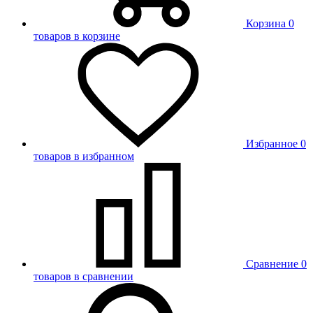
Корзина
0
товаров в корзине
Избранное
0
товаров в избранном
Сравнение
0
товаров в сравнении