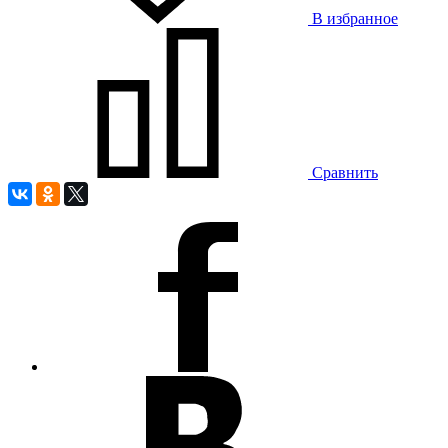
В избранное
Сравнить