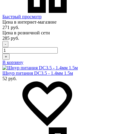
Быстрый просмотр
Цена в интернет-магазине
271 руб.
Цена в розничной сети
285 руб.
-
+
В корзину
Шнур питания DC3.5 - 1.4мм 1.5м
52 руб.