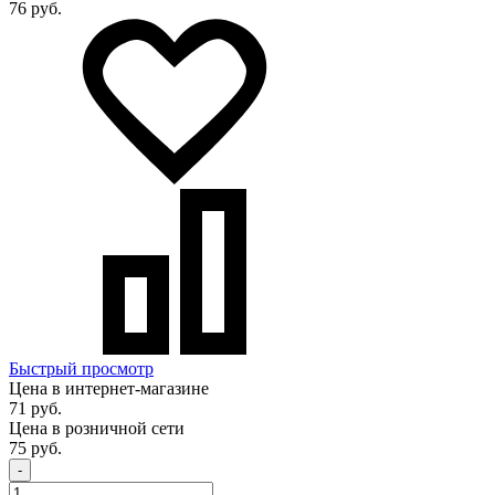
76 руб.
Быстрый просмотр
Цена в интернет-магазине
71 руб.
Цена в розничной сети
75 руб.
-