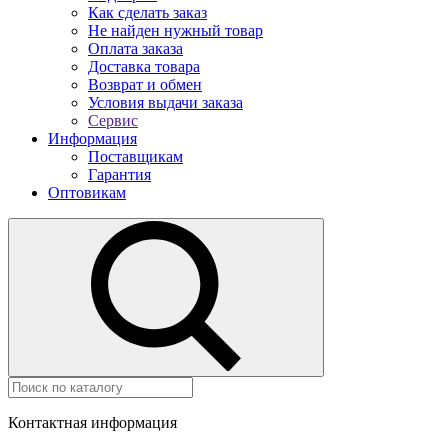
Как сделать заказ
Не найден нужный товар
Оплата заказа
Доставка товара
Возврат и обмен
Условия выдачи заказа
Сервис
Информация
Поставщикам
Гарантия
Оптовикам
Контактная информация