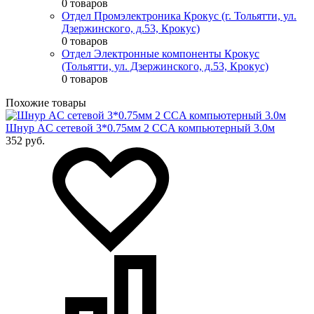
0 товаров
Отдел Промэлектроника Крокус (г. Тольятти, ул.
Дзержинского, д.53, Крокус)
0 товаров
Отдел Электронные компоненты Крокус
(Тольятти, ул. Дзержинского, д.53, Крокус)
0 товаров
Похожие товары
Шнур AC сетевой 3*0.75мм 2 CCA компьютерный 3.0м
352 руб.