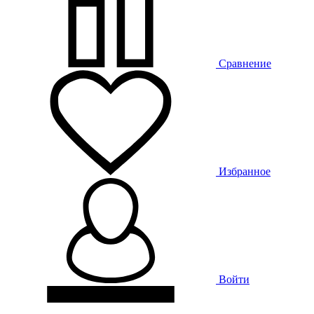
Сравнение
Избранное
Войти