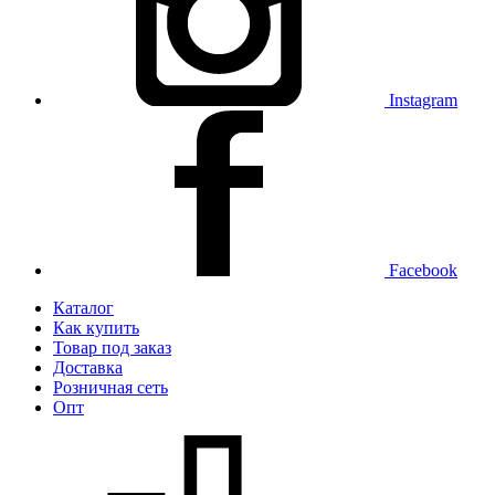
Instagram
Facebook
Каталог
Как купить
Товар под заказ
Доставка
Розничная сеть
Опт