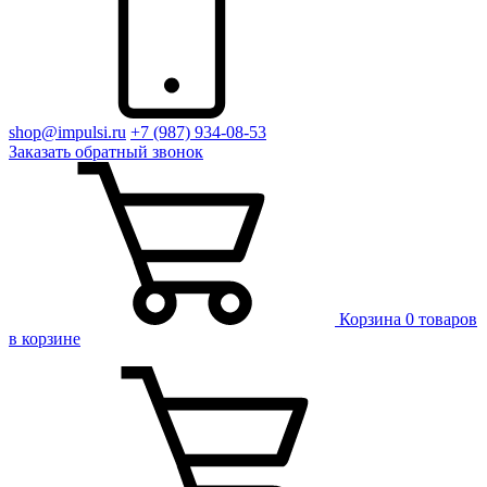
shop@impulsi.ru
+7 (987) 934-08-53
Заказать
обратный
звонок
Корзина
0 товаров
в корзине