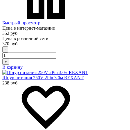
Быстрый просмотр
Цена в интернет-магазине
352 руб.
Цена в розничной сети
370 руб.
-
+
В корзину
Шнур питания 250V 2Pin 3.0м REXANT
238 руб.