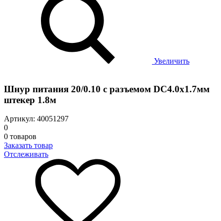
Увеличить
Шнур питания 20/0.10 с разъемом DC4.0x1.7мм
штекер 1.8м
Артикул: 40051297
0
0 товаров
Заказать товар
Отслеживать