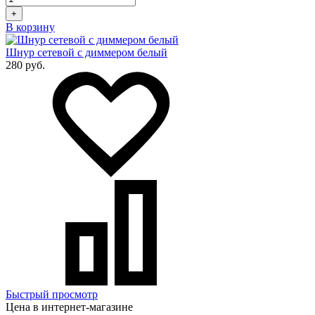
+
В корзину
Шнур сетевой с диммером белый
280 руб.
Быстрый просмотр
Цена в интернет-магазине