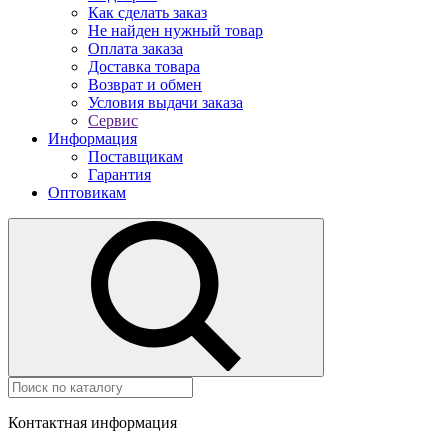
Как сделать заказ
Не найден нужный товар
Оплата заказа
Доставка товара
Возврат и обмен
Условия выдачи заказа
Сервис
Информация
Поставщикам
Гарантия
Оптовикам
Контактная информация