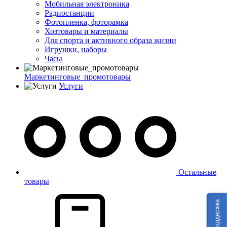
Мобильная электроника
Радиостанции
Фотопленка, фоторамка
Хозтовары и материалы
Для спорта и активного образа жизни
Игрушки, наборы
Часы
Маркетинговые_промотовары
Услуги
Остальные
товары
Техподдержка