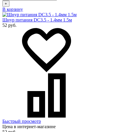
+
В корзину
Шнур питания DC3.5 - 1.4мм 1.5м
52 руб.
Быстрый просмотр
Цена в интернет-магазине
52 руб.