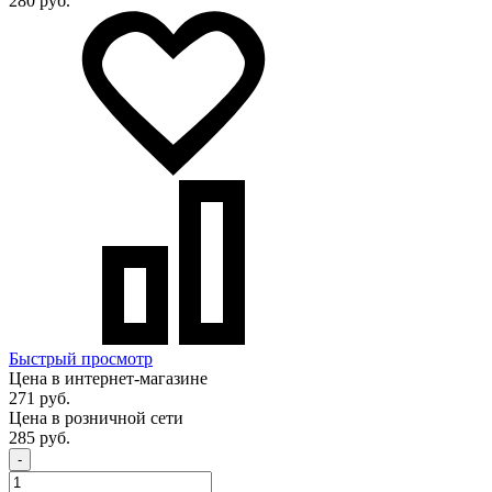
280 руб.
Быстрый просмотр
Цена в интернет-магазине
271 руб.
Цена в розничной сети
285 руб.
-