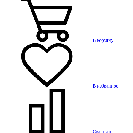
В корзину
В избранное
Сравнить