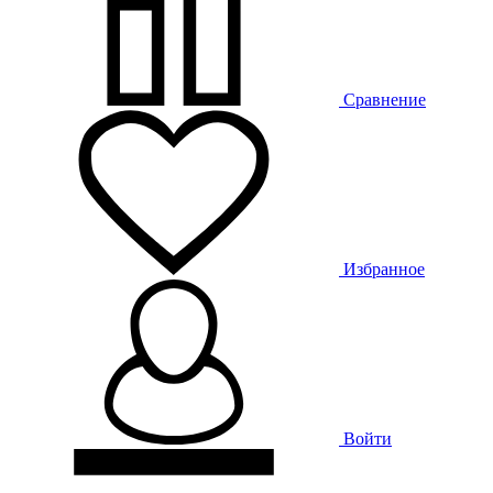
Сравнение
Избранное
Войти