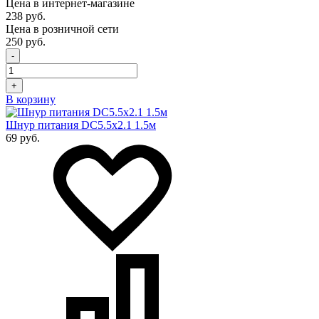
Цена в интернет-магазине
238 руб.
Цена в розничной сети
250 руб.
-
+
В корзину
Шнур питания DC5.5x2.1 1.5м
69 руб.