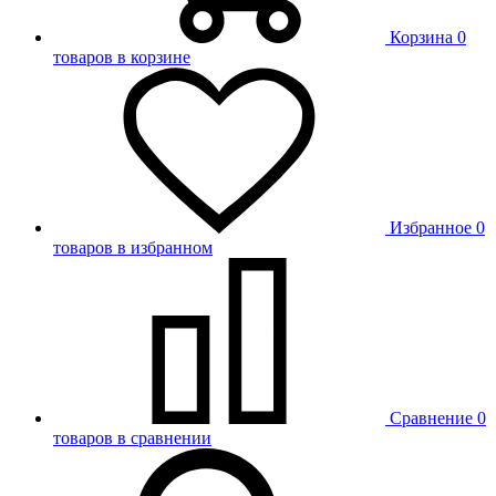
Корзина
0
товаров в корзине
Избранное
0
товаров в избранном
Сравнение
0
товаров в сравнении