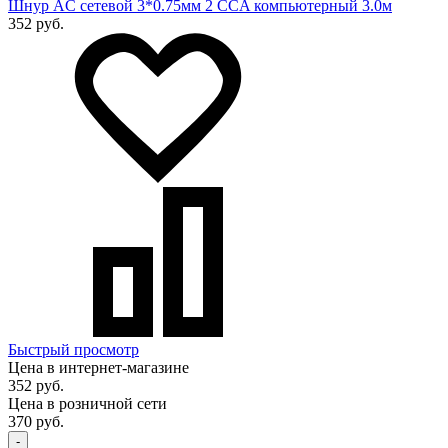
Шнур AC сетевой 3*0.75мм 2 CCA компьютерный 3.0м
352 руб.
Быстрый просмотр
Цена в интернет-магазине
352 руб.
Цена в розничной сети
370 руб.
-