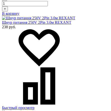
+
В корзину
Шнур питания 250V 2Pin 3.0м REXANT
238 руб.
Быстрый просмотр