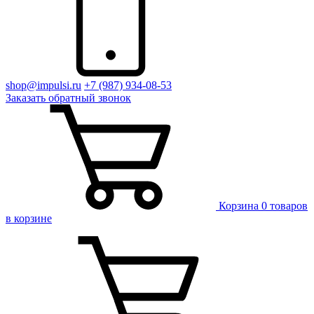
shop@impulsi.ru
+7 (987) 934-08-53
Заказать
обратный
звонок
Корзина
0 товаров
в корзине