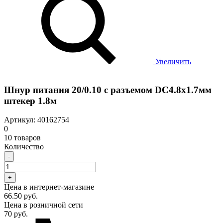
Увеличить
Шнур питания 20/0.10 с разъемом DC4.8x1.7мм
штекер 1.8м
Артикул: 40162754
0
10 товаров
Количество
-
+
Цена в интернет-магазине
66.50 руб.
Цена в розничной сети
70 руб.