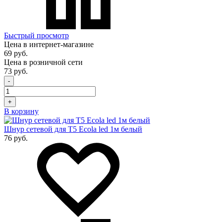
Быстрый просмотр
Цена в интернет-магазине
69 руб.
Цена в розничной сети
73 руб.
-
+
В корзину
Шнур сетевой для T5 Ecola led 1м белый
76 руб.