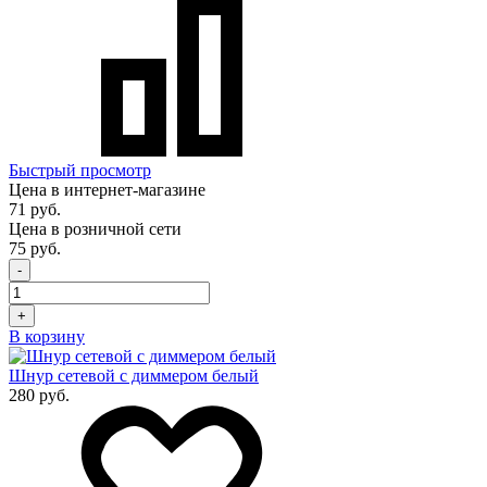
Быстрый просмотр
Цена в интернет-магазине
71 руб.
Цена в розничной сети
75 руб.
-
+
В корзину
Шнур сетевой с диммером белый
280 руб.