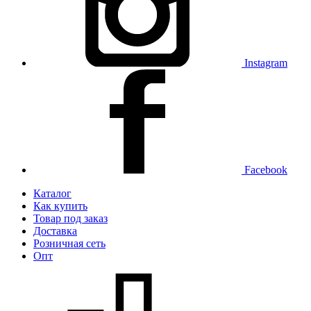
Instagram
Facebook
Каталог
Как купить
Товар под заказ
Доставка
Розничная сеть
Опт