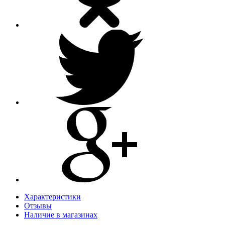
Характеристики
Отзывы
Наличие в магазинах