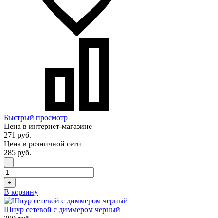
Быстрый просмотр
Цена в интернет-магазине
271 руб.
Цена в розничной сети
285 руб.
-
+
В корзину
Шнур сетевой с диммером черный