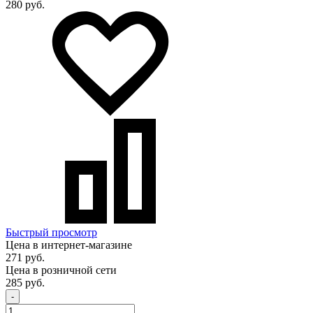
280 руб.
Быстрый просмотр
Цена в интернет-магазине
271 руб.
Цена в розничной сети
285 руб.
-