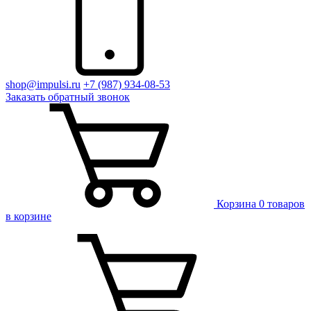
shop@impulsi.ru
+7 (987) 934-08-53
Заказать
обратный
звонок
Корзина
0 товаров
в корзине