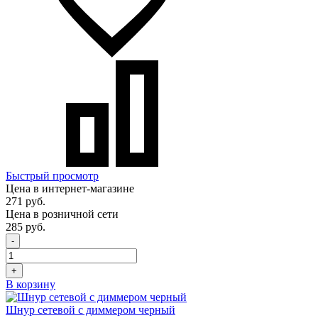
Быстрый просмотр
Цена в интернет-магазине
271 руб.
Цена в розничной сети
285 руб.
-
+
В корзину
Шнур сетевой с диммером черный