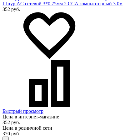
Шнур AC сетевой 3*0.75мм 2 CCA компьютерный 3.0м
352 руб.
Быстрый просмотр
Цена в интернет-магазине
352 руб.
Цена в розничной сети
370 руб.
-