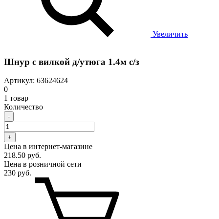
Увеличить
Шнур с вилкой д/утюга 1.4м с/з
Артикул: 63624624
0
1 товар
Количество
-
+
Цена в интернет-магазине
218.50 руб.
Цена в розничной сети
230 руб.