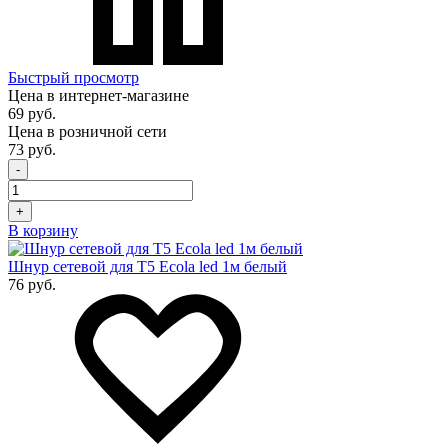
Быстрый просмотр
Цена в интернет-магазине
69 руб.
Цена в розничной сети
73 руб.
-
+
В корзину
Шнур сетевой для T5 Ecola led 1м белый
76 руб.