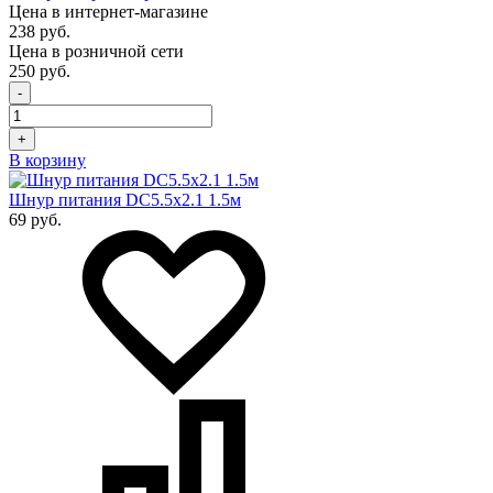
Цена в интернет-магазине
238 руб.
Цена в розничной сети
250 руб.
-
+
В корзину
Шнур питания DC5.5x2.1 1.5м
69 руб.