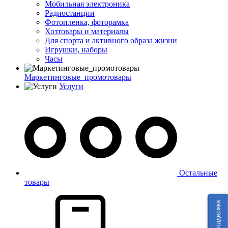
Мобильная электроника
Радиостанции
Фотопленка, фоторамка
Хозтовары и материалы
Для спорта и активного образа жизни
Игрушки, наборы
Часы
Маркетинговые_промотовары
Услуги
Остальные
товары
Техподдержка