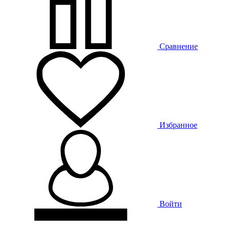
Сравнение
Избранное
Войти