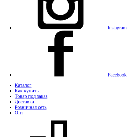
Instagram
Facebook
Каталог
Как купить
Товар под заказ
Доставка
Розничная сеть
Опт