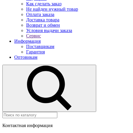
Как сделать заказ
Не найден нужный товар
Оплата заказа
Доставка товара
Возврат и обмен
Условия выдачи заказа
Сервис
Информация
Поставщикам
Гарантия
Оптовикам
Контактная информация