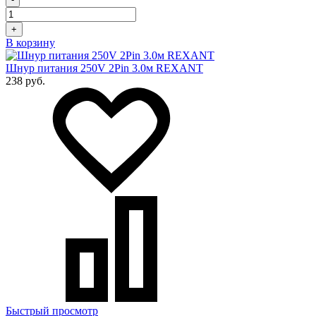
+
В корзину
Шнур питания 250V 2Pin 3.0м REXANT
238 руб.
Быстрый просмотр