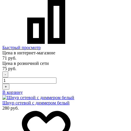
Быстрый просмотр
Цена в интернет-магазине
71 руб.
Цена в розничной сети
75 руб.
-
+
В корзину
Шнур сетевой с диммером белый
280 руб.