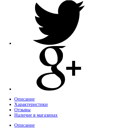
Описание
Характеристики
Отзывы
Наличие в магазинах
Описание