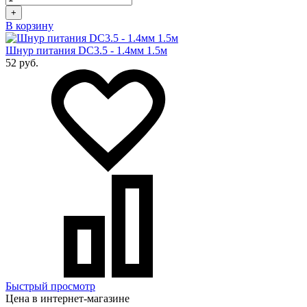
+
В корзину
Шнур питания DC3.5 - 1.4мм 1.5м
52 руб.
Быстрый просмотр
Цена в интернет-магазине