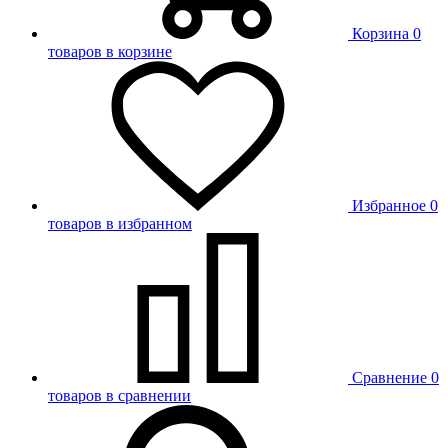
Корзина
0
товаров в корзине
Избранное
0
товаров в избранном
Сравнение
0
товаров в сравнении