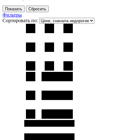
Фильтры
Сортировать по: