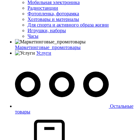
Мобильная электроника
Радиостанции
Фотопленка, фоторамка
Хозтовары и материалы
Для спорта и активного образа жизни
Игрушки, наборы
Часы
Маркетинговые_промотовары
Услуги
Остальные
товары