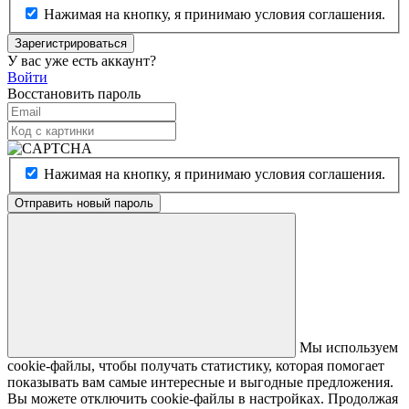
Нажимая на кнопку, я принимаю условия соглашения.
Зарегистрироваться
У вас уже есть аккаунт?
Войти
Восстановить пароль
Нажимая на кнопку, я принимаю условия соглашения.
Отправить новый пароль
Мы используем
cookie-файлы, чтобы получать статистику, которая помогает
показывать вам самые интересные и выгодные предложения.
Вы можете отключить cookie-файлы в настройках. Продолжая