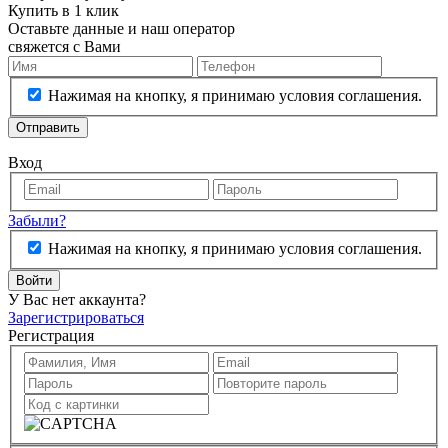
Купить в 1 клик
Оставьте данные и наш оператор
свяжется с Вами
Нажимая на кнопку, я принимаю условия соглашения.
Отправить
Вход
Забыли?
Нажимая на кнопку, я принимаю условия соглашения.
Войти
У Вас нет аккаунта?
Зарегистрироваться
Регистрация