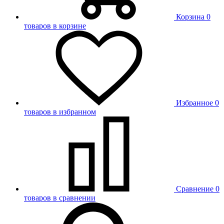
Корзина
0
товаров в корзине
Избранное
0
товаров в избранном
Сравнение
0
товаров в сравнении