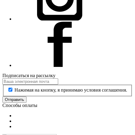
Подписаться на рассылку
Нажимая на кнопку, я принимаю условия соглашения.
Отправить
Способы оплаты