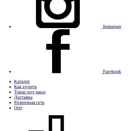
Instagram
Facebook
Каталог
Как купить
Товар под заказ
Доставка
Розничная сеть
Опт