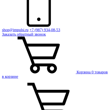
shop@impulsi.ru
+7 (987) 934-08-53
Заказать
обратный
звонок
Корзина
0 товаров
в корзине