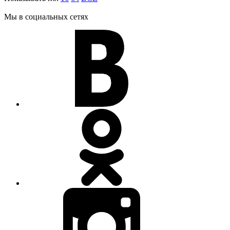
Мы в социальных сетях