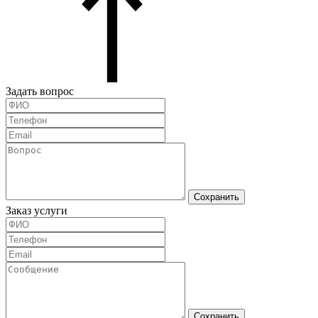
Задать вопрос
Сохранить
Заказ услуги
Сохранить