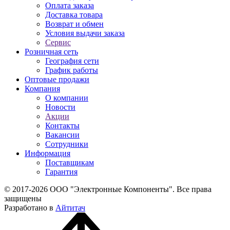
Оплата заказа
Доставка товара
Возврат и обмен
Условия выдачи заказа
Сервис
Розничная сеть
География сети
График работы
Оптовые продажи
Компания
О компании
Новости
Акции
Контакты
Вакансии
Сотрудники
Информация
Поставщикам
Гарантия
© 2017-2026 ООО "Электронные Компоненты". Все права
защищены
Разработано в
Айтитач