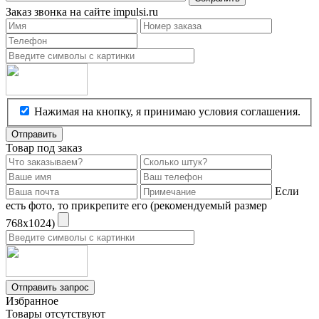
Заказ звонка на сайте impulsi.ru
Нажимая на кнопку, я принимаю условия соглашения.
Отправить
Товар под заказ
Если
есть фото, то прикрепите его (рекомендуемый размер
768х1024)
Отправить запрос
Избранное
Товары отсутствуют