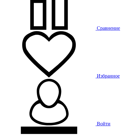
Сравнение
Избранное
Войти