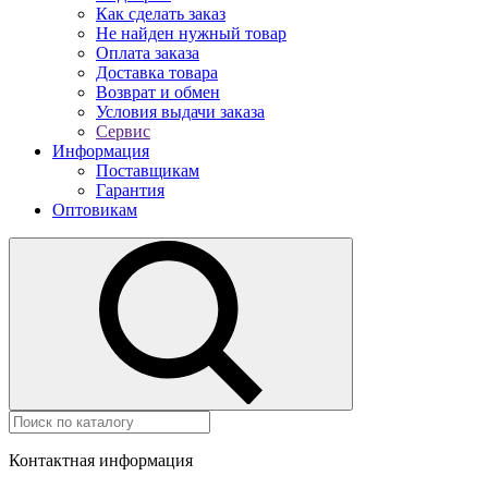
Как сделать заказ
Не найден нужный товар
Оплата заказа
Доставка товара
Возврат и обмен
Условия выдачи заказа
Сервис
Информация
Поставщикам
Гарантия
Оптовикам
Контактная информация