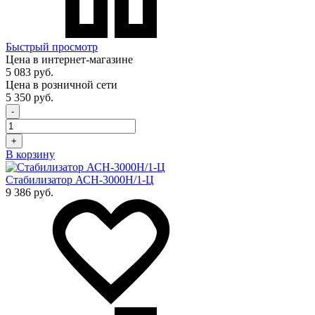
Быстрый просмотр
Цена в интернет-магазине
5 083 руб.
Цена в розничной сети
5 350 руб.
-
+
В корзину
Стабилизатор АСН-3000Н/1-Ц
9 386 руб.