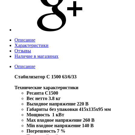
Описание
Характеристики
Отзывы
Наличие в магазинах
Описание
Стабилизатор С 1500 63/6/33
Технические характеристики
Ресанта С1500
Вес нетто 3.8 кг
Выходное напряжение 220 В
Габариты без упаковки 415х135х95 мм
Мощность 1 кВт
Max входное напряжение 260 В
Min входное напряжение 140 В
Погрешность 7 %