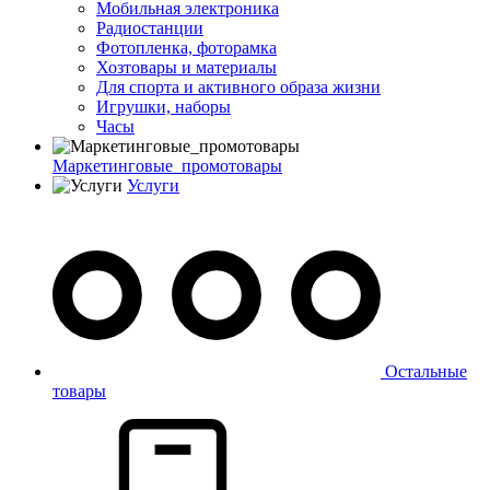
Мобильная электроника
Радиостанции
Фотопленка, фоторамка
Хозтовары и материалы
Для спорта и активного образа жизни
Игрушки, наборы
Часы
Маркетинговые_промотовары
Услуги
Остальные
товары