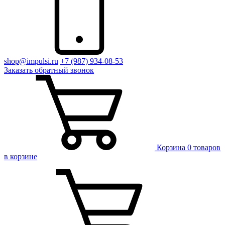
shop@impulsi.ru
+7 (987) 934-08-53
Заказать
обратный
звонок
Корзина
0 товаров
в корзине