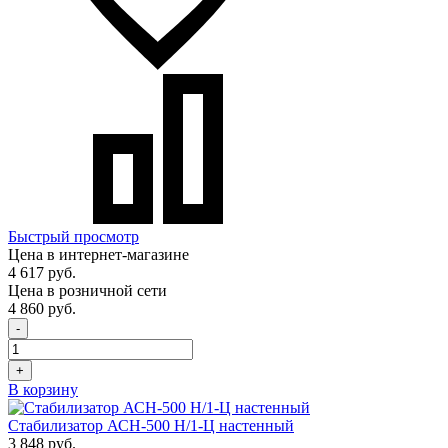
Быстрый просмотр
Цена в интернет-магазине
4 617 руб.
Цена в розничной сети
4 860 руб.
-
+
В корзину
Стабилизатор АСН-500 Н/1-Ц настенный
3 848 руб.