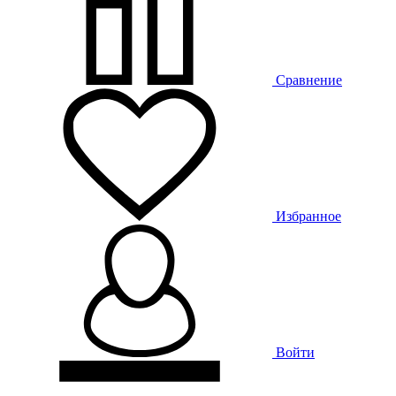
Сравнение
Избранное
Войти