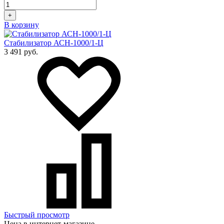
+
В корзину
Стабилизатор АСН-1000/1-Ц
3 491 руб.
Быстрый просмотр
Цена в интернет-магазине