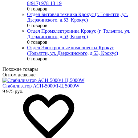
8(917) 978-13-19
0 товаров
Отдел Бытовая техника Крокус (г. Тольятти, ул.
Дзержинского, д.53, Крокус)
0 товаров
Отдел Промэлектроника Крокус (г. Тольятти, ул.
Дзержинского, д.53, Крокус)
0 товаров
Отдел Электронные компоненты Крокус
(Тольятти, ул. Дзержинского, д.53, Крокус)
0 товаров
Похожие товары
Оптом дешевле
Стабилизатор АСН-5000/1-Ц 5000W
9 975 руб.