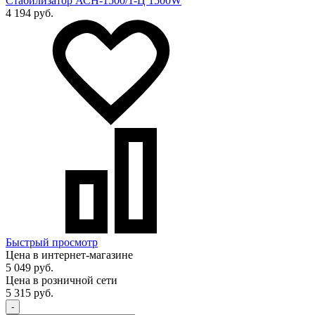
Стабилизатор АСН-1500/1-Ц 1500W
4 194 руб.
Быстрый просмотр
Цена в интернет-магазине
5 049 руб.
Цена в розничной сети
5 315 руб.
-