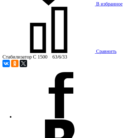
В избранное
Сравнить
Стабилизатор С 1500 63/6/33