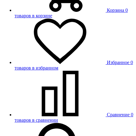
Корзина
0
товаров в корзине
Избранное
0
товаров в избранном
Сравнение
0
товаров в сравнении