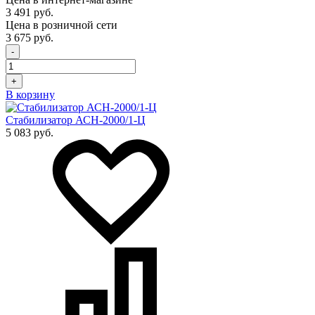
3 491 руб.
Цена в розничной сети
3 675 руб.
-
+
В корзину
Стабилизатор АСН-2000/1-Ц
5 083 руб.