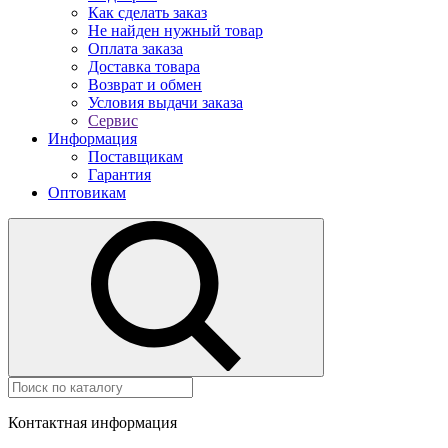
Как сделать заказ
Не найден нужный товар
Оплата заказа
Доставка товара
Возврат и обмен
Условия выдачи заказа
Сервис
Информация
Поставщикам
Гарантия
Оптовикам
Контактная информация