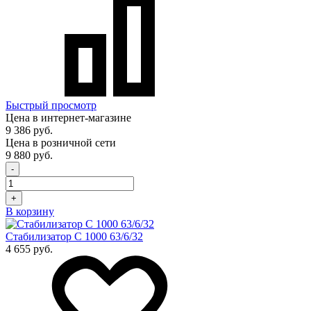
Быстрый просмотр
Цена в интернет-магазине
9 386 руб.
Цена в розничной сети
9 880 руб.
-
+
В корзину
Стабилизатор С 1000 63/6/32
4 655 руб.