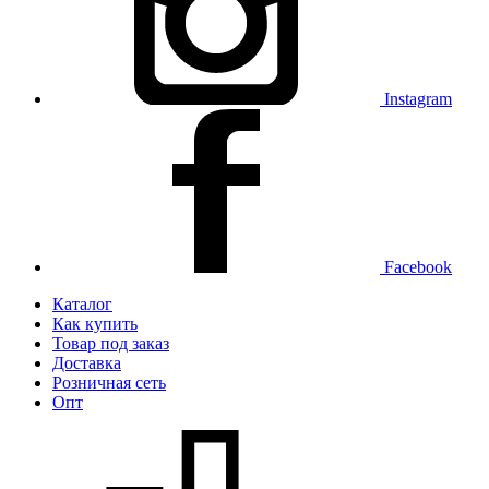
Instagram
Facebook
Каталог
Как купить
Товар под заказ
Доставка
Розничная сеть
Опт