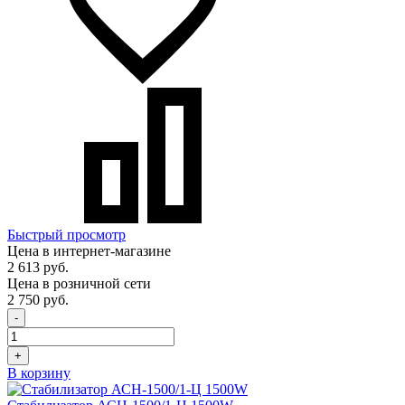
Быстрый просмотр
Цена в интернет-магазине
2 613 руб.
Цена в розничной сети
2 750 руб.
-
+
В корзину