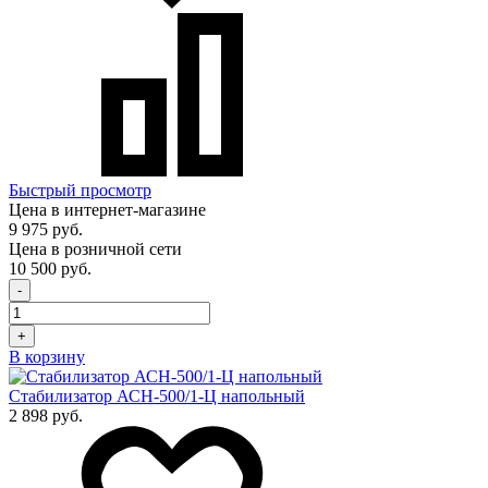
Быстрый просмотр
Цена в интернет-магазине
9 975 руб.
Цена в розничной сети
10 500 руб.
-
+
В корзину
Стабилизатор АСН-500/1-Ц напольный
2 898 руб.