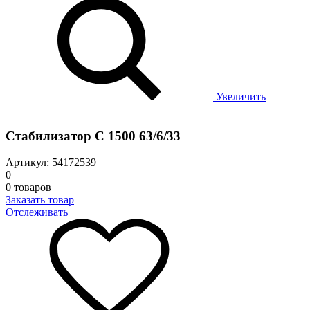
Увеличить
Стабилизатор С 1500 63/6/33
Артикул: 54172539
0
0 товаров
Заказать товар
Отслеживать