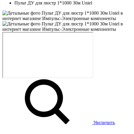
Пульт ДУ для люстр 1*1000 30м Uniel
Увеличить