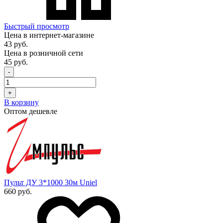
Быстрый просмотр
Цена в интернет-магазине
43 руб.
Цена в розничной сети
45 руб.
-
+
В корзину
Оптом дешевле
Пульт ДУ 3*1000 30м Uniel
660 руб.