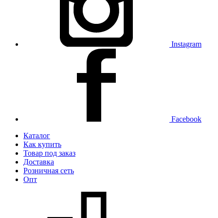
Instagram
Facebook
Каталог
Как купить
Товар под заказ
Доставка
Розничная сеть
Опт