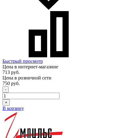
Быстрый просмотр
Цена в интернет-магазине
713 руб.
Цена в розничной сети
750 руб.
-
+
В корзину