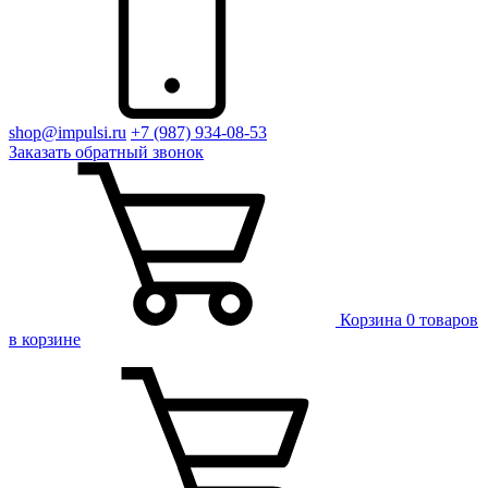
shop@impulsi.ru
+7 (987) 934-08-53
Заказать
обратный
звонок
Корзина
0 товаров
в корзине