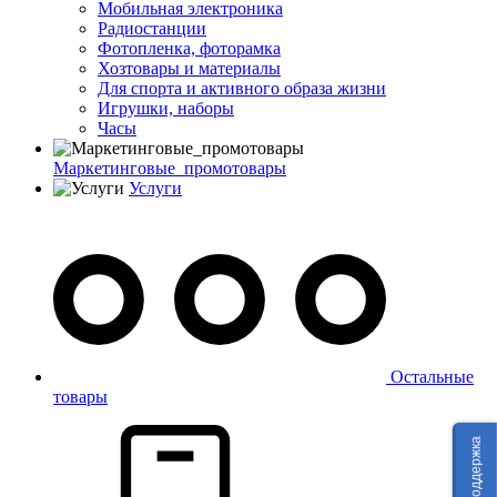
Мобильная электроника
Радиостанции
Фотопленка, фоторамка
Хозтовары и материалы
Для спорта и активного образа жизни
Игрушки, наборы
Часы
Маркетинговые_промотовары
Услуги
Остальные
товары
Техподдержка