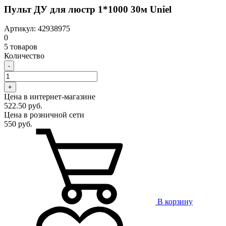
Пульт ДУ для люстр 1*1000 30м Uniel
Артикул: 42938975
0
5 товаров
Количество
-
+
Цена в интернет-магазине
522.50 руб.
Цена в розничной сети
550 руб.
В корзину