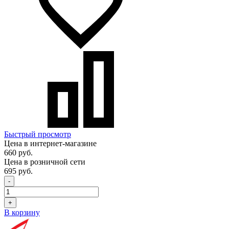
Быстрый просмотр
Цена в интернет-магазине
660 руб.
Цена в розничной сети
695 руб.
-
+
В корзину