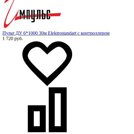
Пульт ДУ 6*1000 30м Elektrostandart с контроллером
1 720 руб.