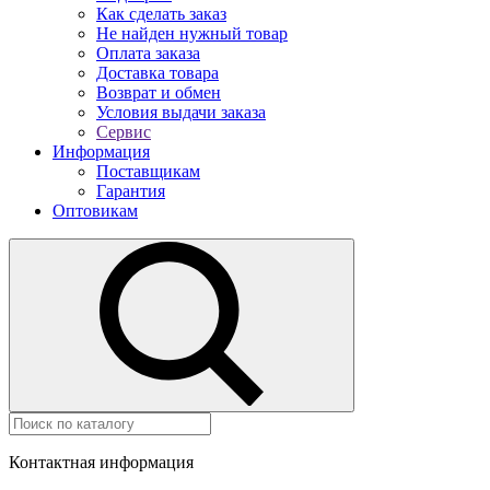
Как сделать заказ
Не найден нужный товар
Оплата заказа
Доставка товара
Возврат и обмен
Условия выдачи заказа
Сервис
Информация
Поставщикам
Гарантия
Оптовикам
Контактная информация