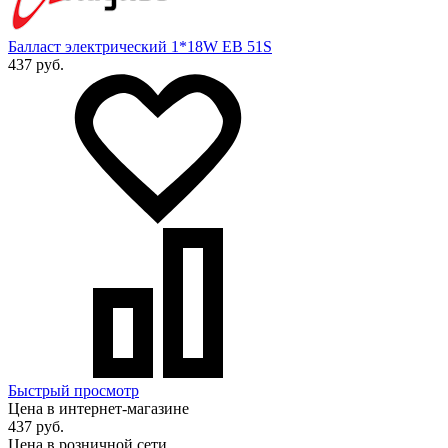
Балласт электрический 1*18W EB 51S
437 руб.
Быстрый просмотр
Цена в интернет-магазине
437 руб.
Цена в розничной сети