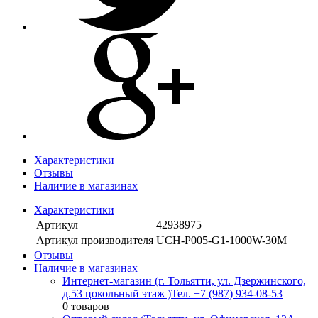
Характеристики
Отзывы
Наличие в магазинах
Характеристики
Артикул
42938975
Артикул производителя
UCH-P005-G1-1000W-30M
Отзывы
Наличие в магазинах
Интернет-магазин (г. Тольятти, ул. Дзержинского,
д.53 цокольный этаж )
Тел. +7 (987) 934-08-53
0 товаров