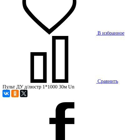
В избранное
Сравнить
Пульт ДУ д/люстр 1*1000 30м Un