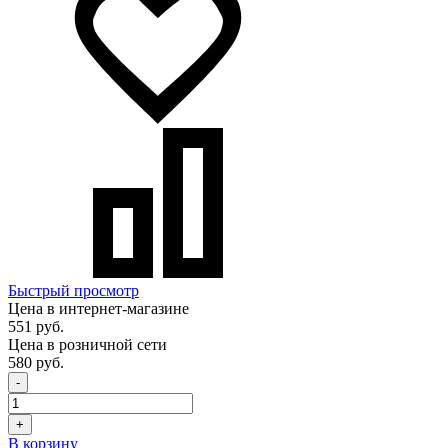
Быстрый просмотр
Цена в интернет-магазине
551 руб.
Цена в розничной сети
580 руб.
-
+
В корзину