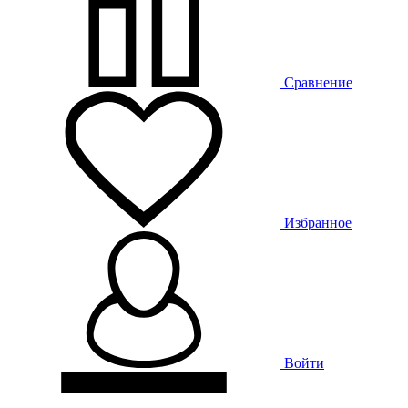
Сравнение
Избранное
Войти