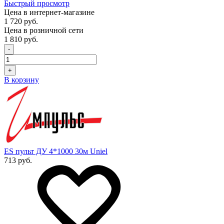
Быстрый просмотр
Цена в интернет-магазине
1 720 руб.
Цена в розничной сети
1 810 руб.
-
+
В корзину
ES пульт ДУ 4*1000 30м Uniel
713 руб.