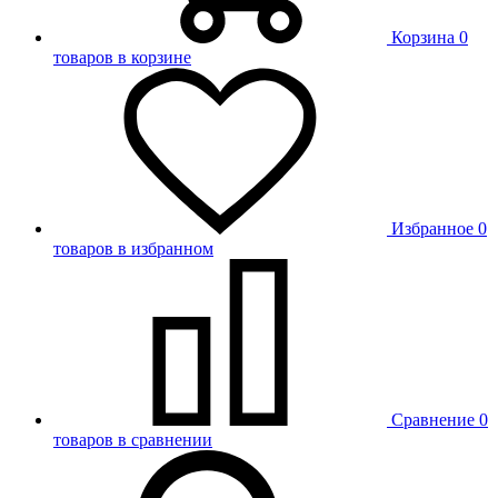
Корзина
0
товаров в корзине
Избранное
0
товаров в избранном
Сравнение
0
товаров в сравнении