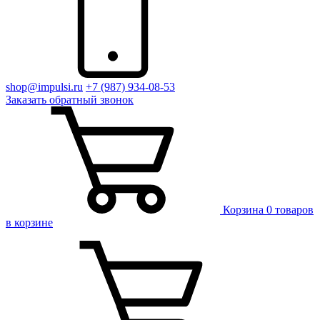
shop@impulsi.ru
+7 (987) 934-08-53
Заказать
обратный
звонок
Корзина
0 товаров
в корзине