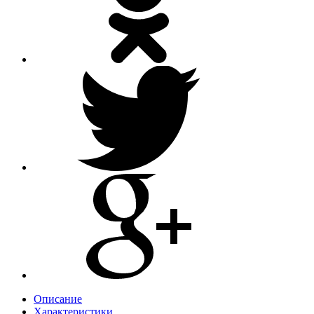
Описание
Характеристики