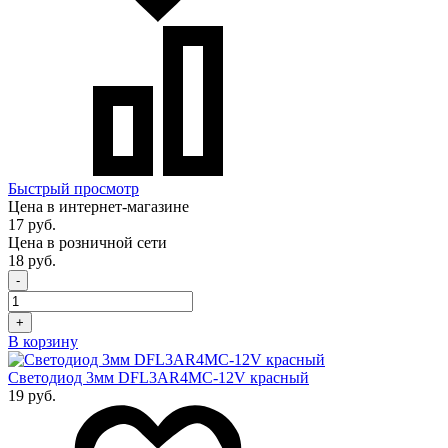
Быстрый просмотр
Цена в интернет-магазине
17 руб.
Цена в розничной сети
18 руб.
-
+
В корзину
Светодиод 3мм DFL3AR4MC-12V красный
19 руб.