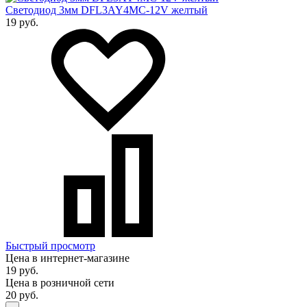
Светодиод 3мм DFL3AY4MC-12V желтый
19 руб.
Быстрый просмотр
Цена в интернет-магазине
19 руб.
Цена в розничной сети
20 руб.