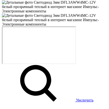
Увеличить