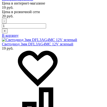
Цена в интернет-магазине
19 руб.
Цена в розничной сети
20 руб.
-
+
В корзину
Светодиод 3мм DFL3AG4MC 12V зеленый
19 руб.