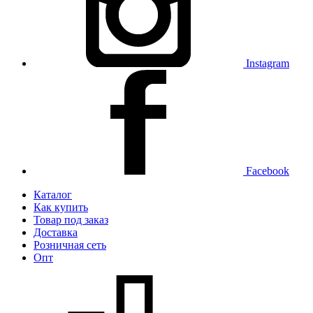
Instagram
Facebook
Каталог
Как купить
Товар под заказ
Доставка
Розничная сеть
Опт