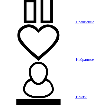
Сравнение
Избранное
Войти