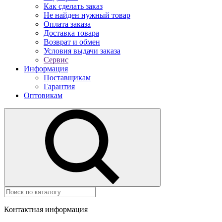
Как сделать заказ
Не найден нужный товар
Оплата заказа
Доставка товара
Возврат и обмен
Условия выдачи заказа
Сервис
Информация
Поставщикам
Гарантия
Оптовикам
Контактная информация