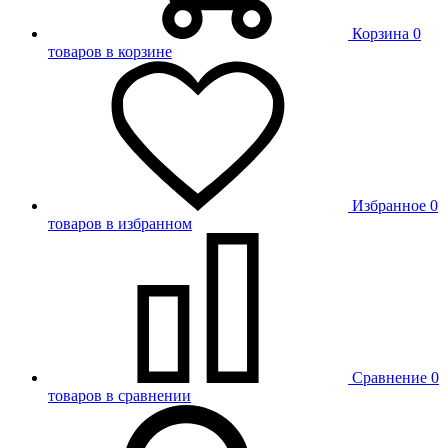
Корзина
0
товаров в корзине
Избранное
0
товаров в избранном
Сравнение
0
товаров в сравнении