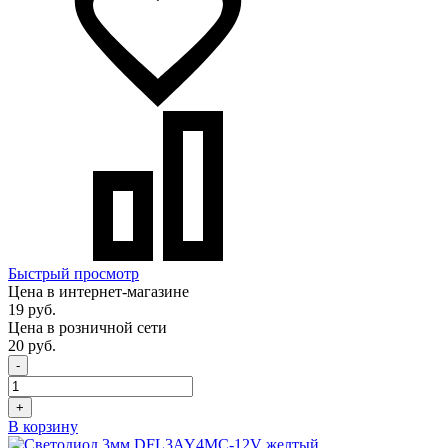
Быстрый просмотр
Цена в интернет-магазине
19 руб.
Цена в розничной сети
20 руб.
-
+
В корзину