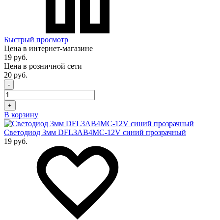
Быстрый просмотр
Цена в интернет-магазине
19 руб.
Цена в розничной сети
20 руб.
-
+
В корзину
Светодиод 3мм DFL3AB4MC-12V синий прозрачный
19 руб.