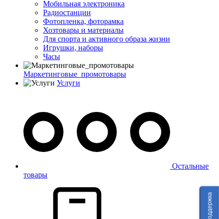
Мобильная электроника
Радиостанции
Фотопленка, фоторамка
Хозтовары и материалы
Для спорта и активного образа жизни
Игрушки, наборы
Часы
Маркетинговые_промотовары
Услуги
Остальные
товары
Техподдержка