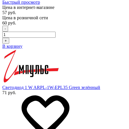
Быстрый просмотр
Цена в интернет-магазине
57 руб.
Цена в розничной сети
60 руб.
-
+
В корзину
Светодиод 1 W ARPL-1W-EPL35 Green зелённый
71 руб.