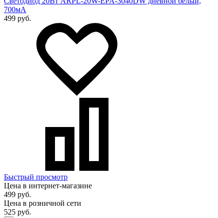
Светодиод 20Вт ARPL-20W-EPA-3040DW дневной белый,
700мА
499 руб.
Быстрый просмотр
Цена в интернет-магазине
499 руб.
Цена в розничной сети
525 руб.