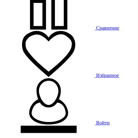
Сравнение
Избранное
Войти