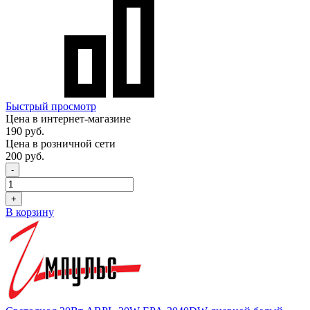
Быстрый просмотр
Цена в интернет-магазине
190 руб.
Цена в розничной сети
200 руб.
-
+
В корзину