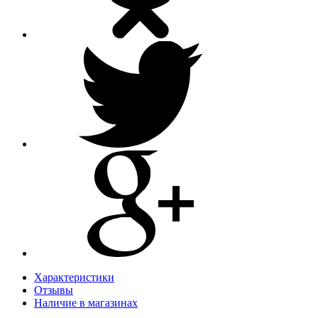
Характеристики
Отзывы
Наличие в магазинах