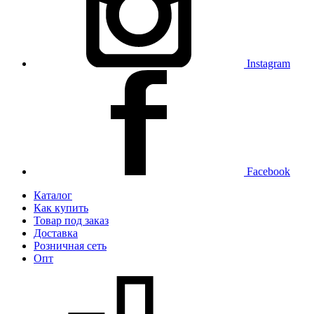
Instagram
Facebook
Каталог
Как купить
Товар под заказ
Доставка
Розничная сеть
Опт