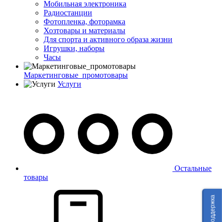
Мобильная электроника
Радиостанции
Фотопленка, фоторамка
Хозтовары и материалы
Для спорта и активного образа жизни
Игрушки, наборы
Часы
Маркетинговые_промотовары
Услуги
Остальные
товары
Техподдержка