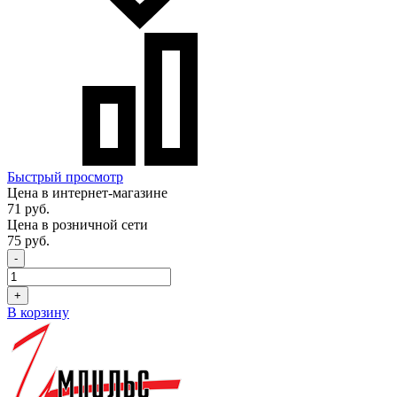
Быстрый просмотр
Цена в интернет-магазине
71 руб.
Цена в розничной сети
75 руб.
-
+
В корзину