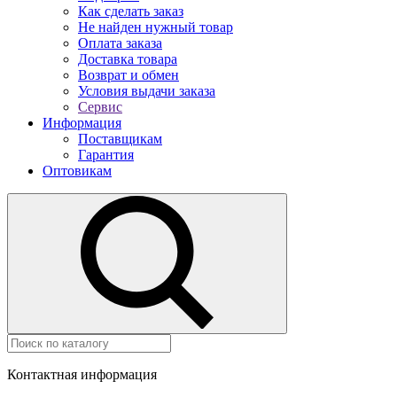
Как сделать заказ
Не найден нужный товар
Оплата заказа
Доставка товара
Возврат и обмен
Условия выдачи заказа
Сервис
Информация
Поставщикам
Гарантия
Оптовикам
Контактная информация