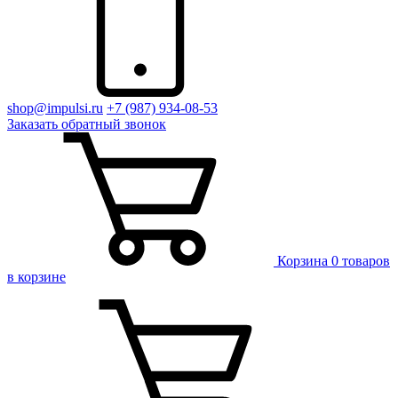
shop@impulsi.ru
+7 (987) 934-08-53
Заказать
обратный
звонок
Корзина
0 товаров
в корзине