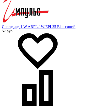
Светодиод 1 W ARPL-1W-EPL35 Blue синий
57 руб.