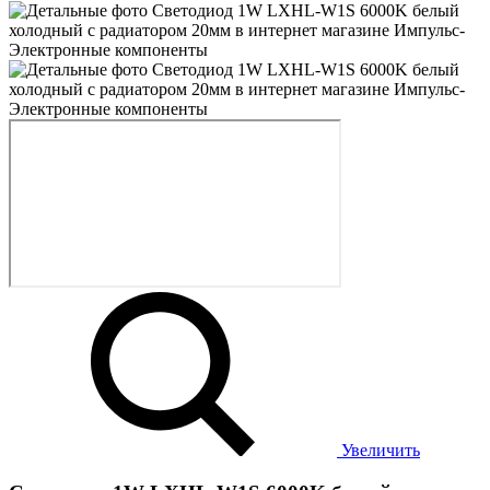
Увеличить