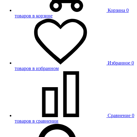
Корзина
0
товаров в корзине
Избранное
0
товаров в избранном
Сравнение
0
товаров в сравнении