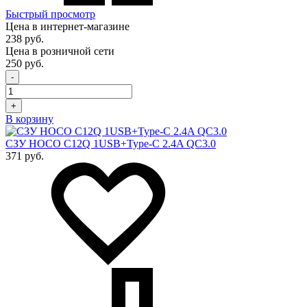
Быстрый просмотр
Цена в интернет-магазине
238 руб.
Цена в розничной сети
250 руб.
-
+
В корзину
СЗУ HOCO C12Q 1USB+Type-C 2.4A QC3.0
371 руб.