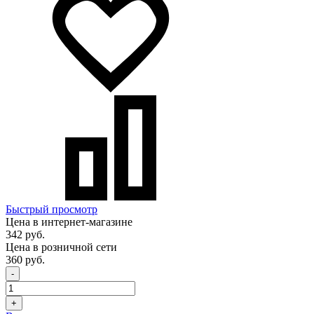
Быстрый просмотр
Цена в интернет-магазине
342 руб.
Цена в розничной сети
360 руб.
-
+