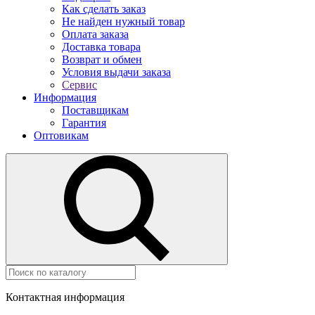
Как сделать заказ
Не найден нужный товар
Оплата заказа
Доставка товара
Возврат и обмен
Условия выдачи заказа
Сервис
Информация
Поставщикам
Гарантия
Оптовикам
Контактная информация