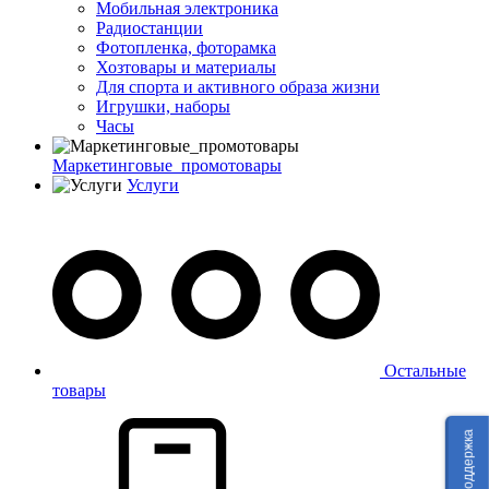
Мобильная электроника
Радиостанции
Фотопленка, фоторамка
Хозтовары и материалы
Для спорта и активного образа жизни
Игрушки, наборы
Часы
Маркетинговые_промотовары
Услуги
Остальные
товары
Техподдержка