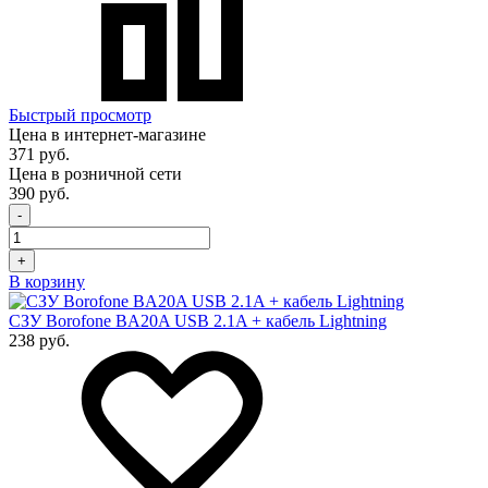
Быстрый просмотр
Цена в интернет-магазине
371 руб.
Цена в розничной сети
390 руб.
-
+
В корзину
СЗУ Borofone BA20A USB 2.1A + кабель Lightning
238 руб.