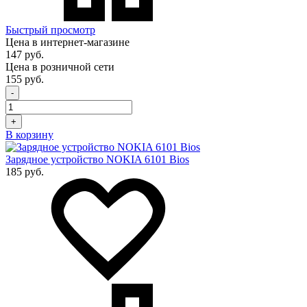
Быстрый просмотр
Цена в интернет-магазине
147 руб.
Цена в розничной сети
155 руб.
-
+
В корзину
Зарядное устройство NOKIA 6101 Bios
185 руб.