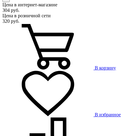
Цена в интернет-магазине
304 руб.
Цена в розничной сети
320 руб.
В корзину
В избранное