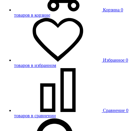
Корзина
0
товаров в корзине
Избранное
0
товаров в избранном
Сравнение
0
товаров в сравнении