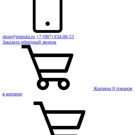
shop@impulsi.ru
+7 (987) 934-08-53
Заказать
обратный
звонок
Корзина
0 товаров
в корзине