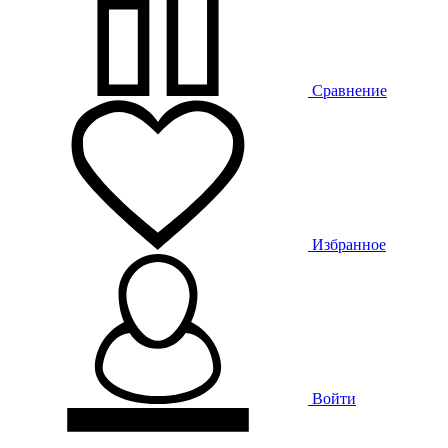
Сравнение
Избранное
Войти