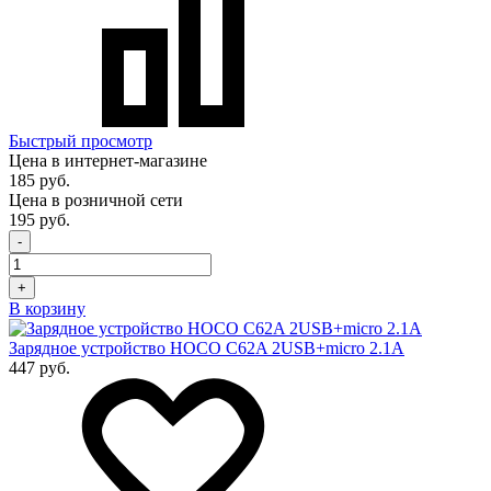
Быстрый просмотр
Цена в интернет-магазине
185 руб.
Цена в розничной сети
195 руб.
-
+
В корзину
Зарядное устройство HOCO C62A 2USB+micro 2.1A
447 руб.