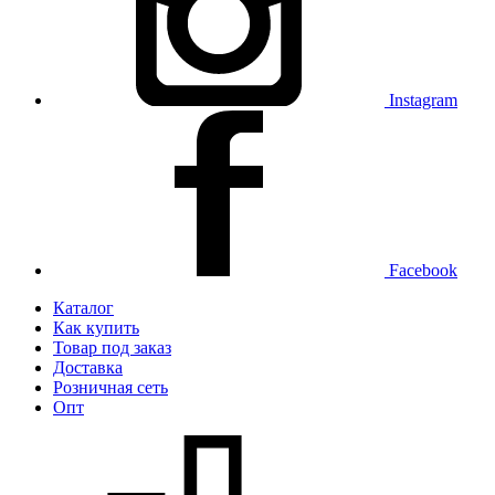
Instagram
Facebook
Каталог
Как купить
Товар под заказ
Доставка
Розничная сеть
Опт