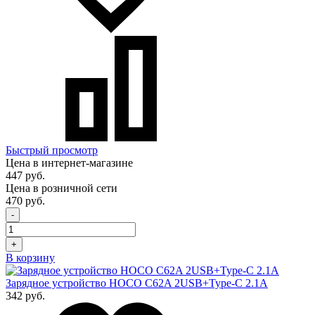
Быстрый просмотр
Цена в интернет-магазине
447 руб.
Цена в розничной сети
470 руб.
-
+
В корзину
Зарядное устройство HOCO C62A 2USB+Type-C 2.1A
342 руб.