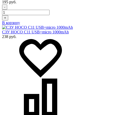
195 руб.
-
+
В корзину
СЗУ HOCO C11 USB+micro 1000mAh
238 руб.