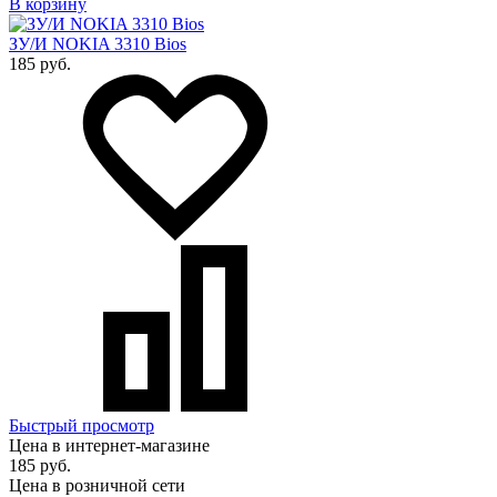
В корзину
ЗУ/И NOKIA 3310 Bios
185 руб.
Быстрый просмотр
Цена в интернет-магазине
185 руб.
Цена в розничной сети