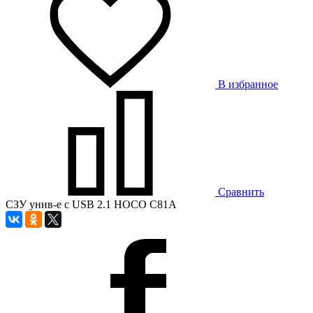
В избранное
Сравнить
СЗУ унив-е с USB 2.1 HOCO C81A