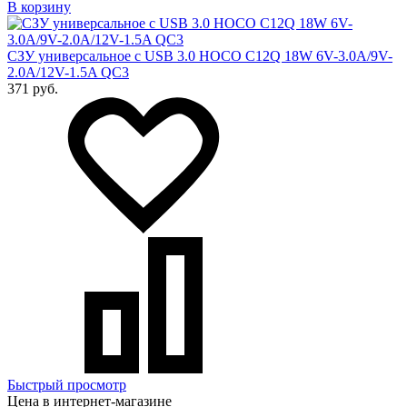
В корзину
СЗУ универсальное с USB 3.0 HOCO C12Q 18W 6V-3.0A/9V-
2.0A/12V-1.5A QC3
371 руб.
Быстрый просмотр
Цена в интернет-магазине