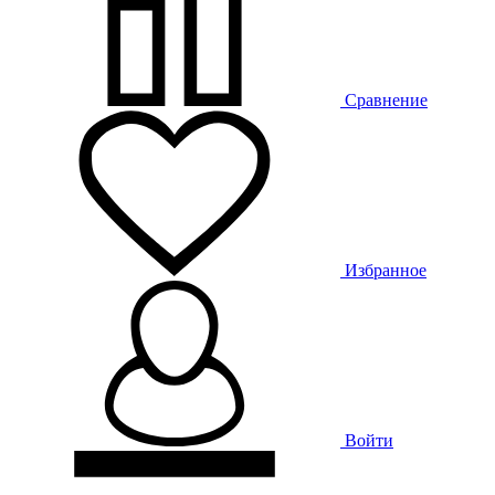
Сравнение
Избранное
Войти