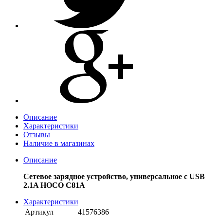
Описание
Характеристики
Отзывы
Наличие в магазинах
Описание
Сетевое зарядное устройство, универсальное с USB
2.1A HOCO C81A
Характеристики
Артикул
41576386