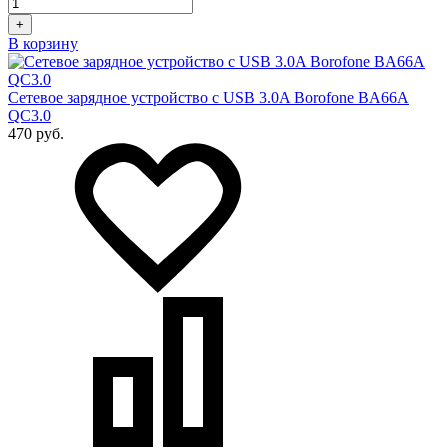
+
В корзину
Сетевое зарядное устройство с USB 3.0A Borofone BA66A
QC3.0
470 руб.