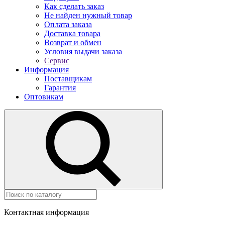
Как сделать заказ
Не найден нужный товар
Оплата заказа
Доставка товара
Возврат и обмен
Условия выдачи заказа
Сервис
Информация
Поставщикам
Гарантия
Оптовикам
Контактная информация