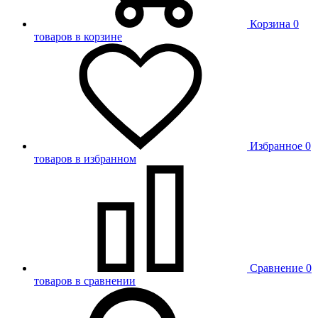
Корзина
0
товаров в корзине
Избранное
0
товаров в избранном
Сравнение
0
товаров в сравнении