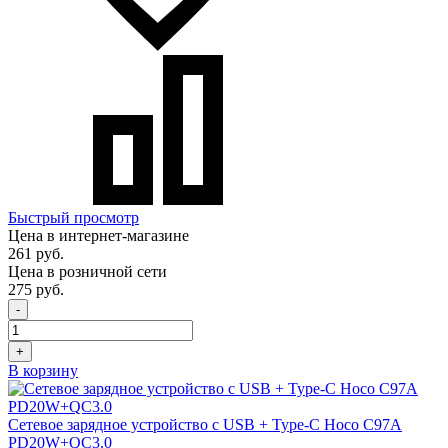
Быстрый просмотр
Цена в интернет-магазине
261 руб.
Цена в розничной сети
275 руб.
-
+
В корзину
Сетевое зарядное устройство с USB + Type-C Hoco C97A
PD20W+QC3.0