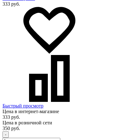
333 руб.
Быстрый просмотр
Цена в интернет-магазине
333 руб.
Цена в розничной сети
350 руб.
-