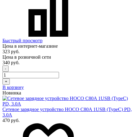
Быстрый просмотр
Цена в интернет-магазине
323 руб.
Цена в розничной сети
340 руб.
-
+
В корзину
Новинка
Сетевое зарядное устройство HOCO C80A 1USB (TypeC) PD,
3.0A
470 руб.