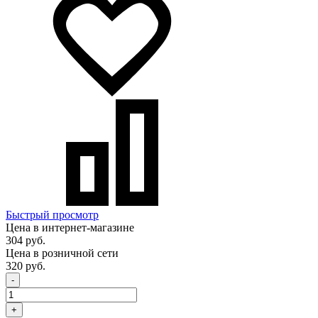
Быстрый просмотр
Цена в интернет-магазине
304 руб.
Цена в розничной сети
320 руб.
-
+