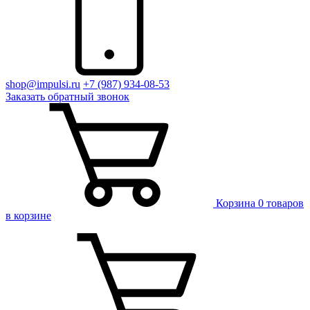
shop@impulsi.ru
+7 (987) 934-08-53
Заказать
обратный
звонок
Корзина
0 товаров
в корзине