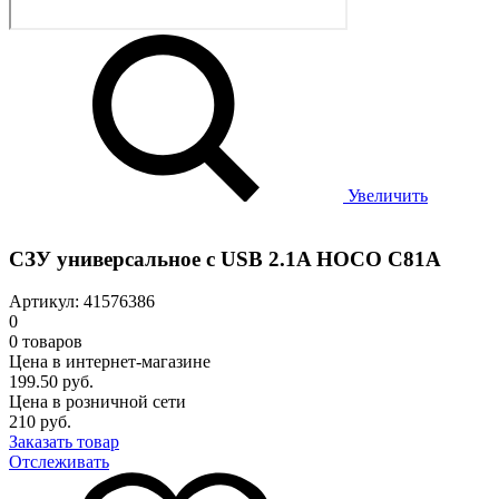
Увеличить
СЗУ универсальное с USB 2.1A HOCO C81A
Артикул: 41576386
0
0 товаров
Цена в интернет-магазине
199.50 руб.
Цена в розничной сети
210 руб.
Заказать товар
Отслеживать