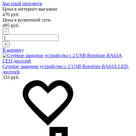
Быстрый просмотр
Цена в интернет-магазине
470 руб.
Цена в розничной сети
495 руб.
-
+
В корзину
Сетевое зарядное устройство с 2 USB Borofone BA63A LED-
дисплей
333 руб.