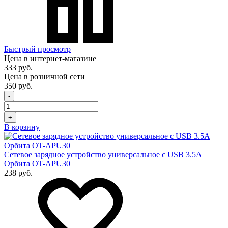
Быстрый просмотр
Цена в интернет-магазине
333 руб.
Цена в розничной сети
350 руб.
-
+
В корзину
Сетевое зарядное устройство универсальное с USB 3.5A
Орбита OT-APU30
238 руб.