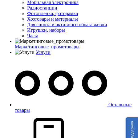
Мобильная электроника
Радиостанции
Фотопленка, фоторамка
Хозтовары и материалы
Для спорта и активного образа жизни
Игрушки, наборы
Часы
Маркетинговые_промотовары
Услуги
Остальные
товары
Техподдержка