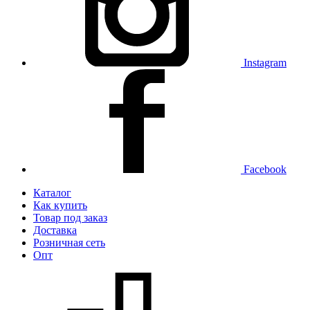
Instagram
Facebook
Каталог
Как купить
Товар под заказ
Доставка
Розничная сеть
Опт