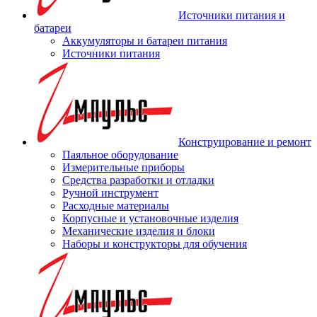
Источники питания и
батареи
Аккумуляторы и батареи питания
Источники питания
Конструирование и ремонт
Паяльное оборудование
Измерительные приборы
Средства разработки и отладки
Ручной инструмент
Расходные материалы
Корпусные и установочные изделия
Механические изделия и блоки
Наборы и конструкторы для обучения