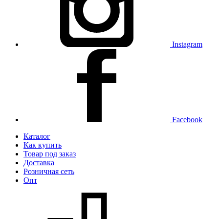
Instagram
Facebook
Каталог
Как купить
Товар под заказ
Доставка
Розничная сеть
Опт