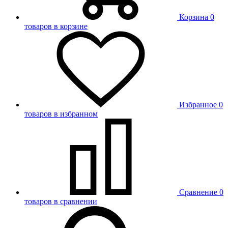
Корзина
0
товаров в корзине
Избранное
0
товаров в избранном
Сравнение
0
товаров в сравнении