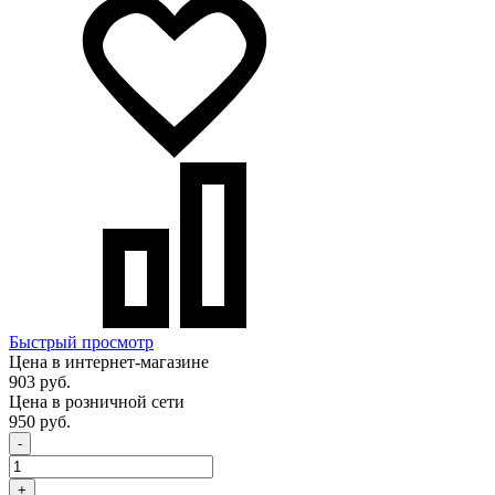
Быстрый просмотр
Цена в интернет-магазине
903 руб.
Цена в розничной сети
950 руб.
-
+