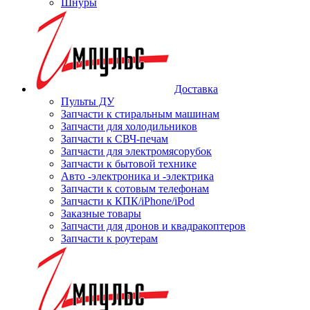
Шнуры
Доставка
Пульты ДУ
Запчасти к стиральным машинам
Запчасти для холодильников
Запчасти к СВЧ-печам
Запчасти для электромясорубок
Запчасти к бытовой технике
Авто -электроника и -электрика
Запчасти к сотовым телефонам
Запчасти к КПК/iPhone/iPod
Заказные товары
Запчасти для дронов и квадракоптеров
Запчасти к роутерам