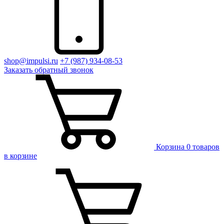
shop@impulsi.ru
+7 (987) 934-08-53
Заказать
обратный
звонок
Корзина
0 товаров
в корзине