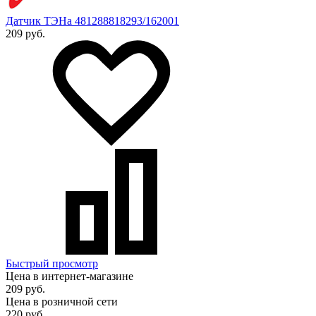
Датчик ТЭНа 481288818293/162001
209 руб.
Быстрый просмотр
Цена в интернет-магазине
209 руб.
Цена в розничной сети
220 руб.