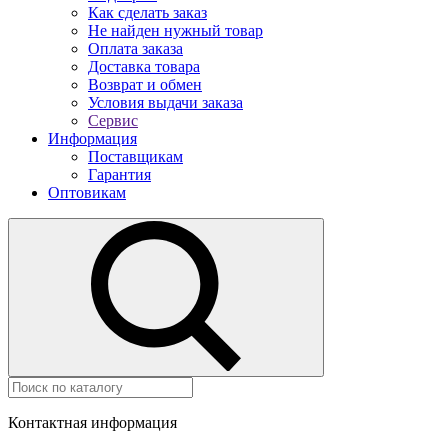
Как сделать заказ
Не найден нужный товар
Оплата заказа
Доставка товара
Возврат и обмен
Условия выдачи заказа
Сервис
Информация
Поставщикам
Гарантия
Оптовикам
Контактная информация