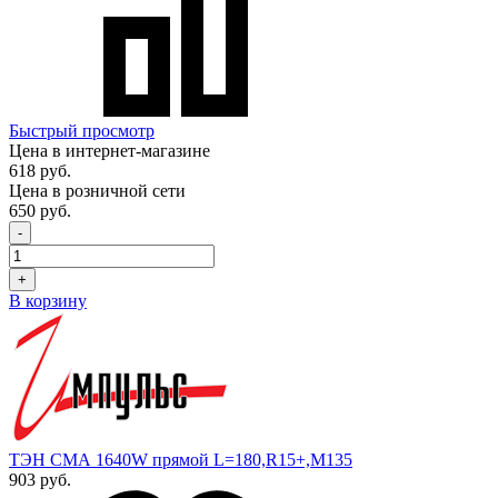
Быстрый просмотр
Цена в интернет-магазине
618 руб.
Цена в розничной сети
650 руб.
-
+
В корзину
ТЭН СМА 1640W прямой L=180,R15+,М135
903 руб.