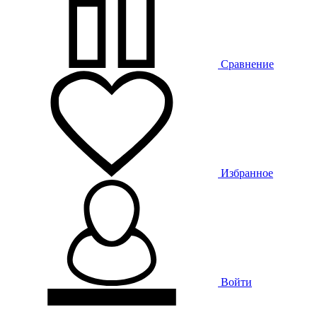
Сравнение
Избранное
Войти