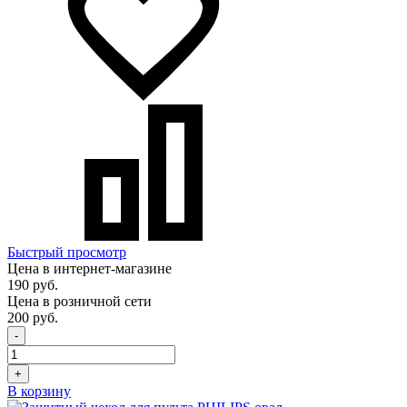
Быстрый просмотр
Цена в интернет-магазине
190 руб.
Цена в розничной сети
200 руб.
-
+
В корзину