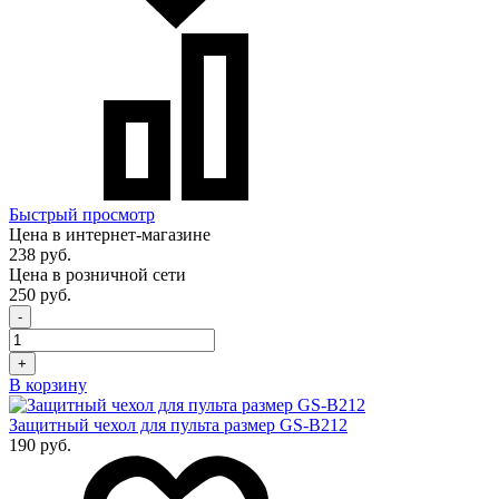
Быстрый просмотр
Цена в интернет-магазине
238 руб.
Цена в розничной сети
250 руб.
-
+
В корзину
Защитный чехол для пульта размер GS-B212
190 руб.