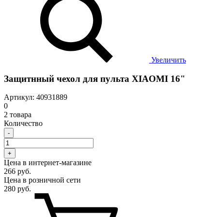
Увеличить
Защитнный чехол для пульта XIAOMI 16"
Артикул: 40931889
0
2 товара
Количество
-
+
Цена в интернет-магазине
266 руб.
Цена в розничной сети
280 руб.