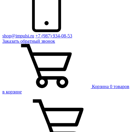
shop@impulsi.ru
+7 (987) 934-08-53
Заказать
обратный
звонок
Корзина
0 товаров
в корзине