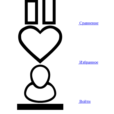
Сравнение
Избранное
Войти