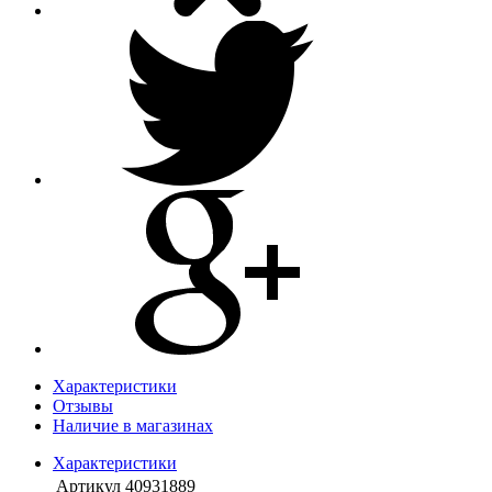
Характеристики
Отзывы
Наличие в магазинах
Характеристики
Артикул
40931889