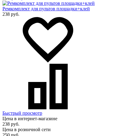
Ремкомплект для пультов площадки+клей
238 руб.
Быстрый просмотр
Цена в интернет-магазине
238 руб.
Цена в розничной сети
250 руб.