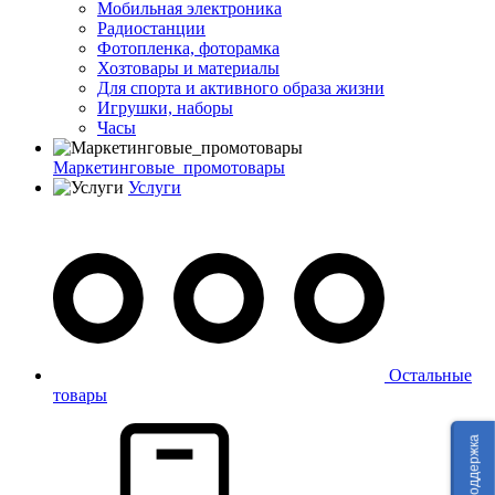
Мобильная электроника
Радиостанции
Фотопленка, фоторамка
Хозтовары и материалы
Для спорта и активного образа жизни
Игрушки, наборы
Часы
Маркетинговые_промотовары
Услуги
Остальные
товары
Техподдержка