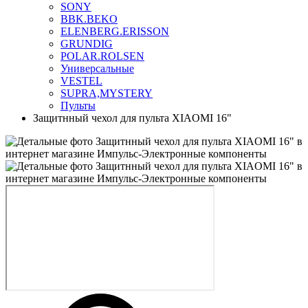
SONY
BBK.BEKO
ELENBERG.ERISSON
GRUNDIG
POLAR.ROLSEN
Универсальные
VESTEL
SUPRA,MYSTERY
Пульты
Защитнный чехол для пульта XIAOMI 16"