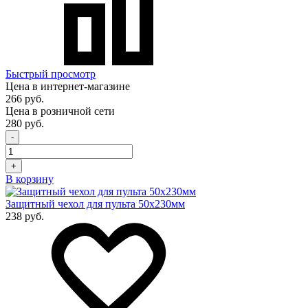
Быстрый просмотр
Цена в интернет-магазине
266 руб.
Цена в розничной сети
280 руб.
-
+
В корзину
Защитный чехол для пульта 50x230мм
238 руб.