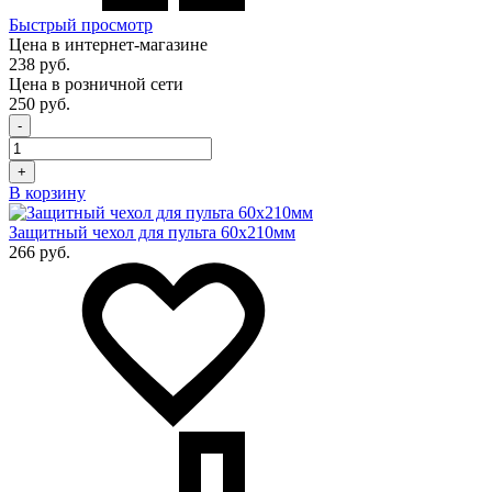
Быстрый просмотр
Цена в интернет-магазине
238 руб.
Цена в розничной сети
250 руб.
-
+
В корзину
Защитный чехол для пульта 60x210мм
266 руб.