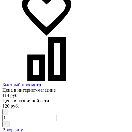
Быстрый просмотр
Цена в интернет-магазине
114 руб.
Цена в розничной сети
120 руб.
-
+
В корзину