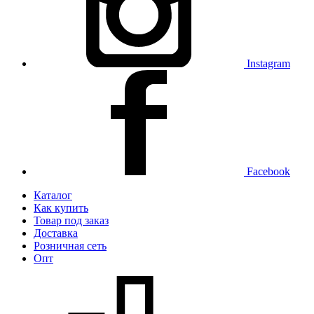
Instagram
Facebook
Каталог
Как купить
Товар под заказ
Доставка
Розничная сеть
Опт