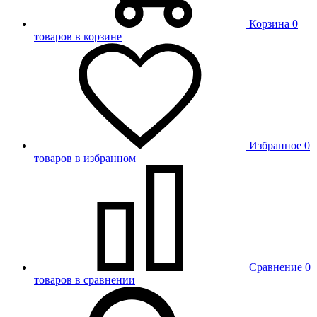
Корзина
0
товаров в корзине
Избранное
0
товаров в избранном
Сравнение
0
товаров в сравнении