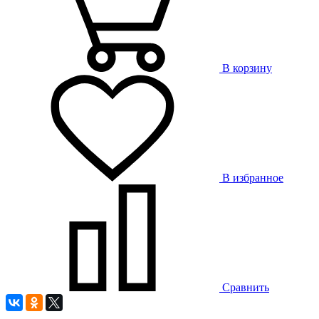
В корзину
В избранное
Сравнить