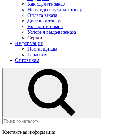
Как сделать заказ
Не найден нужный товар
Оплата заказа
Доставка товара
Возврат и обмен
Условия выдачи заказа
Сервис
Информация
Поставщикам
Гарантия
Оптовикам
Контактная информация