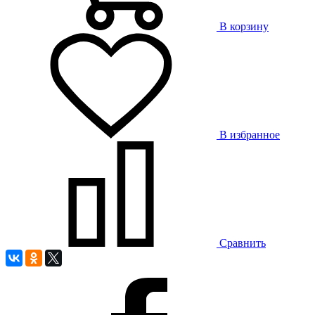
В корзину
В избранное
Сравнить