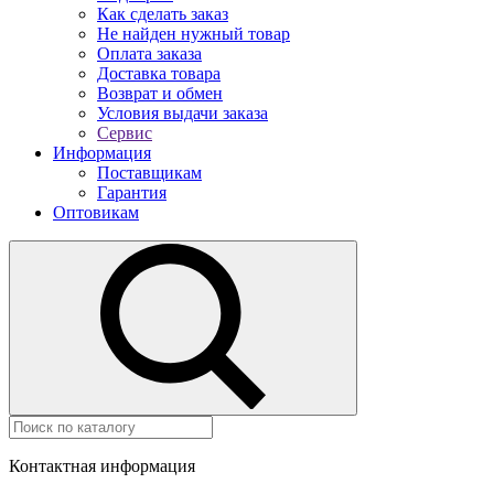
Как сделать заказ
Не найден нужный товар
Оплата заказа
Доставка товара
Возврат и обмен
Условия выдачи заказа
Сервис
Информация
Поставщикам
Гарантия
Оптовикам
Контактная информация