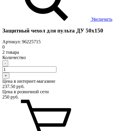
Увеличить
Защитный чехол для пульта ДУ 50x150
Артикул: 96225715
0
2 товара
Количество
-
+
Цена в интернет-магазине
237.50 руб.
Цена в розничной сети
250 руб.