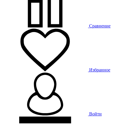
Сравнение
Избранное
Войти