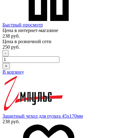
Быстрый просмотр
Цена в интернет-магазине
238 руб.
Цена в розничной сети
250 руб.
-
+
В корзину
Защитный чехол для пульта 45x170мм
238 руб.