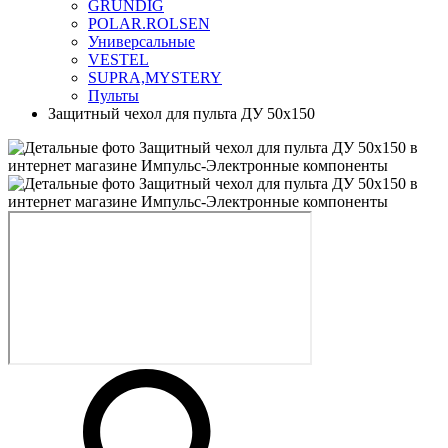
GRUNDIG
POLAR.ROLSEN
Универсальные
VESTEL
SUPRA,MYSTERY
Пульты
Защитный чехол для пульта ДУ 50x150