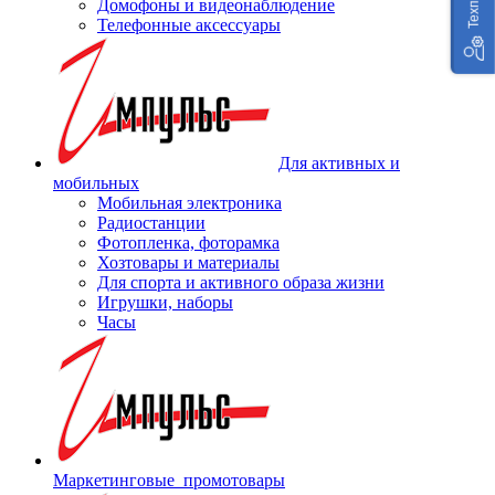
Домофоны и видеонаблюдение
Телефонные аксессуары
Для активных и
мобильных
Мобильная электроника
Радиостанции
Фотопленка, фоторамка
Хозтовары и материалы
Для спорта и активного образа жизни
Игрушки, наборы
Часы
Маркетинговые_промотовары