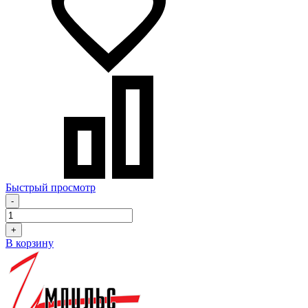
Быстрый просмотр
-
+
В корзину