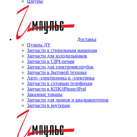
Шнуры
Доставка
Пульты ДУ
Запчасти к стиральным машинам
Запчасти для холодильников
Запчасти к СВЧ-печам
Запчасти для электромясорубок
Запчасти к бытовой технике
Авто -электроника и -электрика
Запчасти к сотовым телефонам
Запчасти к КПК/iPhone/iPod
Заказные товары
Запчасти для дронов и квадракоптеров
Запчасти к роутерам