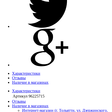
Характеристики
Отзывы
Наличие в магазинах
Характеристики
Артикул
96225715
Отзывы
Наличие в магазинах
Интернет-магазин (г. Тольятти, ул. Дзержинского,