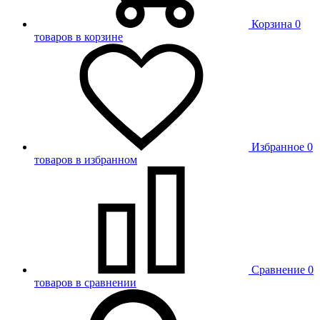
Корзина
0
товаров в корзине
Избранное
0
товаров в избранном
Сравнение
0
товаров в сравнении