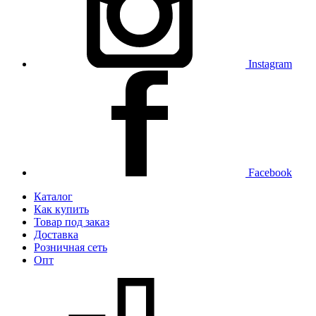
Instagram
Facebook
Каталог
Как купить
Товар под заказ
Доставка
Розничная сеть
Опт