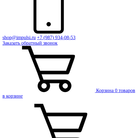
shop@impulsi.ru
+7 (987) 934-08-53
Заказать
обратный
звонок
Корзина
0 товаров
в корзине