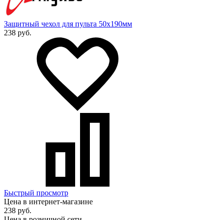
Защитный чехол для пульта 50x190мм
238 руб.
Быстрый просмотр
Цена в интернет-магазине
238 руб.
Цена в розничной сети