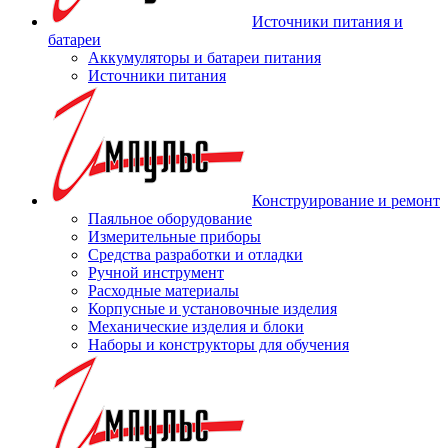
Источники питания и
батареи
Аккумуляторы и батареи питания
Источники питания
Конструирование и ремонт
Паяльное оборудование
Измерительные приборы
Средства разработки и отладки
Ручной инструмент
Расходные материалы
Корпусные и установочные изделия
Механические изделия и блоки
Наборы и конструкторы для обучения