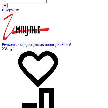
+
В корзину
Ремкомплект для пультов площадки+клей
238 руб.