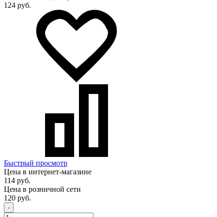
124 руб.
Быстрый просмотр
Цена в интернет-магазине
114 руб.
Цена в розничной сети
120 руб.
-