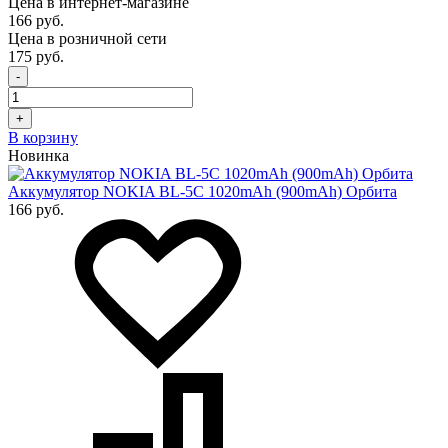
Цена в интернет-магазине
166 руб.
Цена в розничной сети
175 руб.
-
+
В корзину
Новинка
Аккумулятор NOKIA BL-5C 1020mAh (900mAh) Орбита
166 руб.