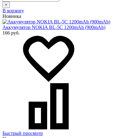
+
В корзину
Новинка
Аккумулятор NOKIA BL-5C 1200mAh (900mAh)
166 руб.
Быстрый просмотр