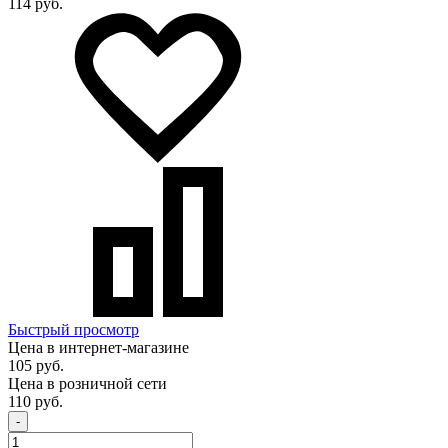
114 руб.
Быстрый просмотр
Цена в интернет-магазине
105 руб.
Цена в розничной сети
110 руб.
-