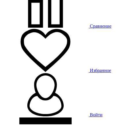
Сравнение
Избранное
Войти