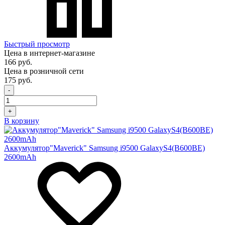
Быстрый просмотр
Цена в интернет-магазине
166 руб.
Цена в розничной сети
175 руб.
-
+
В корзину
Аккумулятор"Maverick" Samsung i9500 GalaxyS4(B600BE)
2600mAh