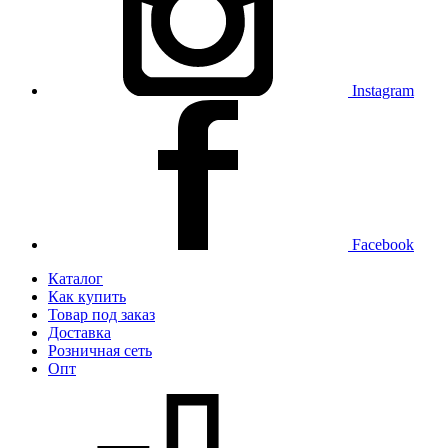
Instagram
Facebook
Каталог
Как купить
Товар под заказ
Доставка
Розничная сеть
Опт