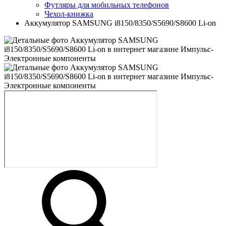
Футляры для мобильных телефонов
Чехол-книжка
Аккумулятор SAMSUNG i8150/8350/S5690/S8600 Li-on