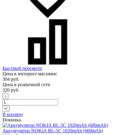
Быстрый просмотр
Цена в интернет-магазине
304 руб.
Цена в розничной сети
320 руб.
-
+
В корзину
Новинка
Аккумулятор NOKIA BL-5C 1020mAh (600mAh)