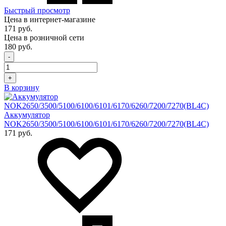
Быстрый просмотр
Цена в интернет-магазине
171 руб.
Цена в розничной сети
180 руб.
-
+
В корзину
Аккумулятор
NOK2650/3500/5100/6100/6101/6170/6260/7200/7270(BL4C)
171 руб.