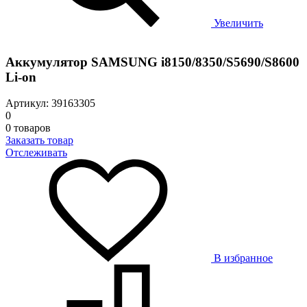
Увеличить
Аккумулятор SAMSUNG i8150/8350/S5690/S8600
Li-on
Артикул: 39163305
0
0 товаров
Заказать товар
Отслеживать
В избранное