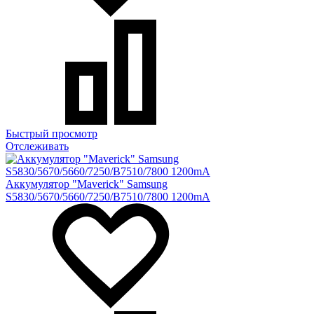
Быстрый просмотр
Отслеживать
Аккумулятор "Maverick" Samsung
S5830/5670/5660/7250/B7510/7800 1200mA