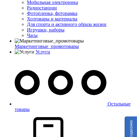
Мобильная электроника
Радиостанции
Фотопленка, фоторамка
Хозтовары и материалы
Для спорта и активного образа жизни
Игрушки, наборы
Часы
Маркетинговые_промотовары
Услуги
Остальные
товары
Техподдержка