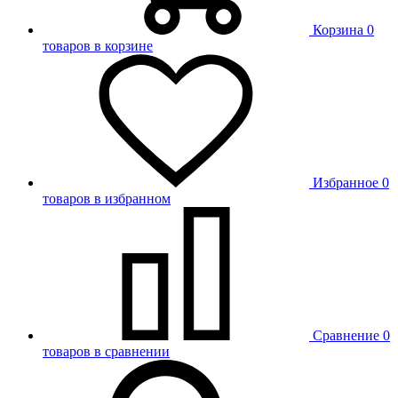
Корзина
0
товаров в корзине
Избранное
0
товаров в избранном
Сравнение
0
товаров в сравнении