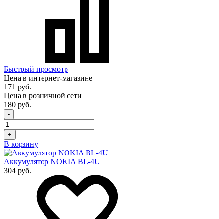
Быстрый просмотр
Цена в интернет-магазине
171 руб.
Цена в розничной сети
180 руб.
-
+
В корзину
Аккумулятор NOKIA BL-4U
304 руб.