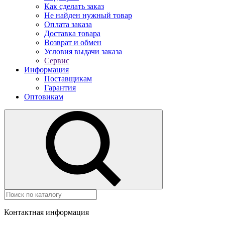
Как сделать заказ
Не найден нужный товар
Оплата заказа
Доставка товара
Возврат и обмен
Условия выдачи заказа
Сервис
Информация
Поставщикам
Гарантия
Оптовикам
Контактная информация