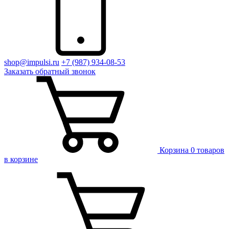
shop@impulsi.ru
+7 (987) 934-08-53
Заказать
обратный
звонок
Корзина
0 товаров
в корзине