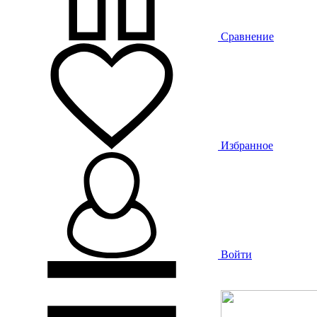
Сравнение
Избранное
Войти