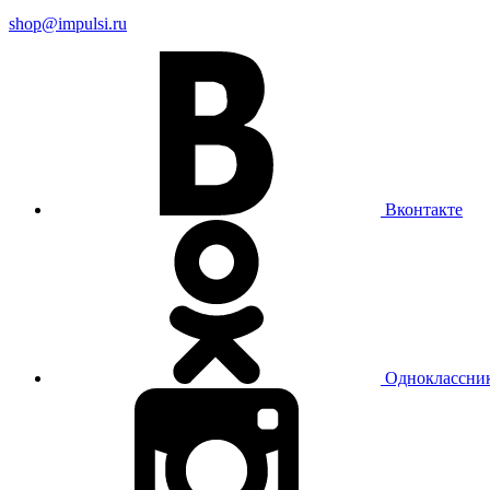
shop@impulsi.ru
Вконтакте
Одноклассни