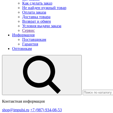
Как сделать заказ
Не найден нужный товар
Оплата заказа
Доставка товара
Возврат и обмен
Условия выдачи заказа
Сервис
Информация
Поставщикам
Гарантия
Оптовикам
Контактная информация
shop@impulsi.ru
+7 (987) 934-08-53