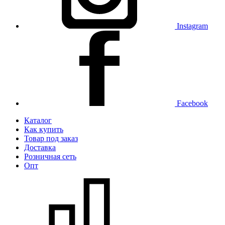
Instagram
Facebook
Каталог
Как купить
Товар под заказ
Доставка
Розничная сеть
Опт