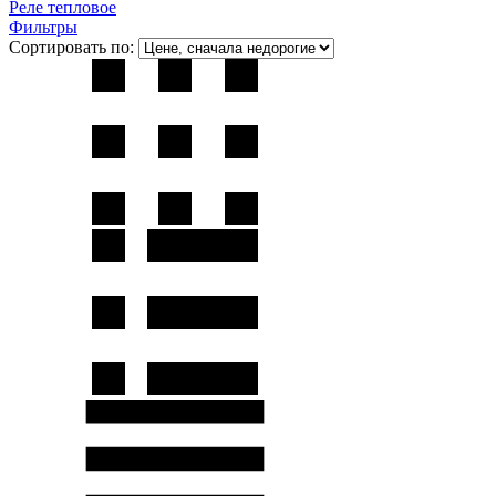
Реле тепловое
Фильтры
Сортировать по: