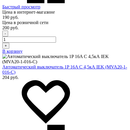
Быстрый просмотр
Цена в интернет-магазине
190 руб.
Цена в розничной сети
200 руб.
-
+
В корзину
Автоматический выключатель 1P 16A C 4,5кА IEK (MVA20-1-
016-C)
204 руб.