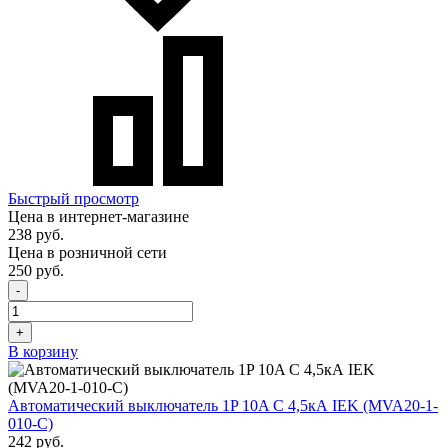
Быстрый просмотр
Цена в интернет-магазине
238 руб.
Цена в розничной сети
250 руб.
-
+
В корзину
Автоматический выключатель 1P 10A C 4,5кА IEK (MVA20-1-
010-C)
242 руб.