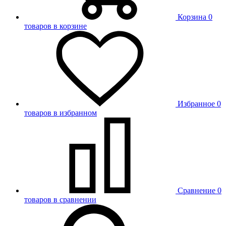
Корзина
0
товаров в корзине
Избранное
0
товаров в избранном
Сравнение
0
товаров в сравнении