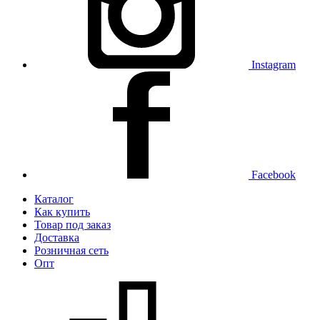
Instagram
Facebook
Каталог
Как купить
Товар под заказ
Доставка
Розничная сеть
Опт