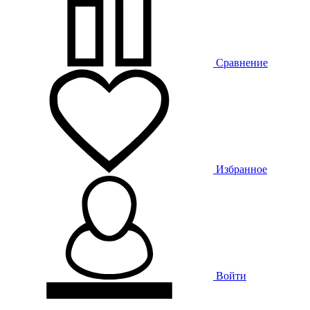
Сравнение
Избранное
Войти