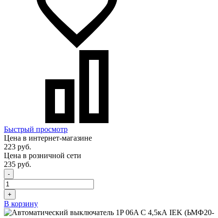
Быстрый просмотр
Цена в интернет-магазине
223 руб.
Цена в розничной сети
235 руб.
-
+
В корзину