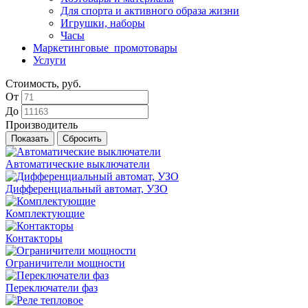
Для спорта и активного образа жизни
Игрушки, наборы
Часы
Маркетинговые_промотовары
Услуги
Стоимость, руб.
От
До
Производитель
Автоматические выключатели
Дифференциальный автомат, УЗО
Комплектующие
Контакторы
Ограничители мощности
Переключатели фаз