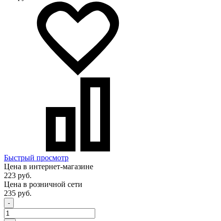
Быстрый просмотр
Цена в интернет-магазине
223 руб.
Цена в розничной сети
235 руб.
-