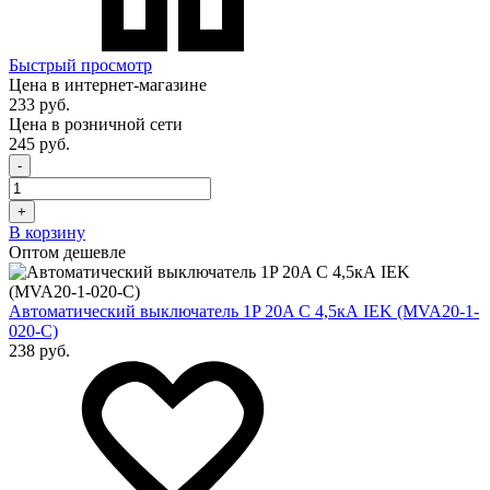
Быстрый просмотр
Цена в интернет-магазине
233 руб.
Цена в розничной сети
245 руб.
-
+
В корзину
Оптом дешевле
Автоматический выключатель 1P 20A C 4,5кА IEK (MVA20-1-
020-C)
238 руб.