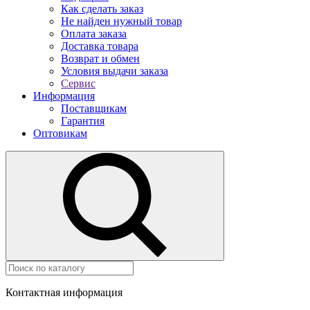
Как сделать заказ
Не найден нужный товар
Оплата заказа
Доставка товара
Возврат и обмен
Условия выдачи заказа
Сервис
Информация
Поставщикам
Гарантия
Оптовикам
Контактная информация