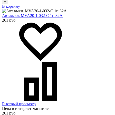
+
В корзину
Авт.выкл. MVA20-1-032-С 1п 32А
261 руб.
Быстрый просмотр
Цена в интернет-магазине
261 руб.