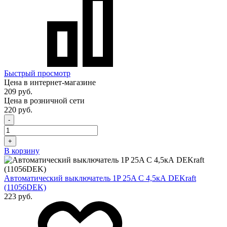
Быстрый просмотр
Цена в интернет-магазине
209 руб.
Цена в розничной сети
220 руб.
-
+
В корзину
Автоматический выключатель 1P 25A C 4,5кА DEKraft
(11056DEK)
223 руб.