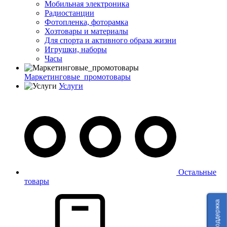
Мобильная электроника
Радиостанции
Фотопленка, фоторамка
Хозтовары и материалы
Для спорта и активного образа жизни
Игрушки, наборы
Часы
Маркетинговые_промотовары
Услуги
Остальные
товары
Техподдержка