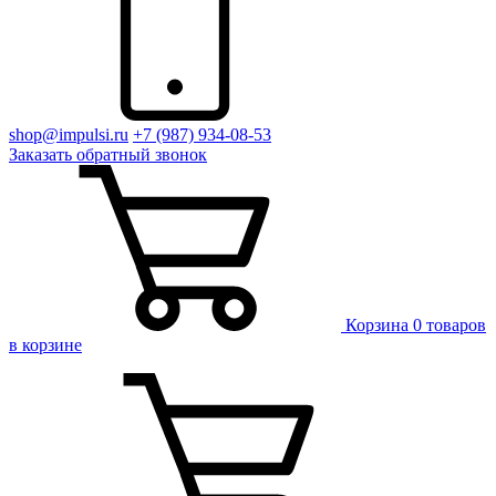
shop@impulsi.ru
+7 (987) 934-08-53
Заказать
обратный
звонок
Корзина
0 товаров
в корзине