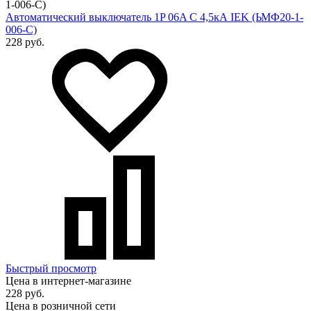
Автоматический выключатель 1P 06A C 4,5кА IEK (ЬМФ20-1-
006-С)
228 руб.
Быстрый просмотр
Цена в интернет-магазине
228 руб.
Цена в розничной сети