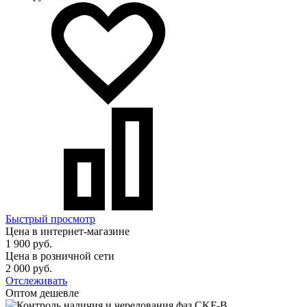
Быстрый просмотр
Цена в интернет-магазине
1 900 руб.
Цена в розничной сети
2 000 руб.
Отслеживать
Оптом дешевле