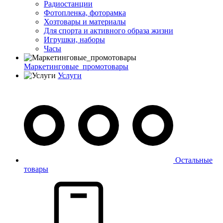
Радиостанции
Фотопленка, фоторамка
Хозтовары и материалы
Для спорта и активного образа жизни
Игрушки, наборы
Часы
Маркетинговые_промотовары
Услуги
Остальные
товары