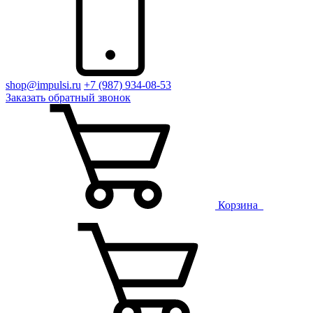
shop@impulsi.ru
+7 (987) 934-08-53
Заказать
обратный
звонок
Корзина