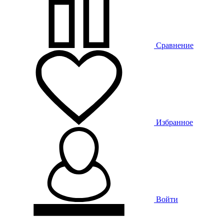
Сравнение
Избранное
Войти