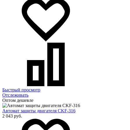
Быстрый просмотр
Отслеживать
Оптом дешевле
Автомат защиты двигателя CKF-316
2 043 руб.