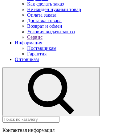
Как сделать заказ
Не найден нужный товар
Оплата заказа
Доставка товара
Возврат и обмен
Условия выдачи заказа
Сервис
Информация
Поставщикам
Гарантия
Оптовикам
Контактная информация