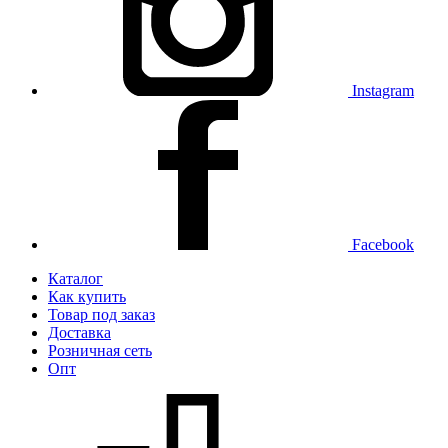
Instagram
Facebook
Каталог
Как купить
Товар под заказ
Доставка
Розничная сеть
Опт