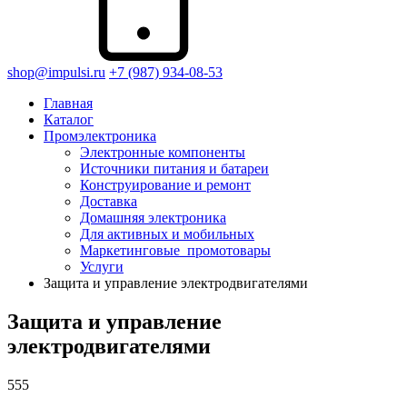
shop@impulsi.ru
+7 (987) 934-08-53
Главная
Каталог
Промэлектроника
Электронные компоненты
Источники питания и батареи
Конструирование и ремонт
Доставка
Домашняя электроника
Для активных и мобильных
Маркетинговые_промотовары
Услуги
Защита и управление электродвигателями
Защита и управление
электродвигателями
555