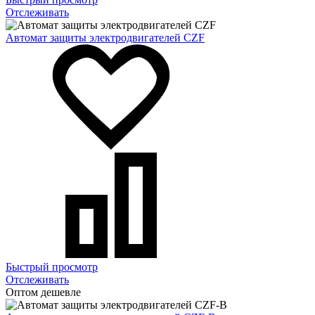
Отслеживать
Автомат защиты электродвигателей CZF
Быстрый просмотр
Отслеживать
Оптом дешевле