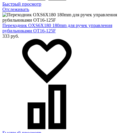
Быстрый просмотр
Отслеживать
Переходник OXS6X180 180mm для ручек управления
рубильниками OT16-125F
333 руб.
Быстрый просмотр