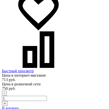
Быстрый просмотр
Цена в интернет-магазине
713 руб.
Цена в розничной сети
750 руб.
-
+
В корзину