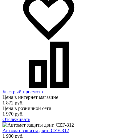
Быстрый просмотр
Цена в интернет-магазине
1 872 руб.
Цена в розничной сети
1 970 руб.
Отслеживать
Автомат защиты двиг. CZF-312
1 900 руб.