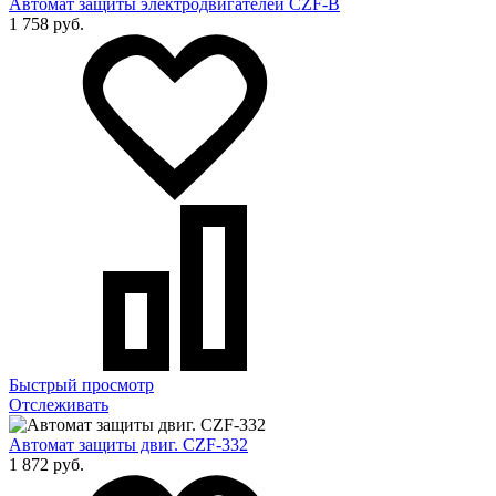
Автомат защиты электродвигателей CZF-B
1 758 руб.
Быстрый просмотр
Отслеживать
Автомат защиты двиг. CZF-332
1 872 руб.