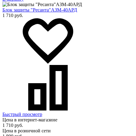
Блок защиты "Ресанта"АЗМ-40АРД
1 710 руб.
Быстрый просмотр
Цена в интернет-магазине
1 710 руб.
Цена в розничной сети