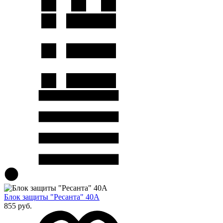
Блок защиты "Ресанта" 40А
855 руб.