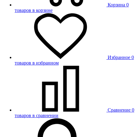
Корзина
0
товаров в корзине
Избранное
0
товаров в избранном
Сравнение
0
товаров в сравнении